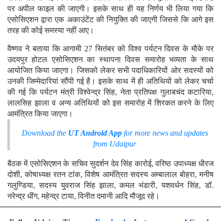
पर अपील फाइल की जाएगी। इसके साथ ही यह निर्णय भी लिया गया कि
एसोसिएशन द्वारा एक अकाउंटेंट की नियुक्ति की जाएगी जिससे कि आगे इस
तरह की कोई समस्या नहीं आए।
वैष्णव ने बताया कि आगामी 27 सितंबर को विश्व पर्यटन दिवस के मौके पर
उदयपुर होटल एसोसिएशन का स्थापना दिवस समारोह भव्यता के साथ
आयोजित किया जाएगा। जिसको लेकर सभी पदाधिकारियों ओर सदस्यों को
उनकी जिम्मेदारियां सौंपी गई है। इसके साथ में ही अतिथियों को लेकर चर्चा
की गई कि पर्यटन मंत्री विश्वेन्द्र सिंह, नेता प्रतिपक्ष गुलाबचंद कटारिया,
लालसिह झाला व अन्य अतिथियों को इस समारोह में शिरकत करने के लिए
आमंत्रित किया जाएगा।
Download the
UT Android App
for more news and updates
from Udaipur
बैठक में एसोसिएशन के सचिव सुदर्शन देव सिंह कारोई, वरिष्ठ उपाध्यक्ष धीरज
दोशी, कोषाध्यक्ष रतन टांक, विशेष आमंत्रित सदस्य अम्बालाल बोहरा, मनीष
गलुण्डिया, सदस्य युवराज सिंह झाला, कमल भंडारी, यशवर्धन सिंह, डॉ.
नरेन्द्र धींग, महेन्द्र टाया, विनीत दमानी आदि मौजूद रहे।