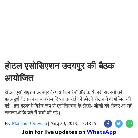
होटल एसोसिएशन उदयपुर की बैठक
आयोजित
होटल एसोसिएशन उदयपुर के पदाधिकारियों और कार्यकारी सदस्यों की
महत्वपूर्ण बैठक आज चांदपोल स्थित कारोई की हवेली होटल में आयोजित की
गई। इस बैठक में विशेष रूप से एसोसिएशन के लेखो- जोखों को लेकर आ रही
समस्याओं के बारे में चर्चा की गई।
By
Mansoor Orawala
|
Aug 30, 2019, 17:48 IST
Join for live updates on
WhatsApp