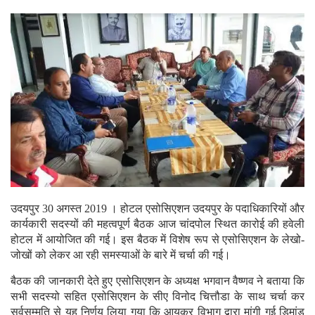
उदयपुर 30 अगस्त 2019 । होटल एसोसिएशन उदयपुर के पदाधिकारियों और
कार्यकारी सदस्यों की महत्वपूर्ण बैठक आज चांदपोल स्थित कारोई की हवेली
होटल में आयोजित की गई। इस बैठक में विशेष रूप से एसोसिएशन के लेखो-
जोखों को लेकर आ रही समस्याओं के बारे में चर्चा की गई।
बैठक की जानकारी देते हुए एसोसिएशन के अध्यक्ष भगवान वैष्णव ने बताया कि
सभी सदस्यो सहित एसोसिएशन के सीए विनोद चित्तौडा के साथ चर्चा कर
सर्वसम्मति से यह निर्णय लिया गया कि आयकर विभाग द्वारा मांगी गई डिमांड