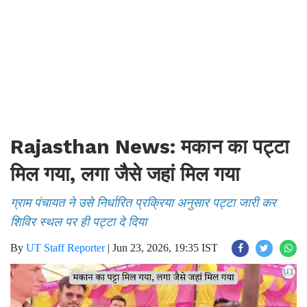
Rajasthan News: मकान का पट्टा
मिल गया, लगा जैसे जहां मिल गया
ग्राम पंचायत ने उसे निर्धारित प्रक्रिया अनुसार पट्टा जारी कर
शिविर स्थल पर ही पट्टा दे दिया
By
UT Staff Reporter
|
Jun 23, 2026, 19:35 IST