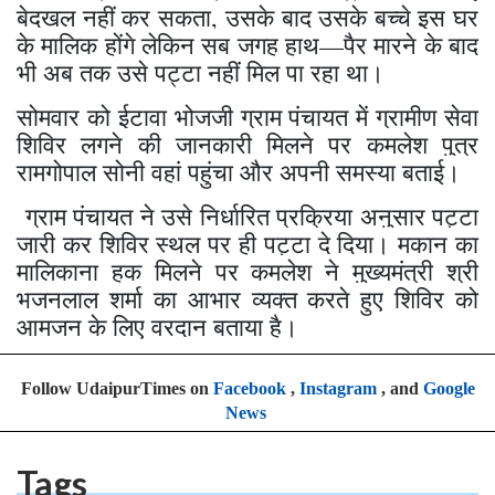
बेदखल नहीं कर सकता, उसके बाद उसके बच्चे इस घर
के मालिक होंगे लेकिन सब जगह हाथ—पैर मारने के बाद
भी अब तक उसे पट्टा नहीं मिल पा रहा था।
सोमवार को ईटावा भोजजी ग्राम पंचायत में ग्रामीण सेवा
शिविर लगने की जानकारी मिलने पर कमलेश पुत्र
रामगोपाल सोनी वहां पहुंचा और अपनी समस्या बताई।
ग्राम पंचायत ने उसे निर्धारित प्रक्रिया अनुसार पट्टा
जारी कर शिविर स्थल पर ही पट्टा दे दिया। मकान का
मालिकाना हक मिलने पर कमलेश ने मुख्यमंत्री श्री
भजनलाल शर्मा का आभार व्यक्त करते हुए शिविर को
आमजन के लिए वरदान बताया है।
Follow UdaipurTimes on
Facebook
,
Instagram
, and
Google
News
Tags