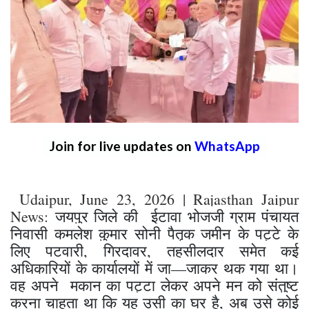
Join for live updates on
WhatsApp
Udaipur, June 23, 2026 | Rajasthan Jaipur
News:
जयपुर जिले की ईटावा भोजजी ग्राम पंचायत
निवासी कमलेश कुमार सोनी पैतृक जमीन के पट्टे के
लिए पटवारी, गिरदावर, तहसीलदार समेत कई
अधिकारियों के कार्यालयों में जा—जाकर थक गया था।
वह अपने मकान का पट्टा लेकर अपने मन को संतुष्ट
करना चाहता था कि यह उसी का घर है, अब उसे कोई