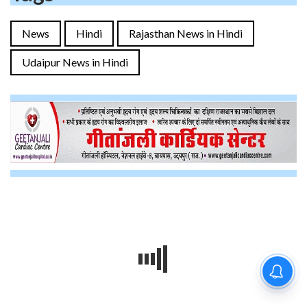
News
Hindi
Rajasthan News in Hindi
Udaipur News in Hindi