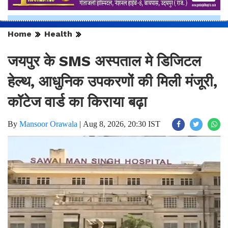
Home
Health
जयपुर के SMS अस्पताल मे डिजिटल
हेल्थ, आधुनिक उपकरणों की मिली मंजूरी,
कॉटेज वार्ड का किराया बढ़ा
By
Mansoor Orawala
|
Aug 8, 2026, 20:30 IST