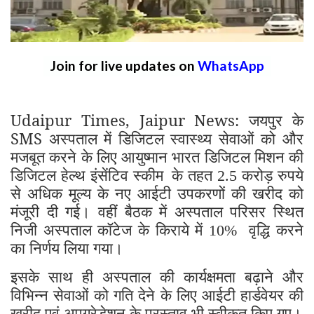
Join for live updates on
WhatsApp
Udaipur Times, Jaipur News: जयपुर के
SMS अस्पताल में डिजिटल स्वास्थ्य सेवाओं को और
मजबूत करने के लिए आयुष्मान भारत डिजिटल मिशन की
डिजिटल हेल्थ इंसेंटिव स्कीम
के तहत
करोड़ रुपये
2.5
से अधिक मूल्य के नए आईटी उपकरणों की खरीद को
मंजूरी दी गई। वहीं बैठक में अस्पताल परिसर स्थित
निजी अस्पताल कॉटेज के किराये में
वृद्धि करने
10%
का निर्णय लिया गया।
इसके साथ ही अस्पताल की कार्यक्षमता बढ़ाने और
विभिन्न सेवाओं को गति देने के लिए आईटी हार्डवेयर की
खरीद एवं अपग्रेडेशन के प्रस्ताव भी स्वीकृत किए गए।