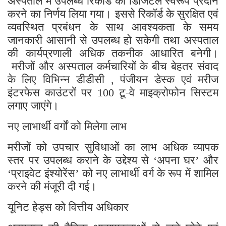
करने का निर्णय लिया गया। इससे रिकॉर्ड के सुरक्षित एवं
व्यवस्थित प्रबंधन के साथ आवश्यकता के समय
जानकारी आसानी से उपलब्ध हो सकेगी तथा अस्पताल
की कार्यप्रणाली अधिक तकनीक आधारित बनेगी।
मरीजों और अस्पताल कर्मचारियों के बीच बेहतर संवाद
के लिए विभिन्न डीडीसी
पंजीयन डेस्क एवं मरीज
,
इंटरफेस काउंटरों पर
टू-वे माइक्रोफोन सिस्टम
100
लगाए जाएंगे।
नए लाभार्थी वर्गों को मिलेगा लाभ
मरीजों को उपचार सुविधाओं का लाभ अधिक व्यापक
स्तर पर उपलब्ध कराने के उद्देश्य से
अपना घर
और
‘
’
प्राइवेट इंश्योरेंस
को नए लाभार्थी वर्ग के रूप में शामिल
‘
’
करने की मंजूरी दी गई।
यूनिट हेड्स को वित्तीय अधिकार