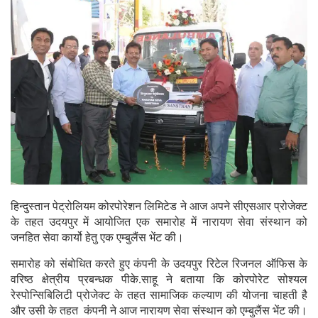
हिन्दुस्तान पेट्रोलियम कोरपोरेशन लिमिटेड ने आज अपने सीएसआर प्रोजेक्ट
के तहत उदयपुर में आयोजित एक समारोह में नारायण सेवा संस्थान को
जनहित सेवा कार्यो हेतु एक एम्बुलैंस भेंट की।
समारोह को संबोधित करते हुए कंपनी के उदयपुर रिटेल रिजनल ऑफिस के
वरिष्ठ क्षेत्रीय प्रबन्धक पीके.साहू ने बताया कि कोरपोरेट सोश्यल
रेस्पोन्सिबिलिटी प्रोजेक्ट के तहत सामाजिक कल्याण की योजना चाहती है
और उसी के तहत कंपनी ने आज नारायण सेवा संस्थान को एम्बुलैंस भेंट की।