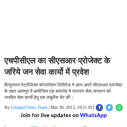
एचपीसीएल का सीएसआर प्रोजेक्ट के
जरिये जन सेवा कार्यो में प्रवेश
हिन्दुस्तान पेट्रोलियम कोरपोरेशन लिमिटेड ने आज अपने सीएसआर प्रोजेक्ट
के तहत उदयपुर में आयोजित एक समारोह में नारायण सेवा संस्थान को
जनहित सेवा कार्यो हेतु एक एम्बुलैंस भेंट की।
By
UdaipurTimes Team
|
Mar 30, 2013, 19:11 IST
Join for live updates on
WhatsApp