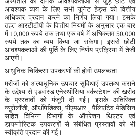
अस्पताल की दैनिक आवश्यकताओं से जुड़े छोटे एवं
आवश्यक व्यय के लिए सभी यूनिट हेड्स को वित्तीय
अधिकार प्रदान करने का निर्णय लिया गया। इसके
तहत आरटीटीपी के वित्तीय नियमों के अनुसार एक बार
में
रुपये तक तथा एक वर्ष में अधिकतम
10,000
50,000
रुपये तक का व्यय किया जा सकेगा। इससे छोटी
आवश्यकताओं की पूर्ति के लिए निर्णय प्रक्रिया में तेजी
आएगी।
आधुनिक चिकित्सा उपकरणों की होगी उपलब्धता
मरीजों को अत्याधुनिक उपचार सुविधाएं उपलब्ध कराने
के उद्देश्य से एडवांस्ड एनेस्थीसिया वर्कस्टेशन की खरीद
के प्रस्तावों को मंजूरी दी गई। इसके अतिरिक्त
न्यूरोलॉजी
ऑर्थोपेडिक्स
पीएमआर
पैलिएटिव मेडिसिन
,
,
,
सहित विभिन्न विभागों के ऑपरेशन थिएटर एवं
डायग्नोस्टिक उपकरणों से संबंधित प्रस्तावों को भी
स्वीकृति प्रदान की गई।