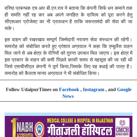
वरिष्ठ प्रबन्धक एच आर बी.एन.राव ने बताया कि कंपनी सिर्फ धन कमाने तक
ही समति नहीं रह कर अब अपने जनहित के दायित्व को पूरा करने हेतु
सीएसआर प्रोजेक्ट का भी प्रावधान है ताकि जरूरतमंदो की सेवा की जा
सके।
इस वाहन की रखरखाव सम्पूर्ण जिम्मेदारी नरायण सेवा संस्थान की रहेगी।
समारोह को संबोधित करते हुए प्रंशात अग्रवाल ने कहा कि एम्बुलैंस वाहन
मिल जाने से अब क्षेत्र के रोगियों को तुरन्त उपचार मिल जाएगा। इस क्षेत्र में
इस प्रकार के वाहन की कमी पिछले काफी समय से महसूस की जा रही थी
जिसे एसचीसीएल कंपनी ने पूर्ण किया,जिसके लिए वह बधाई की पात्र है।
समारोह को कैलाश मानव अग्रवाल ने भी संबोधित किया।
Follow UdaipurTimes on
Facebook
,
Instagram
, and
Google
News