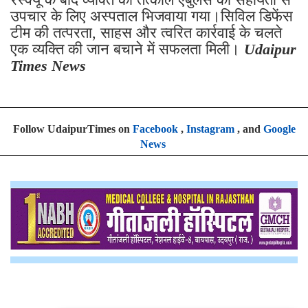
उपचार के लिए अस्पताल भिजवाया गया।सिविल डिफेंस
टीम की तत्परता, साहस और त्वरित कार्रवाई के चलते
एक व्यक्ति की जान बचाने में सफलता मिली।
Udaipur
Times News
Follow UdaipurTimes on
Facebook
,
Instagram
, and
Google
News