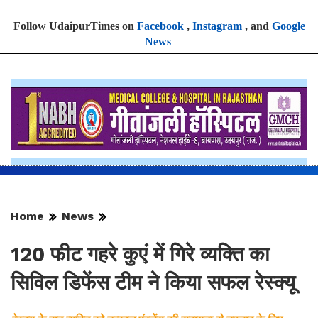
Follow UdaipurTimes on
Facebook
,
Instagram
, and
Google
News
Home
News
120 फीट गहरे कुएं में गिरे व्यक्ति का
सिविल डिफेंस टीम ने किया सफल रेस्क्यू