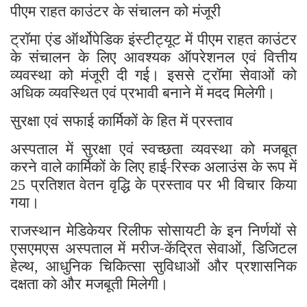
पीएम राहत काउंटर के संचालन को मंजूरी
ट्रॉमा एंड ऑर्थोपेडिक इंस्टीट्यूट में पीएम राहत काउंटर
के संचालन के लिए आवश्यक ऑपरेशनल एवं वित्तीय
व्यवस्था को मंजूरी दी गई। इससे ट्रॉमा सेवाओं को
अधिक व्यवस्थित एवं प्रभावी बनाने में मदद मिलेगी।
सुरक्षा एवं सफाई कार्मिकों के हित में प्रस्ताव
अस्पताल में सुरक्षा एवं स्वच्छता व्यवस्था को मजबूत
करने वाले कार्मिकों के लिए हाई-रिस्क अलाउंस के रूप में
प्रतिशत वेतन वृद्धि के प्रस्ताव पर भी विचार किया
25
गया।
राजस्थान मेडिकेयर रिलीफ सोसायटी के इन निर्णयों से
एसएमएस अस्पताल में मरीज-केंद्रित सेवाओं
डिजिटल
,
हेल्थ
आधुनिक चिकित्सा सुविधाओं और प्रशासनिक
,
दक्षता को और मजबूती मिलेगी।