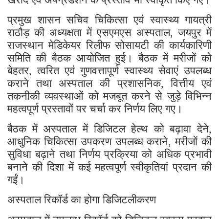
प्रमुख शासन सचिव चिकित्सा एवं स्वास्थ्य गायत्री
राठौड़ की अध्यक्षता में एसएमएस अस्पताल
जयपुर में
,
राजस्थान मेडिकेयर रिलीफ सोसायटी की कार्यकारिणी
समिति की बैठक आयोजित हुई। बैठक में मरीजों को
बेहतर
त्वरित एवं गुणवत्तापूर्ण स्वास्थ्य सेवाएं उपलब्ध
,
कराने तथा अस्पताल की प्रशासनिक
वित्तीय एवं
,
तकनीकी व्यवस्थाओं को मजबूत करने से जुड़े विभिन्न
महत्वपूर्ण प्रस्तावों पर चर्चा कर निर्णय लिए गए।
बैठक में अस्पताल में डिजिटल हेल्थ को बढ़ावा देने
,
आधुनिक चिकित्सा उपकरण उपलब्ध कराने
मरीजों की
,
सुविधा बढ़ाने तथा निर्णय प्रक्रिया को अधिक प्रभावी
बनाने की दिशा में कई महत्वपूर्ण स्वीकृतियां प्रदान की
गईं।
अस्पताल रिकॉर्ड का होगा डिजिटलीकरण
अस्पताल में उपलब्ध रिकॉर्ड को डिजिटल स्वरूप प्रदान