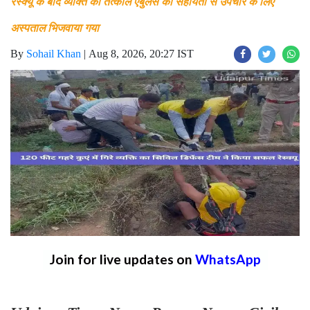
रेस्क्यू के बाद व्यक्ति को तत्काल एंबुलेंस की सहायता से उपचार के लिए
अस्पताल भिजवाया गया
By
Sohail Khan
|
Aug 8, 2026, 20:27 IST
Join for live updates on
WhatsApp