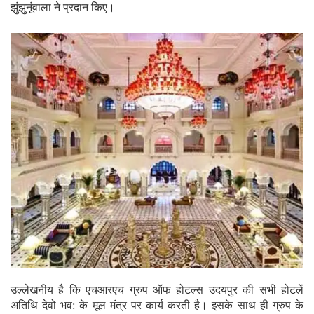
झुंझुनूंवाला ने प्रदान किए।
उल्लेखनीय है कि एचआरएच ग्रुप ऑफ होटल्स उदयपुर की सभी होटलें
अतिथि देवो भव: के मूल मंत्र पर कार्य करती है। इसके साथ ही ग्रुप के