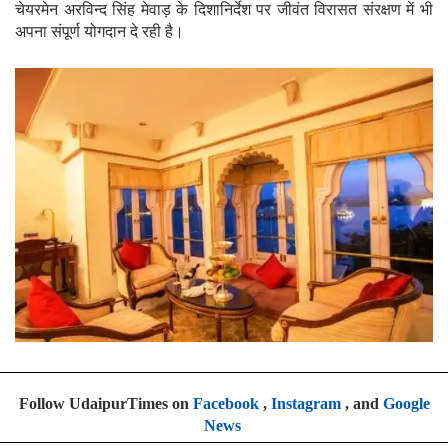
चेयरमेन अरविन्द सिंह मेवाड़ के दिशानिर्देश पर जीवंत विरासत संरक्षण में भी
अपना संपूर्ण योगदान दे रही है।
Follow UdaipurTimes on
Facebook
,
Instagram
, and
Google
News