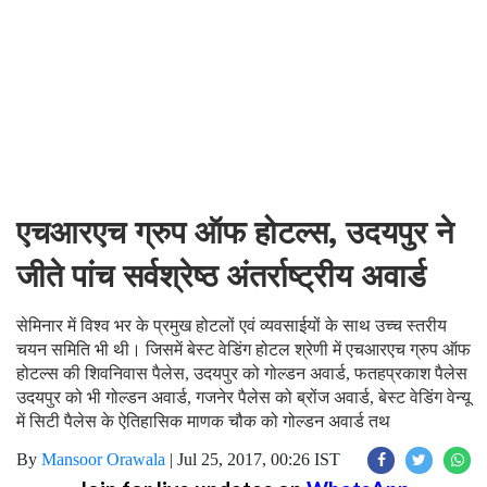
एचआरएच ग्रुप ऑफ होटल्स, उदयपुर ने
जीते पांच सर्वश्रेष्ठ अंतर्राष्ट्रीय अवार्ड
सेमिनार में विश्व भर के प्रमुख होटलों एवं व्यवसाईयों के साथ उच्च स्तरीय
चयन समिति भी थी। जिसमें बेस्ट वेडिंग होटल श्रेणी में एचआरएच ग्रुप ऑफ
होटल्स की शिवनिवास पैलेस, उदयपुर को गोल्डन अवार्ड, फतहप्रकाश पैलेस
उदयपुर को भी गोल्डन अवार्ड, गजनेर पैलेस को ब्रोंज अवार्ड, बेस्ट वेडिंग वेन्यू
में सिटी पैलेस के ऐतिहासिक माणक चौक को गोल्डन अवार्ड तथ
By
Mansoor Orawala
|
Jul 25, 2017, 00:26 IST