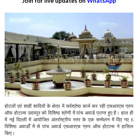
Join for live updates on
WhatsApp
होटलों एवं शाही शादियों के क्षेत्र में सर्वश्रेष्ठ कार्य कर रही एचआरएच ग्रुप
ऑफ होटल्स उदयपुर को विशिष्ठ श्रेणी में पांच अवार्ड प्राप्त हुए है। हाल ही
में नई दिल्ली में आयोजित अंतर्राष्ट्रीय स्तर के एक सम्मेलन में दिए गए 6
विशिष्ठ अवार्डों में से पांच अवार्ड एचआरएच ग्रुप ऑफ होटल्स ने हासिल
किए।