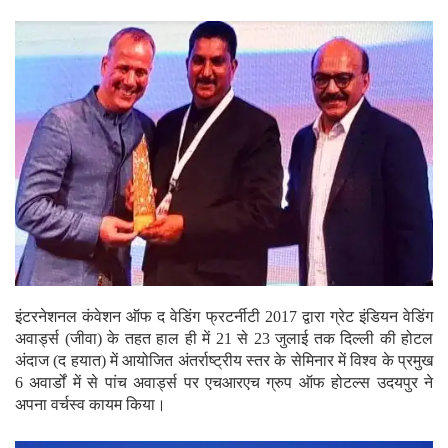
इंटरनेशनल कंवेशन ऑफ द वेडिंग फ्रटर्नीटी 2017 द्वारा ग्रेट इंडियन वेडिंग
अवार्ड्स (जीवा) के तहत हाल ही में 21 से 23 जुलाई तक दिल्ली की होटल
अंदाज (द हयात) में आयोजित अंतर्राष्ट्रीय स्तर के सेमिनार में विश्व के प्रमुख
6 अवार्डों में से पांच अवार्ड्स पर एचआरएच ग्रुप ऑफ होटल्स उदयपुर ने
अपना वर्चस्व कायम किया।