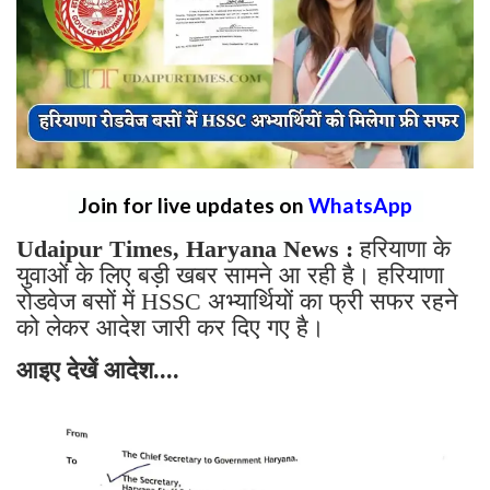
Join for live updates on
WhatsApp
Udaipur Times, Haryana News :
हरियाणा के
युवाओं के लिए बड़ी खबर सामने आ रही है। हरियाणा
रोडवेज बसों में HSSC अभ्यार्थियों का फ्री सफर रहने
को लेकर आदेश जारी कर दिए गए है।
आइए देखें आदेश....