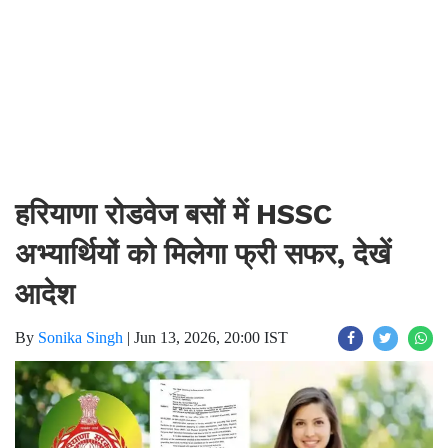
हरियाणा रोडवेज बसों में HSSC
अभ्यार्थियों को मिलेगा फ्री सफर, देखें
आदेश
By
Sonika Singh
|
Jun 13, 2026, 20:00 IST