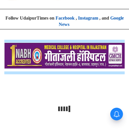
Follow UdaipurTimes on
Facebook
,
Instagram
, and
Google
News