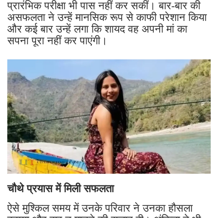
प्रारंभिक परीक्षा भी पास नहीं कर सकीं। बार-बार की
असफलता ने उन्हें मानसिक रूप से काफी परेशान किया
और कई बार उन्हें लगा कि शायद वह अपनी मां का
सपना पूरा नहीं कर पाएंगी।
चौथे प्रयास में मिली सफलता
ऐसे मुश्किल समय में उनके परिवार ने उनका हौसला
बढ़ाया और हार न मानने की सलाह दी। अंकिता ने भी