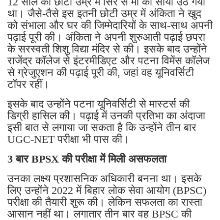
12 साल की छोटी उम्र में सिर से मां का साया उठ गया
था। जैसे-तैसे इस इतनी छोटी उम्र में अंकिता ने खुद
को संभाला और घर की जिम्मेदारियों के साथ-साथ अपनी
पढ़ाई पूरी की। अंकिता ने अपनी शुरुआती पढ़ाई छपरा
के सरस्वती शिशु विद्या मंदिर से की। इसके बाद उन्होंने
राजेंद्र कॉलेज से इंटरमीडिएट और पटना विमेंस कॉलेज
से ग्रेजुएशन की पढ़ाई पूरी की, जहां वह यूनिवर्सिटी
टॉपर रहीं।
इसके बाद उन्होंने पटना यूनिवर्सिटी से मास्टर्स की
डिग्री हासिल की। पढ़ाई में उनकी प्रतिभा का अंदाजा
इसी बात से लगाया जा सकता है कि उन्होंने तीन बार
UGC-NET परीक्षा भी पास की।
3 बार BPSX की परीक्षा में मिली असफलता
उनका लक्ष्य प्रशासनिक अधिकारी बनना था। इसके
लिए उन्होंने 2022 में बिहार लोक सेवा आयोग (BPSC)
परीक्षा की तैयारी शुरू की। लेकिन सफलता का रास्ता
आसान नहीं था। लगातार तीन बार वह BPSC की