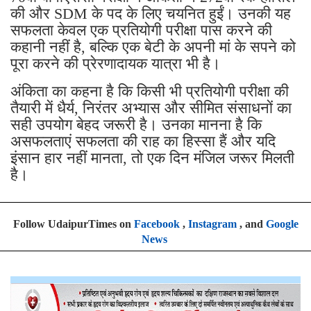
की और SDM के पद के लिए चयनित हुईं। उनकी यह
सफलता केवल एक प्रतियोगी परीक्षा पास करने की
कहानी नहीं है, बल्कि एक बेटी के अपनी मां के सपने को
पूरा करने की प्रेरणादायक यात्रा भी है।
अंकिता का कहना है कि किसी भी प्रतियोगी परीक्षा की
तैयारी में धैर्य, निरंतर अभ्यास और सीमित संसाधनों का
सही उपयोग बेहद जरूरी है। उनका मानना है कि
असफलताएं सफलता की राह का हिस्सा हैं और यदि
इंसान हार नहीं मानता, तो एक दिन मंजिल जरूर मिलती
है।
Follow UdaipurTimes on
Facebook
,
Instagram
, and
Google
News