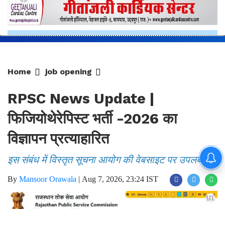
Home
job opening
RPSC News Update |
फिजियोथेरेपिस्ट भर्ती -2026 का
विज्ञापन प्रत्याहारित
इस संबंध में विस्तृत सूचना आयोग की वेबसाइट पर उपलब्ध है
By
Mansoor Orawala
|
Aug 7, 2026, 23:24 IST