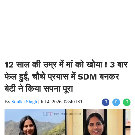
12 साल की उम्र में मां को खोया ! 3 बार
फेल हुईं, चौथे प्रयास में SDM बनकर
बेटी ने किया सपना पूरा
By
Sonika Singh
|
Jul 4, 2026, 08:40 IST