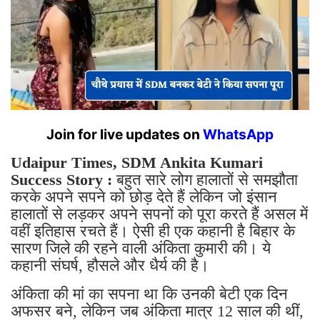
Join for live updates on
WhatsApp
Udaipur Times, SDM Ankita Kumari
Success Story :
बहुत सारे लोग हालातों से समझौता
करके अपने सपने को छोड़ देते हैं लेकिन जो इंसान
हालातों से लड़कर अपने सपनों को पूरा करते हैं असल में
वहीं इतिहास रचते हैं। ऐसी ही एक कहानी है बिहार के
सारण जिले की रहने वाली अंकिता कुमारी की। ये
कहानी संघर्ष, हौसले और धैर्य की है।
अंकिता की मां का सपना था कि उनकी बेटी एक दिन
अफसर बने, लेकिन जब अंकिता मात्र 12 साल की थीं,