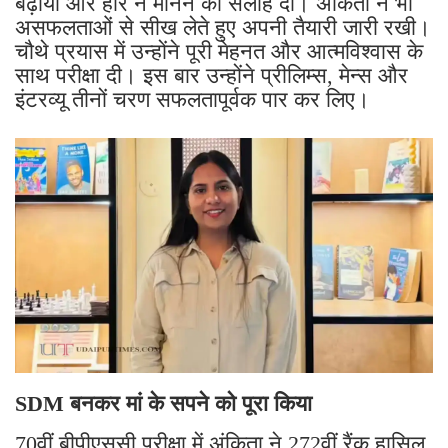
असफलताओं से सीख लेते हुए अपनी तैयारी जारी रखी।
चौथे प्रयास में उन्होंने पूरी मेहनत और आत्मविश्वास के
साथ परीक्षा दी। इस बार उन्होंने प्रीलिम्स, मेन्स और
इंटरव्यू तीनों चरण सफलतापूर्वक पार कर लिए।
SDM बनकर मां के सपने को पूरा किया
70वीं बीपीएससी परीक्षा में अंकिता ने 272वीं रैंक हासिल