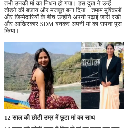
तभी उनकी मां का निधन हो गया। इस दुख ने उन्हें
तोड़ने की बजाय और मजबूत बना दिया। तमाम मुश्किलों
और जिम्मेदारियों के बीच उन्होंने अपनी पढ़ाई जारी रखी
और आखिरकार SDM बनकर अपनी मां का सपना पूरा
किया।
12 साल की छोटी उम्र में छूटा मां का साथ