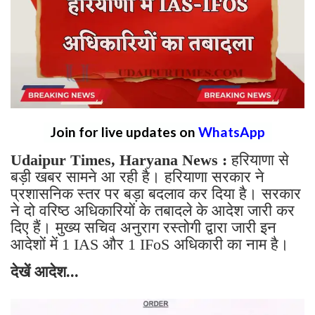
Join for live updates on
WhatsApp
Udaipur Times, Haryana News :
हरियाणा से
बड़ी खबर सामने आ रही है। हरियाणा सरकार ने
प्रशासनिक स्तर पर बड़ा बदलाव कर दिया है। सरकार
ने दो वरिष्ठ अधिकारियों के तबादले के आदेश जारी कर
दिए हैं। मुख्य सचिव अनुराग रस्तोगी द्वारा जारी इन
आदेशों में 1 IAS और 1 IFoS अधिकारी का नाम है।
देखें आदेश...