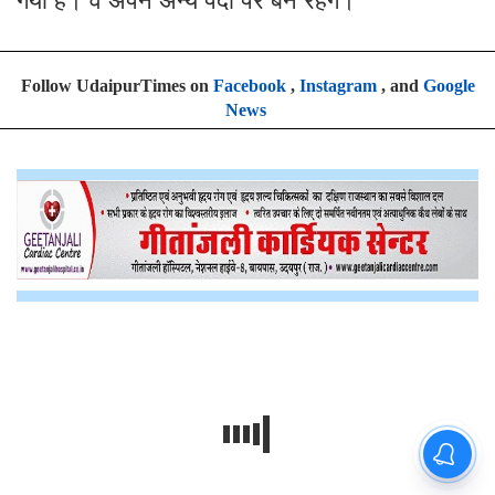
गया है। वे अपने अन्य पदों पर बने रहेंगे।
Follow UdaipurTimes on
Facebook
,
Instagram
, and
Google
News