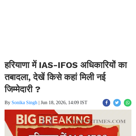
हरियाणा में IAS-IFOS अधिकारियों का
तबादला, देखें किसे कहां मिली नई
जिम्मेदारी ?
By
Sonika Singh
|
Jun 18, 2026, 14:09 IST