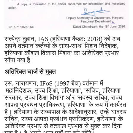
सत्येंद्र दुहान, IAS (हरियाणा कैडर: 2018) को अब
अपने वर्तमान कर्तव्यों के साथ-साथ 'मिशन निदेशक,
हरियाणा कौशल विकास मिशन' का अतिरिक्त प्रभार
सौंपा गया है।
अतिरिक्त चार्ज से मुक्त
एस. नारायणन, IFoS (1997 बैच) वर्तमान में
'महानिदेशक, उच्च शिक्षा, हरियाणा', 'सचिव, हरियाणा
सरकार, उच्च शिक्षा विभाग' और 'सदस्य सचिव, राज्य
आपदा प्रबंधन प्राधिकरण, हरियाणा' के रूप में कार्यरत
हैं। हरियाणा के राज्यपाल के आदेशानुसार, उन्हें 'सदस्य
सचिव, राज्य आपदा प्रबंधन प्राधिकरण, हरियाणा' के
अतिरिक्त प्रभार से तत्काल प्रभाव से मुक्त कर दिया