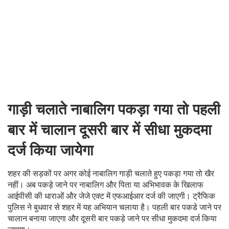
गाड़ी चलाते नाबालिग पकड़ा गया तो पहली
बार में चालान दूसरी बार में सीधा मुकदमा
दर्ज किया जायेगा
शहर की सड़कों पर अगर कोई नाबालिग गाड़ी चलाते हुए पकड़ा गया तो खैर
नहीं। अब पकड़े जाने पर नाबालिग और पिता या अभिभावक के खिलाफ
आईपीसी की धाराओं और जेजे एक्ट में एफआईआर दर्ज की जाएगी। ट्रैफिक
पुलिस ने बुधवार से शहर में यह अभियान चलाया है। पहली बार पकडे जाने पर
चालान बनाया जाएगा और दूसरी बार पकड़े जाने पर सीधा मुकदमा दर्ज किया