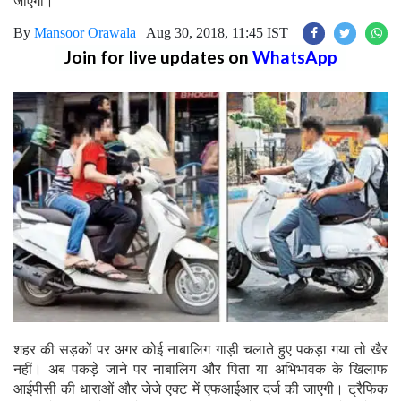
जाएगा।
By
Mansoor Orawala
|
Aug 30, 2018, 11:45 IST
Join for live updates on
WhatsApp
शहर की सड़कों पर अगर कोई नाबालिग गाड़ी चलाते हुए पकड़ा गया तो खैर
नहीं। अब पकड़े जाने पर नाबालिग और पिता या अभिभावक के खिलाफ
आईपीसी की धाराओं और जेजे एक्ट में एफआईआर दर्ज की जाएगी। ट्रैफिक