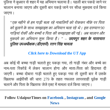
पुलिस ने बुधवार से शहर में यह अभियान चलाया है। पहली बार पकडे जाने पर
चालान बनाया जाएगा और दूसरी बार पकड़े जाने पर सीधा मुकदमा दर्ज किया
जाएगा।
“एक महीने से हम गाड़ी चला रहे नाबालिगों को रोककर मौके पर पिता
को बुलाने के साथ समझाइश का अभियान चला रहे थे। इस दरम्यान 90
गाड़ियां रोकीं और बच्चों व पिता की समझाइश की गई। अब चालान और
मुकदमे का अभियान शुरू किया है। ” –
उदयपुर शहर के यातायात
पुलिस उपअधीक्षक (डीएसपी) रतन सिंह चावला
Click here to Download the UT App
अब कोई भी बच्चा गाड़ी चलाते हुए पकड़ा गया, तो गाड़ी नंबर और बच्चे का
नाम-पता रिकॉर्ड में लेकर चालान होगा और माता-पिता को हिदायत दी
जाएगी। बच्चा दोबारा गाड़ी चलाते हुए पकड़ा गया तो दूसरी बार में उसके
खिलाफ आईपीसी की धारा 279 के तहत गफलत लापरवाही पूर्वक गाड़ी
चलाने और पिता के खिलाफ जेजे एक्ट में मामला दर्ज किया जाएगा।
Follow UdaipurTimes on
Facebook
,
Instagram
, and
Google
News