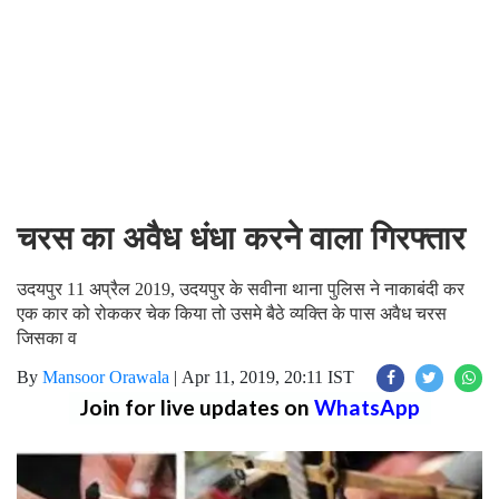
चरस का अवैध धंधा करने वाला गिरफ्तार
उदयपुर 11 अप्रैल 2019, उदयपुर के सवीना थाना पुलिस ने नाकाबंदी कर
एक कार को रोककर चेक किया तो उसमे बैठे व्यक्ति के पास अवैध चरस
जिसका व
By
Mansoor Orawala
|
Apr 11, 2019, 20:11 IST
Join for live updates on
WhatsApp