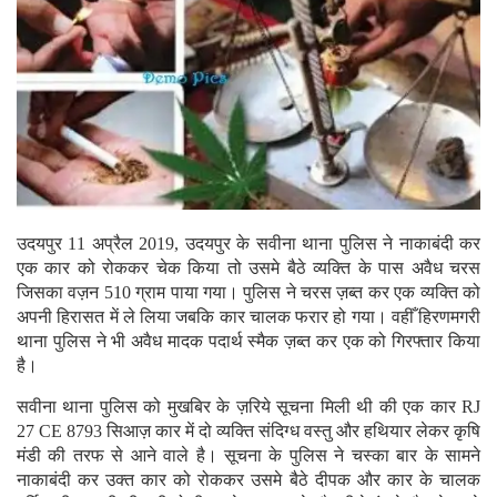
उदयपुर 11 अप्रैल 2019, उदयपुर के सवीना थाना पुलिस ने नाकाबंदी कर
एक कार को रोककर चेक किया तो उसमे बैठे व्यक्ति के पास अवैध चरस
जिसका वज़न 510 ग्राम पाया गया। पुलिस ने चरस ज़ब्त कर एक व्यक्ति को
अपनी हिरासत में ले लिया जबकि कार चालक फरार हो गया। वहीँ हिरणमगरी
थाना पुलिस ने भी अवैध मादक पदार्थ स्मैक ज़ब्त कर एक को गिरफ्तार किया
है।
सवीना थाना पुलिस को मुखबिर के ज़रिये सूचना मिली थी की एक कार RJ
27 CE 8793 सिआज़ कार में दो व्यक्ति संदिग्ध वस्तु और हथियार लेकर कृषि
मंडी की तरफ से आने वाले है। सूचना के पुलिस ने चस्का बार के सामने
नाकाबंदी कर उक्त कार को रोककर उसमे बैठे दीपक और कार के चालक