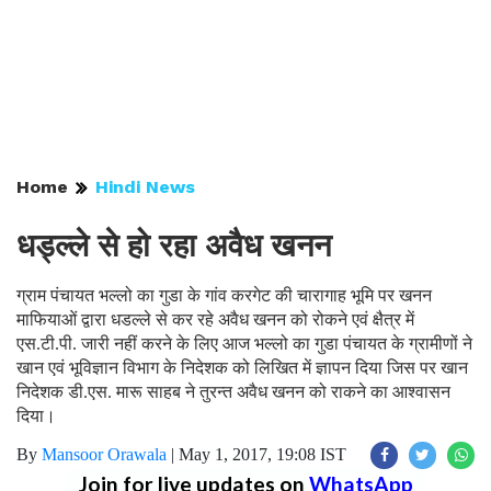
Home
Hindi News
धड्ल्ले से हो रहा अवैध खनन
ग्राम पंचायत भल्लो का गुडा के गांव करगेट की चारागाह भूमि पर खनन
माफियाओं द्वारा धडल्ले से कर रहे अवैध खनन को रोकने एवं क्षैत्र में
एस.टी.पी. जारी नहीं करने के लिए आज भल्लो का गुडा पंचायत के ग्रामीणों ने
खान एवं भूविज्ञान विभाग के निदेशक को लिखित में ज्ञापन दिया जिस पर खान
निदेशक डी.एस. मारू साहब ने तुरन्त अवैध खनन को राकने का आश्वासन
दिया।
By
Mansoor Orawala
|
May 1, 2017, 19:08 IST
Join for live updates on
WhatsApp