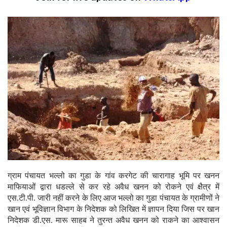
ग्राम पंचायत भल्लो का गुडा के गांव करगेट की चारागाह भूमि पर खनन
माफियाओं द्वारा धडल्ले से कर रहे अवैध खनन को रोकने एवं क्षैत्र में
एस.टी.पी. जारी नहीं करने के लिए आज भल्लो का गुडा पंचायत के ग्रामीणों ने
खान एवं भूविज्ञान विभाग के निदेशक को लिखित में ज्ञापन दिया जिस पर खान
निदेशक डी.एस. मारू साहब ने तुरन्त अवैध खनन को राकने का आश्वासन