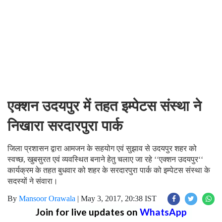
एक्शन उदयपुर में तहत इम्पेटस संस्था ने
निखारा सरदारपुरा पार्क
जिला प्रशासन द्वारा आमजन के सहयोग एवं सुझाव से उदयपुर शहर को
स्वच्छ, खुबसुरत एवं व्यवस्थित बनाने हेतु चलाए जा रहे ‘‘एक्शन उदयपुर‘‘
कार्यक्रम के तहत बुधवार को शहर के सरदारपुरा पार्क को इम्पेटस संस्था के
सदस्यों ने संवारा।
By
Mansoor Orawala
|
May 3, 2017, 20:38 IST
Join for live updates on
WhatsApp