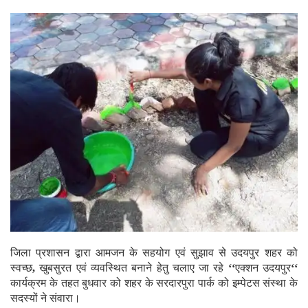
जिला प्रशासन द्वारा आमजन के सहयोग एवं सुझाव से उदयपुर शहर को
स्वच्छ
,
खुबसुरत एवं व्यवस्थित बनाने हेतु चलाए जा रहे
‘‘
एक्शन उदयपुर
‘‘
कार्यक्रम के तहत बुधवार को शहर के सरदारपुरा पार्क को इम्पेटस संस्था के
सदस्यों ने संवारा।