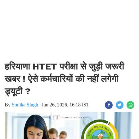
हरियाणा HTET परीक्षा से जुड़ी जरूरी
खबर ! ऐसे कर्मचारियों की नहीं लगेगी
ड्यूटी ?
By
Sonika Singh
|
Jun 26, 2026, 16:18 IST