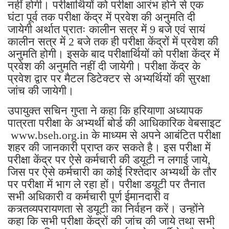
नहीं होगी। परीक्षार्थियों को परीक्षा आरंभ होने से एक
घंटा पूर्व तक परीक्षा केंद्र में प्रवेश की अनुमति दी
जायेगी अर्थात प्रातः कालीन सत्र में 9 बजे एवं सायं
कालीन सत्र में 2 बजे तक ही परीक्षा केंद्रों में प्रवेश की
अनुमति होगी। इसके बाद परीक्षार्थियों को परीक्षा केंद्र में
प्रवेश की अनुमति नहीं दी जायेगी। परीक्षा केंद्र के
प्रवेश द्वार पर मैटल डिटेक्टर से अभ्यर्थियों की सुरक्षा
जांच की जायेगी।
उपायुक्त सचिन गुप्ता ने कहा कि हरियाणा अध्यापक
पात्रता परीक्षा के अभ्यर्थी बोर्ड की आधिकारिक वेबसाइट
www.bseh.org.in के माध्यम से अपने आबंटित परीक्षा
शहर की जानकारी प्राप्त कर सकते है। इस परीक्षा में
परीक्षा केंद्र पर ऐसे कर्मचारी की डयूटी न लगाई जाये,
जिस पर ऐसे कर्मचारी का कोई रिश्तेदार अभ्यर्थी के तौर
पर परीक्षा में भाग ले रहा हों। परीक्षा डयूटी पर तैनात
सभी अधिकारी व कर्मचारी पूर्ण ईमानदारी व
कत्र्तव्यपरायणता से डयूटी का निर्वहन करें। उन्होंने
कहा कि सभी परीक्षा केंद्रों की जांच की जाये तथा सभी