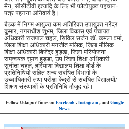
मैन, सीसीटीवी इत्यादि के लिए भी फोटोयुक्त पहचान-
पत्र पहनना अनिवार्य है।
बैठक में निगम आयुक्त कम अतिरिक्त उपायुक्त नरेंद्र
कुमार, नगराधीश शुभम, जिला विकास एवं पंचायत
अधिकारी राजपाल चहल, सिविल सर्जन डॉ. कमला वर्मा,
जिला शिक्षा अधिकारी मनजीत मलिक, जिला मौलिक
शिक्षा अधिकारी बिजेंद्र हुड्डा, जिला परियोजना
समन्वयक सुमन हुड्डा, उप जिला शिक्षा अधिकारी
सुनीता चहल, हरियाणा विद्यालय शिक्षा बोर्ड के
प्रतिनिधियों सहित अन्य संबंधित विभागों के
उच्चाधिकारी तथा परीक्षा केंद्रों से संबंधित विद्यालयों/
शिक्षण संस्थाओं के प्रतिनिधि मौजूद रहे।
Follow UdaipurTimes on
Facebook
,
Instagram
, and
Google
News