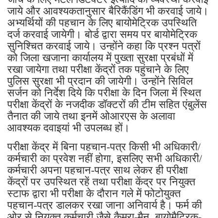
जाये और आवश्यकतानुसार बैरिकैंडिंग भी करवाई जाये।
अभ्यर्थियों की पहचान के लिए बायोमेट्रिक उपस्थिति
दर्ज करवाई जायेगी। बोर्ड द्वारा समय पर बायोमेट्रिक
सुनिश्चित करवाई जाये। उन्होंने कहा कि प्रश्न पत्रों
को जिला खजाना कार्यालय में पुख्ता सुरक्षा प्रबंधों में
रखा जायेगा तथा परीक्षा केंद्रों तक पहुंचाने के लिए
पुलिस सुरक्षा भी प्रदान की जायेगी। उन्होंने सिविल
सर्जन को निर्देश दिये कि परीक्षा के दिन जिला में स्थित
परीक्षा केंद्रों के नजदीक डॉक्टरों की टीम सहित एंबुलेंस
तैनात की जाये तथा इनमें ओआरएस के अलावा
आवश्यक दवाइयां भी उपलब्ध हों।
परीक्षा केंद्र में बिना पहचान-पत्र किसी भी अधिकारी/
कर्मचारी का प्रवेश नहीं होगा, इसलिए सभी अधिकारी/
कर्मचारी अपना पहचान-पत्र साथ लेकर ही परीक्षा
केंद्रों पर उपस्थित रहें तथा परीक्षा केंद्र पर नियुक्त
स्टाफ द्वारा भी परीक्षा के दौरान गले में फोटोयुक्त
पहचान-पत्र डालकर रखा जाना अनिवार्य है। फर्म की
ओर से नियुक्त कर्मचारी जैसे कैमरा-मैन, बायोमैट्रिक-