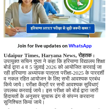
Join for live updates on
WhatsApp
Udaipur Times, Haryana News, रोहतक :
उपायुक्त सचिन गुप्ता ने कहा कि हरियाणा विद्यालय शिक्षा
बोर्ड द्वारा 4 व 5 जुलाई 2026 को आयोजित करवाई जा
रही हरियाणा अध्यापक पात्रता परीक्षा-2025 के पारदर्शी
व नकल रहित आयोजन के लिए सभी आवश्यक प्रबंध
किये जाये। परीक्षा केंद्रों पर सभी आवश्यक सुविधाएं
उपलब्ध करवाई जाये। इस परीक्षा को बोर्ड द्वारा जारी
हिदायतों के अनुसार सुचारू ढंग से संपन्न करवाना
सुनिश्चित किया जाये।