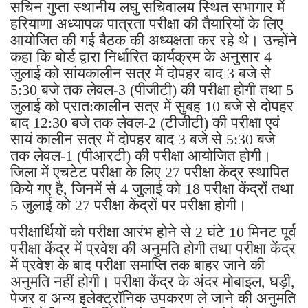
सचिन गुप्ता स्थानीय लघु सचिवालय स्थित सभागार में
हरियाणा अध्यापक पात्रता परीक्षा की तैयारियों के लिए
आयोजित की गई बैठक की अध्यक्षता कर रहे थे। उन्होंने
कहा कि बोर्ड द्वारा निर्धारित कार्यक्रम के अनुसार 4
जुलाई को सांयकालीन सत्र में दोपहर बाद 3 बजे से
5:30 बजे तक लेवल-3 (पीजीटी) की परीक्षा होगी तथा 5
जुलाई को प्रात:कालीन सत्र में सुबह 10 बजे से दोपहर
बाद 12:30 बजे तक लेवल-2 (टीजीटी) की परीक्षा एवं
सायं कालीन सत्र में दोपहर बाद 3 बजे से 5:30 बजे
तक लेवल-1 (पीआरटी) की परीक्षा आयोजित होगी।
जिला में एचटेट परीक्षा के लिए 27 परीक्षा केंद्र स्थापित
किये गए है, जिनमें से 4 जुलाई को 18 परीक्षा केंद्रों तथा
5 जुलाई को 27 परीक्षा केंद्रों पर परीक्षा होगी।
परीक्षार्थियों को परीक्षा आरंभ होने से 2 घंटे 10 मिनट पूर्व
परीक्षा केंद्र में प्रवेश की अनुमति होगी तथा परीक्षा केंद्र
में प्रवेश के बाद परीक्षा समाप्ति तक बाहर जाने की
अनुमति नहीं होगी। परीक्षा केंद्र के अंदर मोबाइल, घड़ी,
पेजर व अन्य इलेक्ट्रॉनिक उपकरण ले जाने की अनुमति