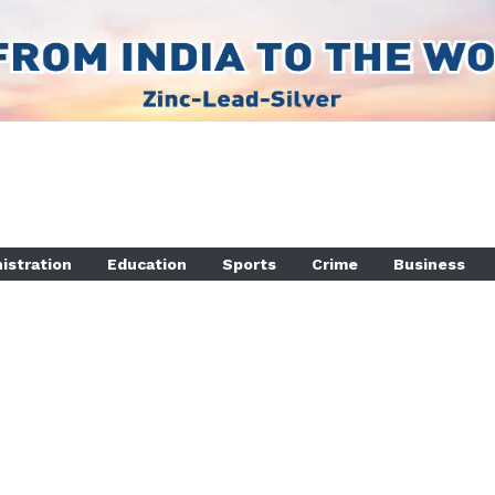
istration
Education
Sports
Crime
Business