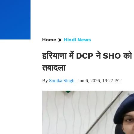
Home
Hindi News
हरियाणा में DCP ने SHO को क
तबादला
By
Sonika Singh
|
Jun 6, 2026, 19:27 IST