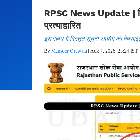
RPSC News Update | फिजिय
प्रत्याहारित
इस संबंध में विस्तृत सूचना आयोग की वेबसाइ
By
Mansoor Orawala
|
Aug 7, 2026, 23:24 IST