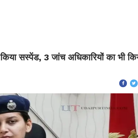
िया सस्पेंड, 3 जांच अधिकारियों का भी कि