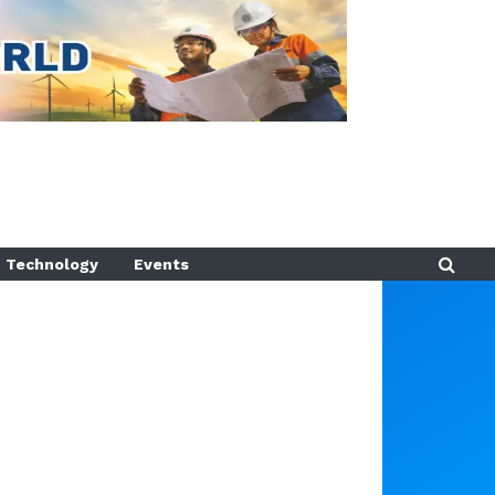
Technology
Events