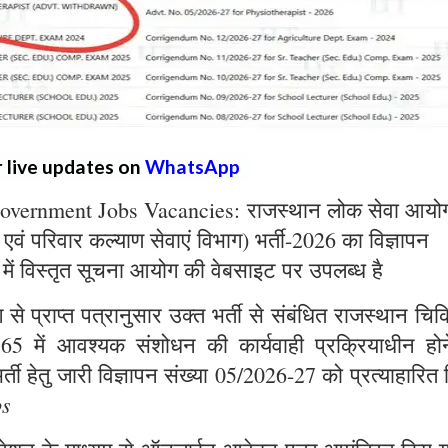
r live updates on
WhatsApp
overnment Jobs Vacancies: राजस्थान लोक सेवा आयो
्य एवं परिवार कल्याण सेवाएं विभाग) भर्ती-2026 का विज्ञापन
 में विस्तृत सूचना आयोग की वेबसाइट पर उपलब्ध है
े प्राप्त पत्रानुसार उक्त भर्ती से संबंधित राजस्थान चिक
965 में आवश्यक संशोधन की कार्यवाही प्रक्रियाधीन होन
्ती हेतु जारी विज्ञापन संख्या 05/2026-27 को प्रत्याहारित
bs