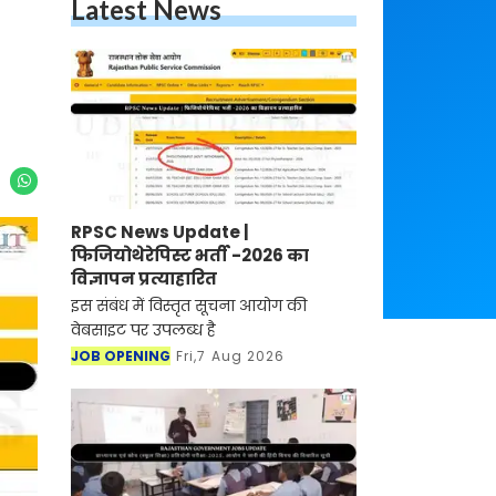
Latest News
RPSC News Update |
फिजियोथेरेपिस्ट भर्ती -2026 का
विज्ञापन प्रत्याहारित
इस संबंध में विस्तृत सूचना आयोग की
वेबसाइट पर उपलब्ध है
JOB OPENING
Fri,7 Aug 2026