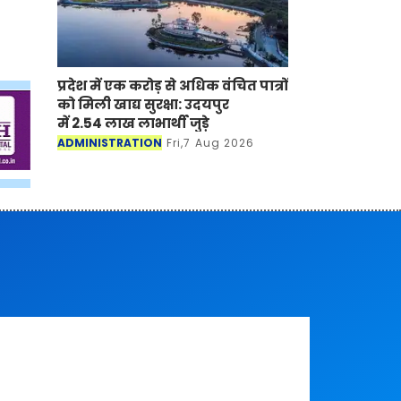
प्रदेश में एक करोड़ से अधिक वंचित पात्रों
को मिली खाद्य सुरक्षा: उदयपुर
में 2.54 लाख लाभार्थी जुड़े
ADMINISTRATION
Fri,7 Aug 2026