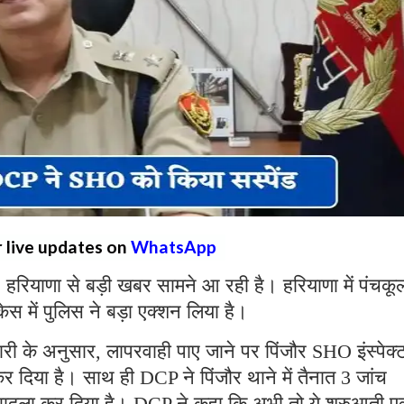
r live updates on
WhatsApp
:
हरियाणा से बड़ी खबर सामने आ रही है। हरियाणा में पंचकूल
र केस में पुलिस ने बड़ा एक्शन लिया है।
कारी के अनुसार, लापरवाही पाए जाने पर पिंजौर SHO इंस्पेक्
 कर दिया है। साथ ही DCP ने पिंजौर थाने में तैनात 3 जांच
 तबादला कर दिया है। DCP ने कहा कि अभी तो ये शुरुआती ए