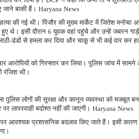
किए जाने बाकी हैं। Haryana News
हत्या की गई थी। पिंजौर की मुख्य मार्केट में जितेश मनोचा 
ैठे हुए थे। इसी दौरान 6 युवक वहां पहुंचे और उन्हें जबरन गाड़
ाठी-डंडों से हमला कर दिया और चाकू से भी कई वार कर हत
 चार आरोपियों को गिरफ्तार कर लिया। पुलिस जांच में सामने
ानी रंजिश थी।
िला पुलिस लोगों की सुरक्षा और कानून व्यवस्था को मजबूत बन
र पर लापरवाही बर्दाश्त नहीं की जाएगी। Haryana News
य पर आवश्यक प्रशासनिक बदलाव किए जाते हैं। इसी कारण 
एगा।