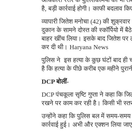
है, बड़ी कार्रवाई होगी। काफी बदलाव 
व्यापारी जितेश मनोचा (42) की शुक्रवार 
दुकान के सामने दोस्त की स्कॉर्पियो में ब
बाहर खींच लिया। इसके बाद जितेश पर ल
कर दी थी। Haryana News
पुलिस ने इस हत्या के कुछ घंटों बाद ही
है कि हत्या के पीछे करीब एक महीने पुर
DCP बोलीं-
DCP पंचकूला सृष्टि गुप्ता ने कहा कि ज
रखने पर काम कर रही है। किसी भी स्त
उन्होंने कहा कि पुलिस बल में समय-सम
कार्रवाई हुई। अभी और एक्शन लिया जा