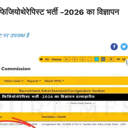
ोथेरेपिस्ट भर्ती -2026 का विज्ञापन
ट पर उपलब्ध है