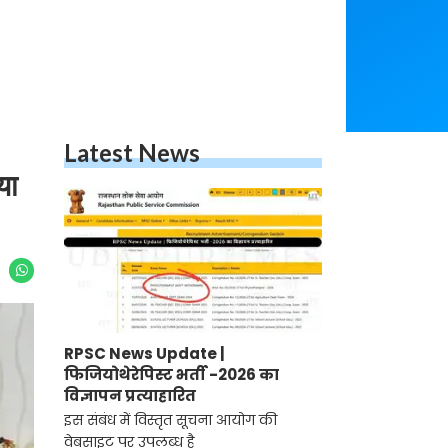
Latest News
या
RPSC News Update |
फिजियोथेरेपिस्ट भर्ती -2026 का
विज्ञापन प्रत्याहारित
इस संबंध में विस्तृत सूचना आयोग की
वेबसाइट पर उपलब्ध है