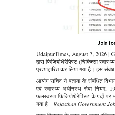
Join fo
UdaipurTimes, August 7, 2026 | G
द्वारा फिजियोथैरेपिस्ट (चिकित्सा स्वास्थ
प्रत्याहारित कर लिया गया है। इस संबंध
आयोग सचिव ने बताया के संबंधित विभाग स
एवं स्वास्थ्य अधीनस्थ सेवा नियम, 1
फलस्वरूप फिजियोथेरेपिस्ट के पदों पर भर
Rajasthan Government Jo
गया है।