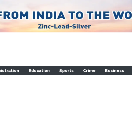
istration
Education
Sports
Crime
Business