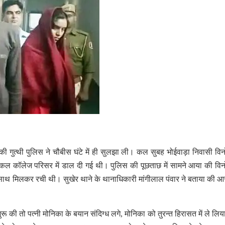
ांड की गुत्थी पुलिस ने चौबीस घंटे में ही सुलझा ली। कल सुबह भोईवाड़ा निवासी वि
ेडिकल कॉलेज परिसर में डाल दी गई थी। पुलिस की पूछताछ में सामने आया की वि
के साथ मिलकर रची थी। सुखेर थाने के थानाधिकारी मांगीलाल पंवार ने बताया की आर
रू की तो पत्नी मोनिका के बयान संदिग्ध लगे, मोनिका को तुरन्त हिरासत में ले लि