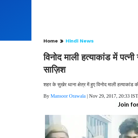
Home
Hindi News
विनोद माली हत्याकांड में पत्नी
साज़िश
शहर के सुखेर थाना क्षेत्र में हुए विनोद माली हत्याकां
By
Mansoor Orawala
|
Nov 29, 2017, 20:33 IS
Join fo