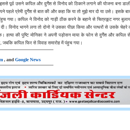
 इससे पूर्व उसने कपिल और दुर्गेश से विनोद को ठिकाने लगाने की योजना बना डा
हले प्रेमी दुर्गेश से बात की और कहा कि या तो मुझे मार दो या उसे। इसके बाद द
ुच गया। कपिल ने विनोद को गाड़ी ठीक करने के बहाने से चित्रकूट नगर बुलाय
ी डाल दी। विनोद भागने लगा तो दोनो ने उसका पीछा किया और पत्थरों से उसके चेहरे
हत्या की पुष्टि मोनिका ने अपनी पड़ोसन माया के फोन से दुर्गेश और कपिल 
ठ गया, जबकि कपिल फिर से विवाह समारोह में पंहुच गया।
am
, and
Google News