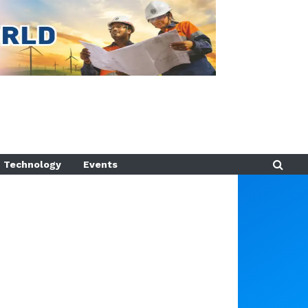
Technology
Events