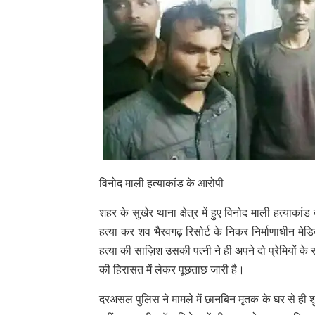
विनोद माली हत्याकांड के आरोपी
शहर के सुखेर थाना क्षेत्र में हुए विनोद माली हत्याक
हत्या कर शव भैरवगढ़ रिसोर्ट के निकर निर्माणाधीन म
हत्या की साज़िश उसकी पत्नी ने ही अपने दो प्रेमियों 
की हिरासत में लेकर पूछताछ जारी है।
दरअसल पुलिस ने मामले में छानबिन मृतक के घर से ही शु