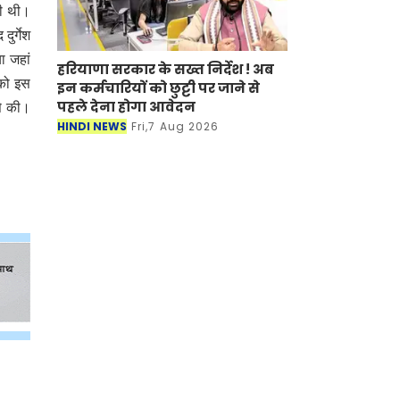
ली थी।
ुर्गेश
ा जहां
हरियाणा सरकार के सख्त निर्देश ! अब
 को इस
इन कर्मचारियों को छुट्टी पर जाने से
पहले देना होगा आवेदन
से की।
HINDI NEWS
Fri,7 Aug 2026