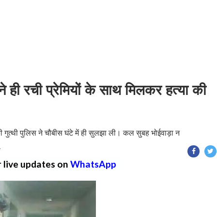
 ने ही रची प्रेमियों के साथ मिलकर हत्या की
ड की गुत्थी पुलिस ने चौबीस घंटे में ही सुलझा ली। कल सुबह भोईवाड़ा न
T
r live updates on
WhatsApp