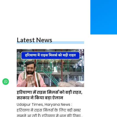
Latest News
हरियाणा में राइस मिलर्स को बड़ी राहत,
सरकार ने किया बड़ा ऐलान
Udaipur Times, Haryana News :
हरियाणा में राइस मिलर्स के लिए बड़ी खबर
सामने आ रही है। हरियाणा में धान की रिकार्ड