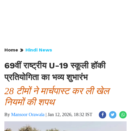
Home
Hindi News
69वीं राष्ट्रीय U-19 स्कूली हॉकी
प्रतियोगिता का भव्य शुभारंभ
28 टीमों ने मार्चपास्ट कर ली खेल
नियमों की शपथ
By
Mansoor Orawala
|
Jan 12, 2026, 18:32 IST