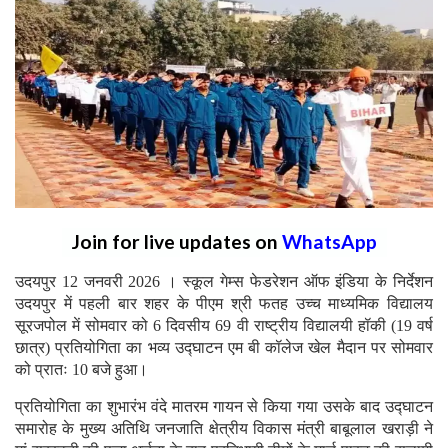
Join for live updates on
WhatsApp
उदयपुर 12 जनवरी 2026 । स्कूल गेम्स फेडरेशन ऑफ इंडिया के निर्देशन
उदयपुर में पहली बार शहर के पीएम श्री फतह उच्च माध्यमिक विद्यालय
सूरजपोल में सोमवार को 6 दिवसीय 69 वी राष्ट्रीय विद्यालयी हॉकी (19 वर्ष
छात्र) प्रतियोगिता का भव्य उद्घाटन एम बी कॉलेज खेल मैदान पर सोमवार
को प्रातः 10 बजे हुआ।
प्रतियोगिता का शुभारंभ वंदे मातरम गायन से किया गया उसके बाद उद्घाटन
समारोह के मुख्य अतिथि जनजाति क्षेत्रीय विकास मंत्री बाबूलाल खराड़ी ने