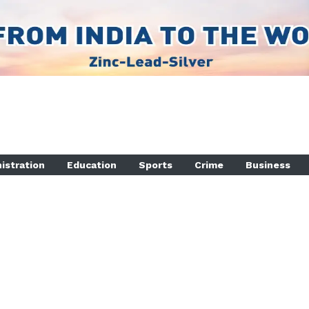
istration
Education
Sports
Crime
Business