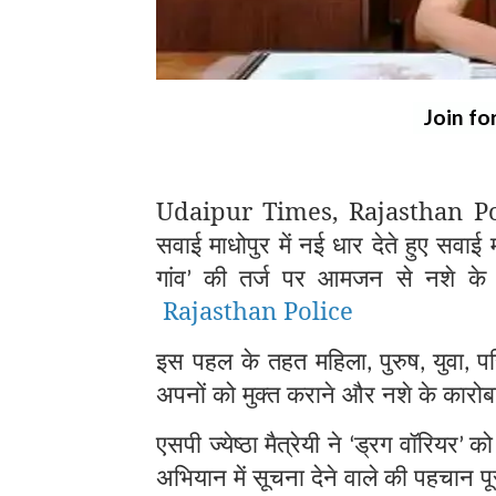
Join fo
Udaipur Times, Rajasthan Police
सवाई माधोपुर में नई धार देते हुए सवाई मा
गांव
की तर्ज पर आमजन से नशे के 
’
Rajasthan Police
इस पहल के तहत महिला
पुरुष
युवा
प
,
,
,
अपनों को मुक्त कराने और नशे के कारोब
एसपी ज्येष्ठा मैत्रेयी ने
ड्रग वॉरियर
को
‘
’
अभियान में सूचना देने वाले की पहचान