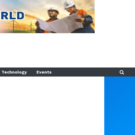
Technology
Events