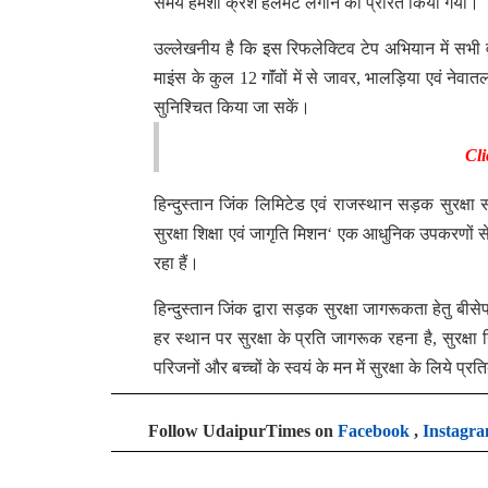
समय हमेशा क्रैश हेलमेट लगाने को प्रेरित किया गया।
उल्लेखनीय है कि इस रिफलेक्टिव टेप अभियान में सभी
माइंस के कुल 12 गाॅंवों में से जावर, भालड़िया एवं नेवात
सुनिश्चित किया जा सकें।
Cli
हिन्दुस्तान जिंक लिमिटेड एवं राजस्थान सड़क सुरक्षा
सुरक्षा शिक्षा एवं जागृति मिशन‘ एक आधुनिक उपकरणों स
रहा हैं।
हिन्दुस्तान जिंक द्वारा सड़क सुरक्षा जागरूकता हेतु बी
हर स्थान पर सुरक्षा के प्रति जागरूक रहना है, सुरक्षा
परिजनों और बच्चों के स्वयं के मन में सुरक्षा के लिये प्रत
Follow UdaipurTimes on
Facebook
,
Instagr