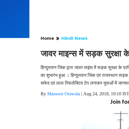
Home
Hindi News
जावर माइन्स में सड़क सुरक्षा 
हिन्दुस्तान जिंक द्वारा जावर माइंस में सड़क सुरक्षा के
का शुभारंभ हुआ । हिन्दुस्तान जिंक एवं राजस्थान सड़क सु
सफेद एवं लाल रिफलेक्टिव टेप लगाकर युवाओं में जागर
By
Mansoor Orawala
|
Aug 24, 2018, 19:10 IS
Join fo