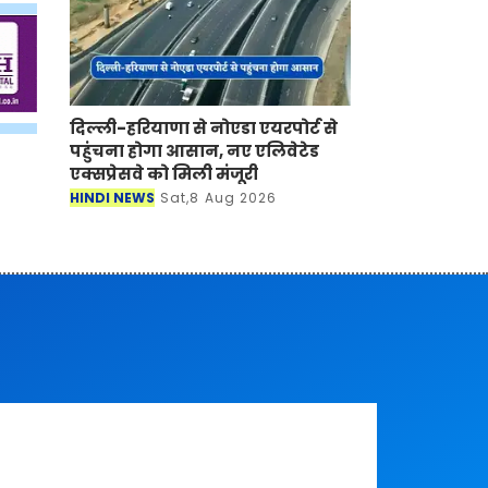
दिल्ली-हरियाणा से नोएडा एयरपोर्ट से
पहुंचना होगा आसान, नए एलिवेटेड
एक्सप्रेसवे को मिली मंजूरी
HINDI NEWS
Sat,8 Aug 2026