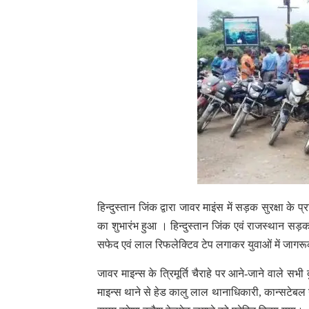
हिन्दुस्तान जिंक द्वारा जावर माइंस में सड़क सुरक्षा क
का शुभारंभ हुआ । हिन्दुस्तान जिंक एवं राजस्थान सड़क स
सफेद एवं लाल रिफलेक्टिव टेप लगाकर युवाओं में जागर
जावर माइन्स के त्रिमूर्ति चैराहे पर आने-जाने वाले 
माइन्स थाने से हेड कालु लाल थानाधिकारी, कान्सटेबल 