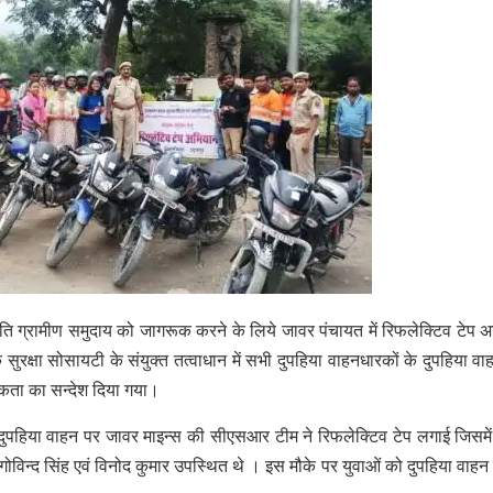
े प्रति ग्रामीण समुदाय को जागरूक करने के लिये जावर पंचायत में रिफलेक्टिव टेप 
ुरक्षा सोसायटी के संयुक्त तत्वाधान में सभी दुपहिया वाहनधारकों के दुपहिया वाह
ूकता का सन्देश दिया गया।
सभी दुपहिया वाहन पर जावर माइन्स की सीएसआर टीम ने रिफलेक्टिव टेप लगाई जिसमे
गोविन्द सिंह एवं विनोद कुमार उपस्थित थे । इस मौके पर युवाओं को दुपहिया वाहन