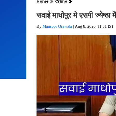
Home
Crime
सवाई माधोपुर मे एसपी ज्येष्ठा म
By
Mansoor Orawala
|
Aug 8, 2026, 11:51 IST