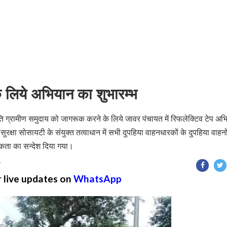
के लिये अभियान का शुभारम्भ
 प्रति ग्रामीण समुदाय को जागरूक करने के लिये जावर पंचायत में रिफलेक्टिव टेप अभ
रक्षा सोसायटी के संयुक्त तत्वाधान में सभी दुपहिया वाहनधारकों के दुपहिया वाहनो
ूकता का सन्देश दिया गया।
T
r live updates on
WhatsApp