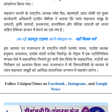
लोर्कापण किया गया।
सहकार भारती के राष्ट्रीय अध्यक्ष रमेश वैद्य, महामंत्री उदय जोशी एवं मुख्य
कार्यकारी अधिकारी प्रदीप चैबीसा ने बताया कि स्वंय सहायता समूह के
उत्पादों, कृषि उत्पादों, हथकरघा, हस्तशिल्प और जैविक उत्पादों को भारत
सहित वैश्विक बाजार में बेचने का एक मंच है।
अब पढ़ें
उदयपुर टाइम्स
अपने मोबाइल पर –
यहाँ क्लिक करें
इस अवसर पर राजस्थान से राष्ट्रीय मंत्री प्रमोद सामर, प्रदेश अध्यक्ष
हनुमान अग्रवाल, प्रदेश मंत्री राजेश चितौड़ा के नेतृत्व में एक प्रतिनिधित्व
मण्डल मेले में सहभागिता निभाते हुए सभी देश-विदेश के सहकारिता, स्टाॅलों का
निरीक्षण एवं अध्ययन किया तथा राजस्थान में भी सिम्पलीदेशी के माध्यम से
स्वंय सहायता समूहों को आर्थिक-सामाजिक उन्नयन में सहयोग करेगा।
Follow UdaipurTimes on
Facebook
,
Instagram
, and
Google
News