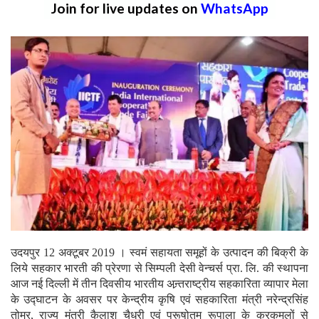
Join for live updates on
WhatsApp
उदयपुर 12 अक्टूबर 2019 । स्वमं सहायता समूहों के उत्पादन की बिक्री के
लिये सहकार भारती की प्रेरणा से सिम्पली देसी वेन्चर्स प्रा. लि. की स्थापना
आज नई दिल्ली में तीन दिवसीय भारतीय अन्र्तराष्ट्रीय सहकारिता व्यापार मेला
के उद्घाटन के अवसर पर केन्द्रीय कृषि एवं सहकारिता मंत्री नरेन्द्रसिंह
तोमर, राज्य मंत्री कैलाश चैधरी एवं पुरूषोतम रूपाला के करकमलों से