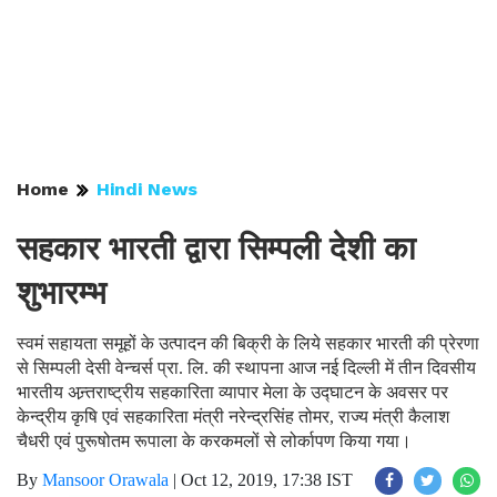
Home
Hindi News
सहकार भारती द्वारा सिम्पली देशी का
शुभारम्भ
स्वमं सहायता समूहों के उत्पादन की बिक्री के लिये सहकार भारती की प्रेरणा
से सिम्पली देसी वेन्चर्स प्रा. लि. की स्थापना आज नई दिल्ली में तीन दिवसीय
भारतीय अन्र्तराष्ट्रीय सहकारिता व्यापार मेला के उद्घाटन के अवसर पर
केन्द्रीय कृषि एवं सहकारिता मंत्री नरेन्द्रसिंह तोमर, राज्य मंत्री कैलाश
चैधरी एवं पुरूषोतम रूपाला के करकमलों से लोर्कापण किया गया।
By
Mansoor Orawala
|
Oct 12, 2019, 17:38 IST