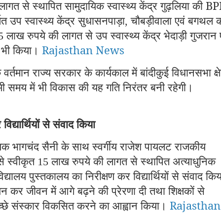
लागत से स्थापित सामुदायिक स्वास्थ्य केंद्र गुढ़लिया की 
त उप स्वास्थ्य केंद्र सुधासनपाड़ा
चौबड़ीवाला एवं बगथल 
,
लाख रुपये की लागत से उप स्वास्थ्य केंद्र भेदाड़ी गुजरान 
55
ास भी किया।
Rajasthan News
र्तमान राज्य सरकार के कार्यकाल में बांदीकुई विधानसभा क्षे
आगामी समय में भी विकास की यह गति निरंतर बनी रहेगी।
िद्यार्थियों से संवाद किया
िधायक भागचंद सैनी के साथ स्वर्गीय राजेश पायलट राजकीय
से स्वीकृत
लाख रुपये की लागत से स्थापित अत्याधुनिक
15
द्यालय पुस्तकालय का निरीक्षण कर विद्यार्थियों से संवाद कि
ययन कर जीवन में आगे बढ़ने की प्रेरणा दी तथा शिक्षकों से
 में अच्छे संस्कार विकसित करने का आह्वान किया।
Rajasthan