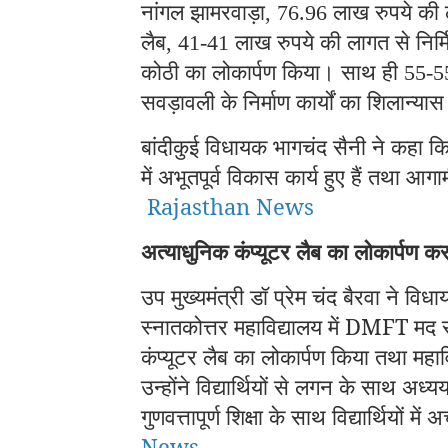
नांगल झामरवाड़ा
लाख रुपये की 
, 76.96
लैब
लाख रुपये की लागत से निर्मि
, 41-41
कोठी का लोकार्पण किया। साथ ही
55-
सवड़ावली के निर्माण कार्यों का शिलान्य
बांदीकुई विधायक भागचंद सैनी ने कहा कि व
में अभूतपूर्व विकास कार्य हुए हैं तथा 
Rajasthan News
अत्याधुनिक कंप्यूटर लैब का लोकार्पण कर व
उप मुख्यमंत्री डॉ प्रेम चंद बैरवा ने व
स्नातकोत्तर महाविद्यालय में DMFT मद 
कंप्यूटर लैब का लोकार्पण किया तथा महावि
उन्होंने विद्यार्थियों से लगन के साथ अध्
गुणवत्तापूर्ण शिक्षा के साथ विद्यार्थियों
News