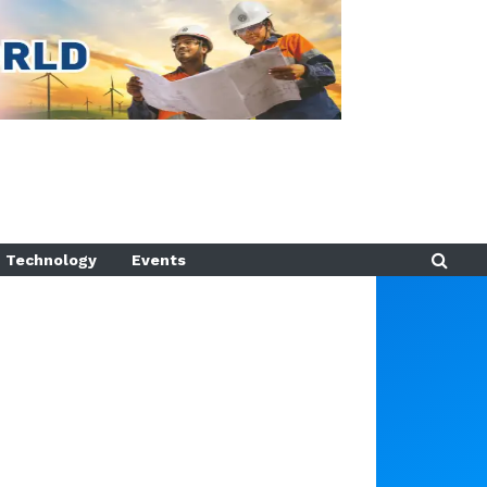
Technology
Events