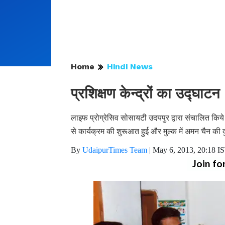
Home
Hindi News
प्रशिक्षण केन्द्रों का उद्घाटन
लाइफ प्रोग्रेसिव सोसायटी उदयपुर द्वारा संचालित किये 
से कार्यक्रम की शुरूआत हुई और मुल्क में अमन चैन की द
By
UdaipurTimes Team
|
May 6, 2013, 20:18 I
Join fo