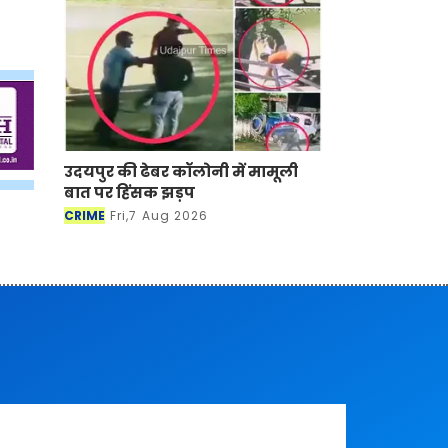
उदयपुर की ढेबर कॉलोनी में मामूली
बात पर हिंसक झड़प
CRIME
Fri,7 Aug 2026