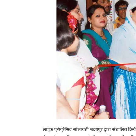
लाइफ प्रोग्रेसिव सोसायटी उदयपुर द्वारा संचालित किये