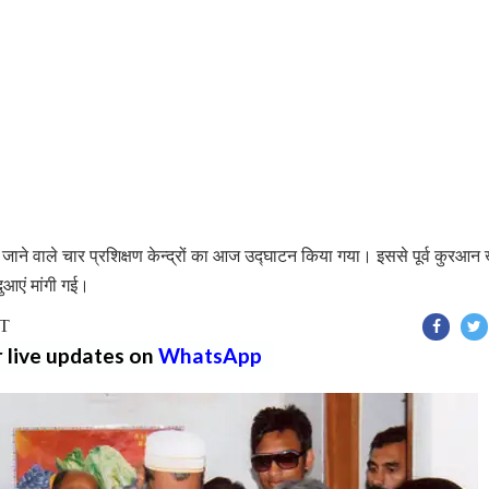
जाने वाले चार प्रशिक्षण केन्द्रों का आज उद्घाटन किया गया। इससे पूर्व कुरआन 
ुआएं मांगी गई।
ST
r live updates on
WhatsApp