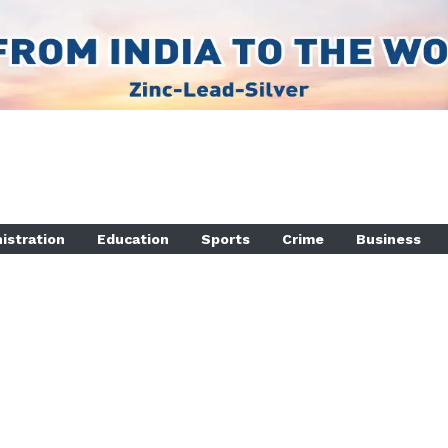
istration
Education
Sports
Crime
Business