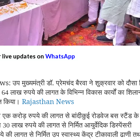
r live updates on
WhatsApp
मुख्यमंत्री डॉ. प्रेमचंद बैरवा ने शुक्रवार को दौसा 
़
लाख रुपये की लागत के विभिन्न विकास कार्यों का शिला
64
पित किया।
Rajasthan News
 एक करोड़ रुपये की लागत से बांदीकुई रोडवेज बस स्टैंड के
ने
लाख रुपये की लागत से निर्मित आयुर्वेदिक डिस्पेंसरी
30
े की लागत से निर्मित उप स्वास्थ्य केंद्र टीकावाली ढाणी त