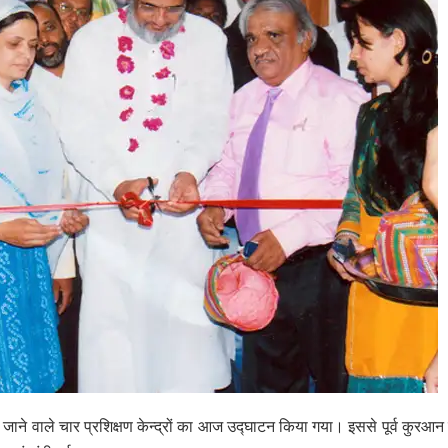
 जाने वाले चार प्रशिक्षण केन्द्रों का आज उद्घाटन किया गया। इससे पूर्व कुरआन 