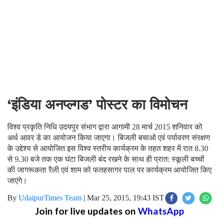
‘इंडिया अनप्ल्गड’ पोस्टर का विमोचन
विश्व प्रकृति निधि उदयपुर संभाग द्वारा आगामी 28 मार्च 2015 शनिवार को
अर्थ आवर डे का आयोजन किया जाएगा। बिजली बचाओ एवं पर्यावरण संरक्षण
के उद्देश्य से आयोजित इस विश्व स्तरीय कार्यक्रम के तहत शहर में रात 8.30
से 9.30 बजे तक एक घंटा बिजली बंद रखने के साथ ही प्रात: स्कूली बच्चों
की जागरूकता रैली एवं शाम को फतहसागर पाल पर कार्यक्रम आयोजित किए
जाएंगे।
By
UdaipurTimes Team
|
Mar 25, 2015, 19:43 IST
Join for live updates on
WhatsApp