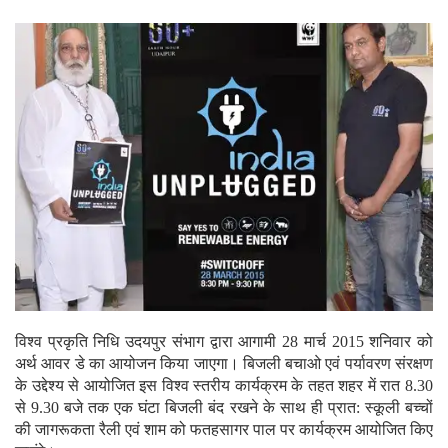
विश्व प्रकृति निधि उदयपुर संभाग द्वारा आगामी 28 मार्च 2015 शनिवार को
अर्थ आवर डे का आयोजन किया जाएगा। बिजली बचाओ एवं पर्यावरण संरक्षण
के उद्देश्य से आयोजित इस विश्व स्तरीय कार्यक्रम के तहत शहर में रात 8.30
से 9.30 बजे तक एक घंटा बिजली बंद रखने के साथ ही प्रात: स्कूली बच्चों
की जागरूकता रैली एवं शाम को फतहसागर पाल पर कार्यक्रम आयोजित किए