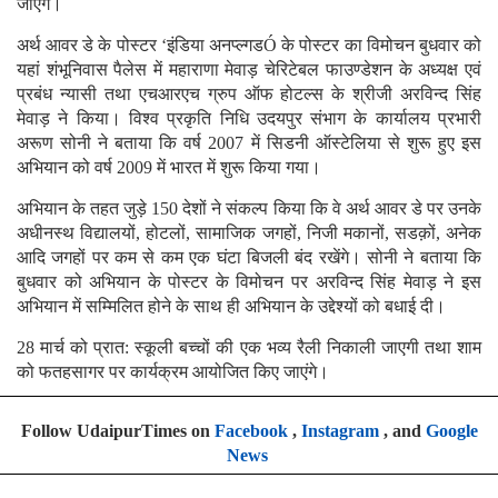
जाएंगे।
अर्थ आवर डे के पोस्टर ‘इंडिया अनप्ल्गडÓ के पोस्टर का विमोचन बुधवार को
यहां शंभूनिवास पैलेस में महाराणा मेवाड़ चेरिटेबल फाउण्डेशन के अध्यक्ष एवं
प्रबंध न्यासी तथा एचआरएच ग्रुप ऑफ होटल्स के श्रीजी अरविन्द सिंह
मेवाड़ ने किया। विश्व प्रकृति निधि उदयपुर संभाग के कार्यालय प्रभारी
अरूण सोनी ने बताया कि वर्ष 2007 में सिडनी ऑस्टेलिया से शुरू हुए इस
अभियान को वर्ष 2009 में भारत में शुरू किया गया।
अभियान के तहत जुड़े 150 देशों ने संकल्प किया कि वे अर्थ आवर डे पर उनके
अधीनस्थ विद्यालयों, होटलों, सामाजिक जगहों, निजी मकानों, सडक़ों, अनेक
आदि जगहों पर कम से कम एक घंटा बिजली बंद रखेंगे। सोनी ने बताया कि
बुधवार को अभियान के पोस्टर के विमोचन पर अरविन्द सिंह मेवाड़ ने इस
अभियान में सम्मिलित होने के साथ ही अभियान के उद्देश्यों को बधाई दी।
28 मार्च को प्रात: स्कूली बच्चों की एक भव्य रैली निकाली जाएगी तथा शाम
को फतहसागर पर कार्यक्रम आयोजित किए जाएंगे।
Follow UdaipurTimes on
Facebook
,
Instagram
, and
Google
News