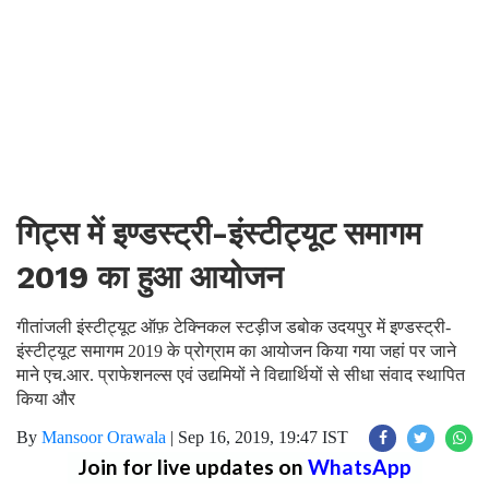
गिट्स में इण्डस्ट्री-इंस्टीट्यूट समागम
2019 का हुआ आयोजन
गीतांजली इंस्टीट्यूट ऑफ़ टेक्निकल स्टड़ीज डबोक उदयपुर में इण्डस्ट्री-
इंस्टीट्यूट समागम 2019 के प्रोग्राम का आयोजन किया गया जहां पर जाने
माने एच.आर. प्राफेशनल्स एवं उद्यमियों ने विद्यार्थियों से सीधा संवाद स्थापित
किया और
By
Mansoor Orawala
|
Sep 16, 2019, 19:47 IST
Join for live updates on
WhatsApp