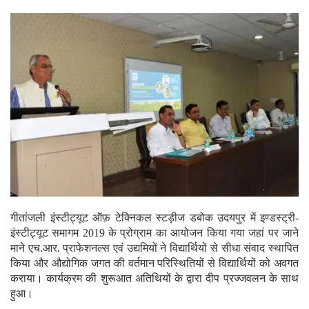
गीतांजली इंस्टीट्यूट ऑफ़ टेक्निकल स्टड़ीज डबोक उदयपुर में इण्डस्ट्री-
इंस्टीट्यूट समागम 2019 के प्रोग्राम का आयोजन किया गया जहां पर जाने
माने एच.आर. प्राफेशनल्स एवं उद्यमियों ने विद्यार्थियों से सीधा संवाद स्थापित
किया और औद्योगिक जगत की वर्तमान परिस्थितियों से विद्यार्थियों को अवगत
कराया। कार्यक्रम की शुरूआत अतिथियों के द्वारा दीप प्रज्जवलन के साथ
हुआ।