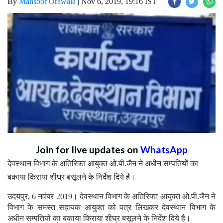
By
Mansoor Orawala
|
Nov 6, 2019, 19:16 IST
Join for live updates on
WhatsApp
देवस्थान विभाग के अतिरिक्त आयुक्त ओ.पी.जैन ने अधीन सम्पतियों का
बकाया किराया शीघ्र बसूलने के निर्देश दिये है।
उदयपुर, 6 नवंबर 2019। देवस्थान विभाग के अतिरिक्त आयुक्त ओ.पी.जैन ने
विभाग के समस्त सहायक आयुक्त को पत्र लिखकर देवस्थान विभाग के
अधीन सम्पतियों का बकाया किराया शीघ्र बसूलने के निर्देश दिये है।