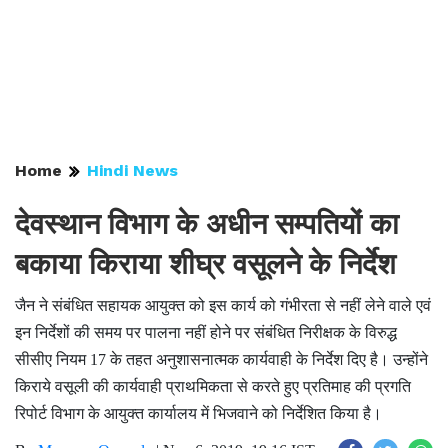
Home
Hindi News
देवस्थान विभाग के अधीन सम्पतियों का
बकाया किराया शीघ्र वसूलने के निर्देश
जैन ने संबंधित सहायक आयुक्त को इस कार्य को गंभीरता से नहीं लेने वाले एवं
इन निर्देशों की समय पर पालना नहीं होने पर संबंधित निरीक्षक के विरुद्ध
सीसीए नियम 17 के तहत अनुशासनात्मक कार्यवाही के निर्देश दिए है। उन्होंने
किराये वसूली की कार्यवाही प्राथमिकता से करते हुए प्रतिमाह की प्रगति
रिपोर्ट विभाग के आयुक्त कार्यालय में भिजवाने को निर्देशित किया है।