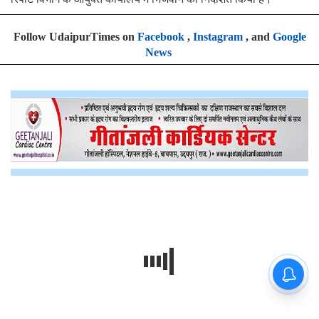
Follow UdaipurTimes on
Facebook
,
Instagram
, and
Google
News