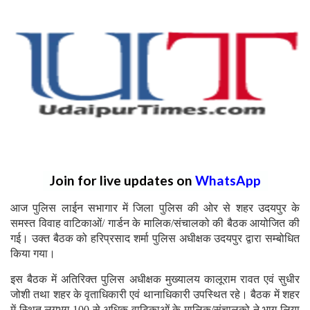
Join for live updates on
WhatsApp
आज पुलिस लाईन सभागार में जिला पुलिस की ओर से शहर उदयपुर के
समस्त विवाह वाटिकाओं/ गार्डन के मालिक/संचालको की बैठक आयोजित की
गई। उक्त बैठक को हरिप्रसाद शर्मा पुलिस अधीक्षक उदयपुर द्वारा सम्बोधित
किया गया।
इस बैठक में अतिरिक्त पुलिस अधीक्षक मुख्यालय कालूराम रावत एवं सुधीर
जोशी तथा शहर के वृताधिकारी एवं थानाधिकारी उपस्थित रहे। बैठक में शहर
में स्थित लगभग 100 से अधिक वाटिकाओं के मालिक/संचालको ने भाग लिया