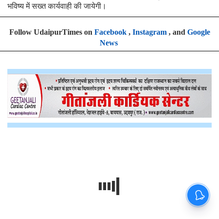
भविष्य में सख्त कार्यवाही की जायेगी।
Follow UdaipurTimes on
Facebook
,
Instagram
, and
Google
News