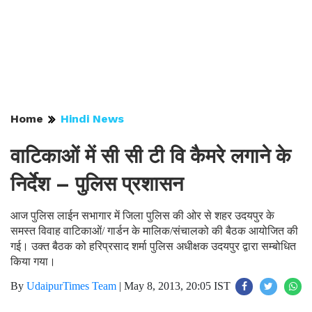
Home
Hindi News
वाटिकाओं में सी सी टी वि कैमरे लगाने के
निर्देश – पुलिस प्रशासन
आज पुलिस लाईन सभागार में जिला पुलिस की ओर से शहर उदयपुर के
समस्त विवाह वाटिकाओं/ गार्डन के मालिक/संचालको की बैठक आयोजित की
गई। उक्त बैठक को हरिप्रसाद शर्मा पुलिस अधीक्षक उदयपुर द्वारा सम्बोधित
किया गया।
By
UdaipurTimes Team
|
May 8, 2013, 20:05 IST