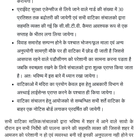
करायेगा।
प्राईवेट सुरक्षा एजेन्सीज से लिये जाने वाले गार्ड की संख्या में 30
प्रतिशत तक बढोतरी की जायेगी एवं सभी वाटिका संचालको द्वारा
सहमति व्यक्त की गई कि सी.सी.टी.वी. कैमरा आवश्यक रूप से एक
सप्ताह के भीतर लगा लिया जायेगा।
विवाह समारोह सम्पन्न होने के पश्चात भोजन/फूल माला एवं अन्य
अनुपयोगी सामग्री मौके पर ही वाटिका में छोड दी जाती है जिससे
आसपास रहने वाले पडौसीगण को परेशानी का सामना करना पडता है
जबकि स्वच्छता रखने के लिये संचालको द्वारा शुल्क प्राप्त किया जाता
है। अतः भविष्य में इस बारे में ध्यान रखा जायेगा।
वाटिकाओ में मदिरा का प्रयोग केवल इस हेतु आबकारी विभाग से
अस्थाई लाईसेन्स प्राप्त करने के पश्चात ही किया जायेगा।
वाटिका संचालन हेतु आयोजको से सम्बन्धित सभी शर्ते वाटिका के
बाहर एक नोटिस बोर्ड लगाकर प्रदर्षित की जायेगी।
सभी वाटिका मालिक/संचालको द्वारा भविष्य में शहर में आने वाले सावो के
दौरान इन सभी निर्देषो की पालना करने की सहमति व्यक्त की जिससे शहर में
आमजन को परेशानी न हो एवं व्यवस्था बनी रहें इनकी अनुपालना नही होने पर