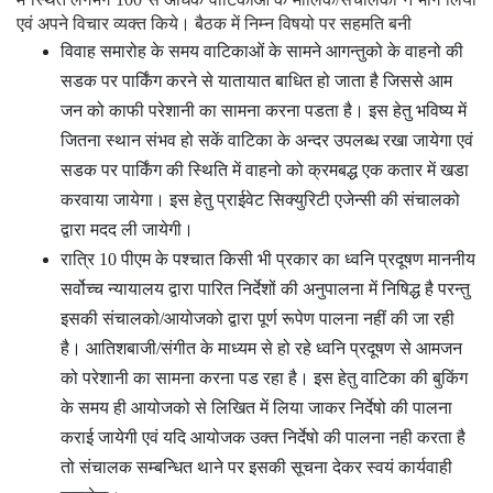
एवं अपने विचार व्यक्त किये।
बैठक में निम्न विषयो पर सहमति बनी
विवाह समारोह के समय वाटिकाओं के सामने आगन्तुको के वाहनो की
सडक पर पार्किंग करने से यातायात बाधित हो जाता है जिससे आम
जन को काफी परेशानी का सामना करना पडता है। इस हेतु भविष्य में
जितना स्थान संभव हो सकें वाटिका के अन्दर उपलब्ध रखा जायेगा एवं
सडक पर पार्किंग की स्थिति में वाहनो को क्रमबद्ध एक कतार में खडा
करवाया जायेगा। इस हेतु प्राईवेट सिक्युरिटी एजेन्सी की संचालको
द्वारा मदद ली जायेगी।
रात्रि 10 पीएम के पश्चात किसी भी प्रकार का ध्वनि प्रदूषण माननीय
सर्वोच्च न्यायालय द्वारा पारित निर्देशों की अनुपालना में निषिद्ध है परन्तु
इसकी संचालको/आयोजको द्वारा पूर्ण रूपेण पालना नहीं की जा रही
है। आतिशबाजी/संगीत के माध्यम से हो रहे ध्वनि प्रदूषण से आमजन
को परेशानी का सामना करना पड रहा है। इस हेतु वाटिका की बुकिंग
के समय ही आयोजको से लिखित में लिया जाकर निर्देषो की पालना
कराई जायेगी एवं यदि आयोजक उक्त निर्देषो की पालना नही करता है
तो संचालक सम्बन्धित थाने पर इसकी सूचना देकर स्वयं कार्यवाही