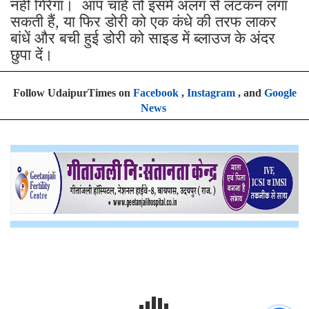
नहीं गिरेगा। आप चाहें तो इसमें अलग से लटकन लगा
सकती हैं, या फिर डोरी को एक कंधे की तरफ लाकर
बांधें और बची हुई डोरी को साइड में ब्लाउज के अंदर
छुपा दें।
Follow UdaipurTimes on
Facebook
,
Instagram
, and
Google
News