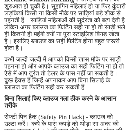
शुरुआत हो चुकी है। सुहागिन महिलाएं हो या फिर कुंवारी
लड़कियां किसी ना किसी मौके पर साड़ियां बड़े शौक से
पहनती हैं। साड़ियां महिलाओं की सुदंरता को बढ़ा देती है
लेकिन अगर ब्लाउज का फिटिंग सही ना हो तो साड़ी भले
ही कितनी ही महंगी क्यों ना पूरा स्टाइलिश बिगड़ जाता
है। इसलिए ब्लाउज का सही फिटिंग होना बहुत जरूरी
होता है।
कभी जल्दी-जल्दी में आपको किसी खास मौके पर साड़ी
पहनना हो और आपके ब्लाउज का सही फिटिंग ना हो तो
ऐसे में आप तुरंत तो टेलर के पास नहीं जा सकती है।
कुछ हैक्स हैं जिन्हें अपनाकर आप बिना सिलाई के
ब्लाउज का फिटिंग सही कर सकती हैं।
बिना सिलाई किए ब्लाउज गला ठीक करने के आसान
तरीके
सेफ्टी पिन हैक (Safety Pin Hack) - ब्लाउज को
उल्टा करें। कंधे के पास कपड़े को थोड़ा सा अंदर की