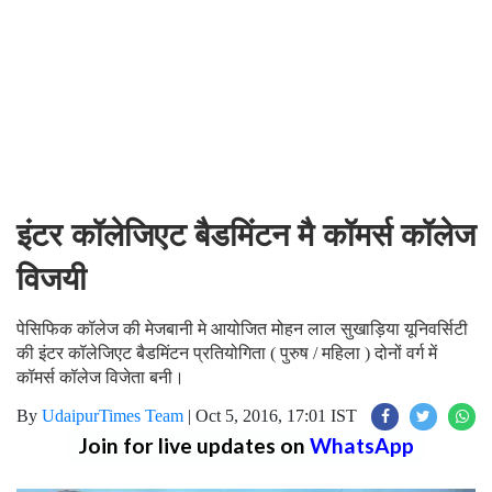
इंटर कॉलेजिएट बैडमिंटन मै कॉमर्स कॉलेज
विजयी
पेसिफिक कॉलेज की मेजबानी मे आयोजित मोहन लाल सुखाड़िया यूनिवर्सिटी
की इंटर कॉलेजिएट बैडमिंटन प्रतियोगिता ( पुरुष / महिला ) दोनों वर्ग में
कॉमर्स कॉलेज विजेता बनी।
By
UdaipurTimes Team
|
Oct 5, 2016, 17:01 IST
Join for live updates on
WhatsApp