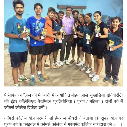
पेसिफिक कॉलेज की मेजबानी मे आयोजित मोहन लाल सुखाड़िया यूनिवर्सिटी
की इंटर कॉलेजिएट बैडमिंटन प्रतियोगिता ( पुरुष / महिला ) दोनों वर्ग में
कॉमर्स कॉलेज विजेता बनी।
कॉमर्स कॉलेज खेल प्रभारी डॉ हेमराज चौधरी ने बताया कि सुबह खेले गए
पुरुष वर्ग के फाइनल में कॉमर्स कॉलेज ने गवर्नमेंट कॉलेज नाथद्वारा को 3 – 1