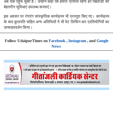
अब तक पहुँच चुकी हैं। उन्होंने कहा कि हमारा प्रयास रहेगा हर खिलाडी को
बेहतरीन सुविधाएं उपलब्ध करवाएं।
इस अवसर पर रंगारंग सांस्कृतिक कार्यक्रम भी प्रस्तुत किए गए। कार्यक्रम
के बाद कुलपति सहित अन्य अतिथियों ने भी वेट लिफिंग कर प्रतियोगियों का
उत्साहवदर्धन किया।
Follow UdaipurTimes on
Facebook
,
Instagram
, and
Google
News