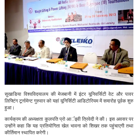
सुखाडिया विश्वविदयालय की मेजबानी में इंटर यूनिवर्सिटी वेट और पावर
लिफ्टिंग टूर्नामेन्ट गुरुवार को यहां यूनिर्सिटी आडिटोरियम में समारोह पूर्वक शुरु
हुआ।
कार्यक्रम की अध्यक्षता कुलपति प्रो आर्इवी त्रिवेदी ने की। इस अवसर पर
उन्होंने कहा कि यह प्रतियोगिता खेल भावना को शिखर तक पहुंचाएगी तथा
कीर्तिमान स्थापित करेगी।