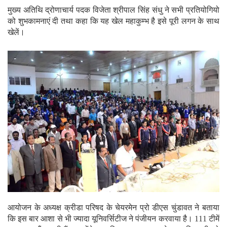
मुख्य अतिथि द्रोणाचार्य पदक विजेता श्रीपाल सिंह संधु ने सभी प्रतियोगियो
को शुभकामनाएं दी तथा कहा कि यह खेल महाकुम्भ है इसे पूरी लगन के साथ
खेलें।
आयोजन के अध्यक्ष क्रीडा परिषद के चेयरमेन प्रो डीएस चुंडावत ने बताया
कि इस बार आशा से भी ज्यादा यूनिवर्सिटीज ने पंजीयन करवाया है। 111 टीमें