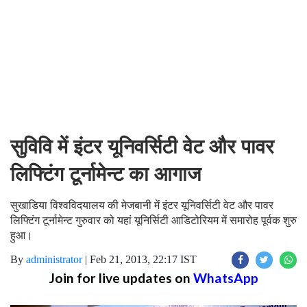
सुविवि में इंटर यूनिवर्सिटी वेट और पावर
लिफ्टिंग टूर्नामेन्ट का आगाज
सुखाडिया विश्वविदयालय की मेजबानी में इंटर यूनिवर्सिटी वेट और पावर
लिफ्टिंग टूर्नामेन्ट गुरुवार को यहां यूनिर्सिटी आडिटोरियम में समारोह पूर्वक शुरु
हुआ।
By
administrator
|
Feb 21, 2013, 22:17 IST
Join for live updates on
WhatsApp