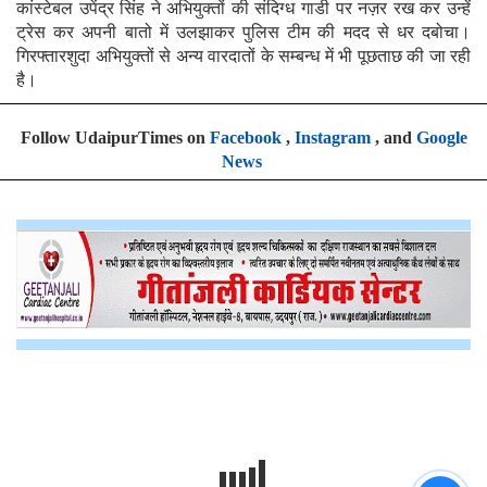
कांस्टेबल उपेंद्र सिंह ने अभियुक्तों की संदिग्ध गाडी पर नज़र रख कर उन्हें
ट्रेस कर अपनी बातो में उलझाकर पुलिस टीम की मदद से धर दबोचा।
गिरफ्तारशुदा अभियुक्तों से अन्य वारदातों के सम्बन्ध में भी पूछताछ की जा रही
है।
Follow UdaipurTimes on
Facebook
,
Instagram
, and
Google
News