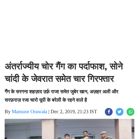
अंतर्राज्यीय चोर गैंग का पर्दाफाश, सोने
चांदी के जेवरात समेत चार गिरफ्तार
गैंग के सरगना शहज़ाद उर्फ़ राजा समेत जुबेर खान, अज़हर अली और
सरफ़राज़ रजा चारो यूपी के बरेली के रहने वाले है
By
Mansoor Orawala
|
Dec 2, 2019, 21:23 IST