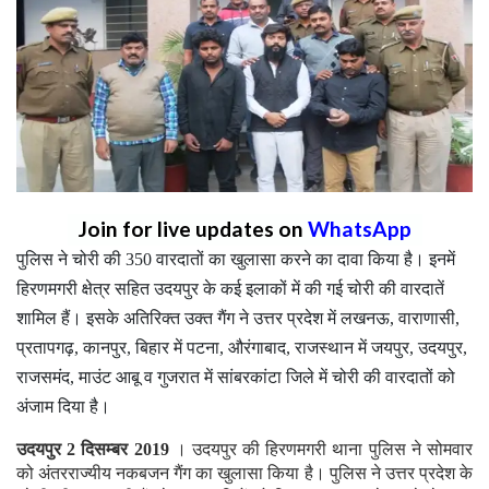
Join for live updates on
WhatsApp
पुलिस ने चोरी की 350 वारदातों का खुलासा करने का दावा किया है। इनमें
हिरणमगरी क्षेत्र सहित उदयपुर के कई इलाकों में की गई चोरी की वारदातें
शामिल हैं। इसके अतिरिक्त उक्त गैंग ने उत्तर प्रदेश में लखनऊ, वाराणासी,
प्रतापगढ़, कानपुर, बिहार में पटना, औरंगाबाद, राजस्थान में जयपुर, उदयपुर,
राजसमंद, माउंट आबू व गुजरात में सांबरकांटा जिले में चोरी की वारदातों को
अंजाम दिया है।
उदयपुर 2 दिसम्बर 2019
। उदयपुर की हिरणमगरी थाना पुलिस ने सोमवार
को अंतरराज्यीय नकबजन गैंग का खुलासा किया है। पुलिस ने उत्तर प्रदेश के