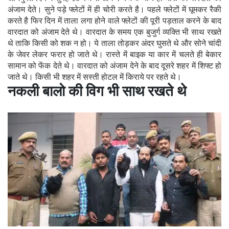
अंजाम देते। सुने पड़े फ्लेटों में ही चोरी करते है। पहले फ्लेटों में घूमकर रैकी
करते है फिर दिन में ताला लगा होने वाले फ्लेटों की पूरी पड़ताल करने के बाद
वारदात को अंजाम देते थे। वारदात के समय एक बुजुर्ग व्यक्ति भी साथ रखते
थे ताकि किसी को शक न हो। ये ताला तोड़कर अंदर घुसते थे और सोने चांदी
के जेवर लेकर फरार हो जाते थे। रास्ते में बाइक या कार में चलते ही बेकार
सामान को फेंक देते थे। वारदात को अंजाम देने के बाद दूसरे शहर में शिफ्ट हो
जाते थे। किसी भी शहर में सस्ती होटल में किराये पर रहते थे।
नकली बालो की विग भी साथ रखते थे