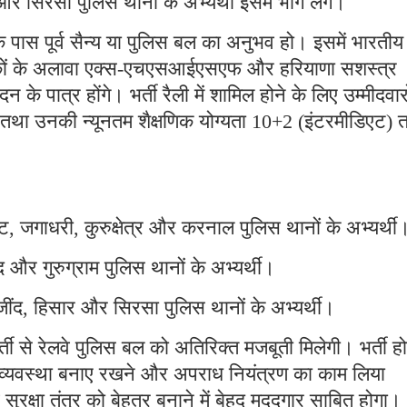
र सिरसा पुलिस थानों के अभ्यर्थी इसमें भाग लेंगे।
नके पास पूर्व सैन्य या पुलिस बल का अनुभव हो। इसमें भारती
सैनिकों के अलावा एक्स-एचएसआईएसएफ और हरियाणा सशस्त्र
 के पात्र होंगे। भर्ती रैली में शामिल होने के लिए उम्मीदवार
 तथा उनकी न्यूनतम शैक्षणिक योग्यता 10+2 (इंटरमीडिएट) 
, जगाधरी, कुरुक्षेत्र और करनाल पुलिस थानों के अभ्यर्थी
र गुरुग्राम पुलिस थानों के अभ्यर्थी।
ींद, हिसार और सिरसा पुलिस थानों के अभ्यर्थी।
ी से रेलवे पुलिस बल को अतिरिक्त मजबूती मिलेगी। भर्ती हो
नून-व्यवस्था बनाए रखने और अपराध नियंत्रण का काम लिया
 सुरक्षा तंत्र को बेहतर बनाने में बेहद मददगार साबित होगा।