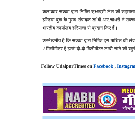
कलाकार सक्का द्वारा निर्मित सूक्ष्मदर्शी लेंस की सहायत
इण्डिया बुक के मुख्य संपादक डॉ.बी.आर.चौधरी ने सक्का
भारतीय कार्यालय हरियाणा से प्रदान किए हैं।
उल्लेखनीय है कि सक्का द्वारा निर्मित इस माचिस की 
2 मिलीमीटर है इसमें दो-दो मिलीमीटर लम्बी सोने की बह
Follow UdaipurTimes on
Facebook
,
Instagr