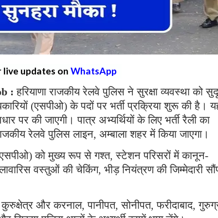
r live updates on
WhatsApp
ob :
हरियाणा राजकीय रेलवे पुलिस ने सुरक्षा व्यवस्था को सुद
िकारियों (एसपीओ) के पदों पर भर्ती प्रक्रिया शुरू की है। य
आधार पर की जाएगी। पात्र अभ्यर्थियों के लिए भर्ती रैली का
ीय रेलवे पुलिस लाइन, अम्बाला शहर में किया जाएगा।
(एसपीओ) को मुख्य रूप से गश्त, स्टेशन परिसरों में कानून-
 लावारिस वस्तुओं की चेकिंग, भीड़ नियंत्रण की जिम्मेदारी सौं
कुरुक्षेत्र और करनाल, पानीपत, सोनीपत, फरीदाबाद, गुरुग्