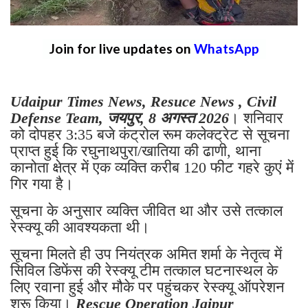
Join for live updates on
WhatsApp
Udaipur Times News, Resuce News , Civil
Defense Team, जयपुर, 8 अगस्त 2026
। शनिवार
को दोपहर 3:35 बजे कंट्रोल रूम कलेक्ट्रेट से सूचना
प्राप्त हुई कि रघुनाथपुरा/खातिया की ढाणी, थाना
कानोता क्षेत्र में एक व्यक्ति करीब 120 फीट गहरे कुएं में
गिर गया है।
सूचना के अनुसार व्यक्ति जीवित था और उसे तत्काल
रेस्क्यू की आवश्यकता थी।
सूचना मिलते ही उप नियंत्रक अमित शर्मा के नेतृत्व में
सिविल डिफेंस की रेस्क्यू टीम तत्काल घटनास्थल के
लिए रवाना हुई और मौके पर पहुंचकर रेस्क्यू ऑपरेशन