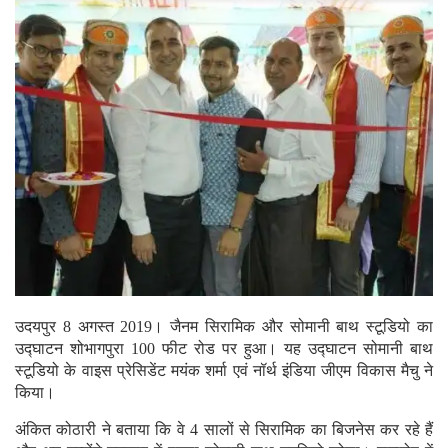
उदयपुर 8 अगस्त 2019। जैनम सिरामिक और सोमानी बाथ स्टूडियो का
उद्घाटन शोभागपुरा 100 फीट रोड पर हुआ। यह उद्घाटन सोमानी बाथ
स्टूडियो के वाइस प्रेसिडेंट मयंक शर्मा एवं नॉर्थ इंडिया जीएम विकास मैचु ने
किया।
अंकित कोठारी ने बताया कि वे 4 सालों से सिरामिक का बिजनेस कर रहे हैं