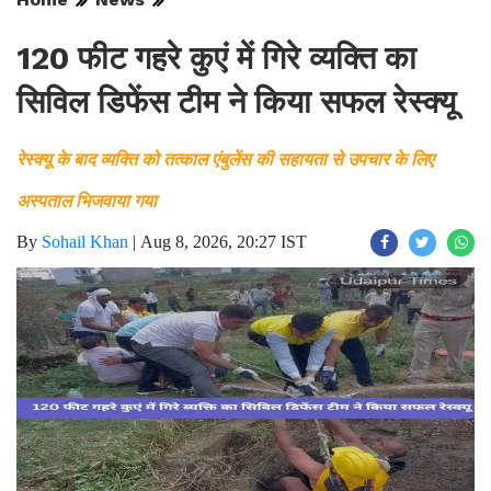
Home
News
120 फीट गहरे कुएं में गिरे व्यक्ति का
सिविल डिफेंस टीम ने किया सफल रेस्क्यू
रेस्क्यू के बाद व्यक्ति को तत्काल एंबुलेंस की सहायता से उपचार के लिए
अस्पताल भिजवाया गया
By
Sohail Khan
|
Aug 8, 2026, 20:27 IST