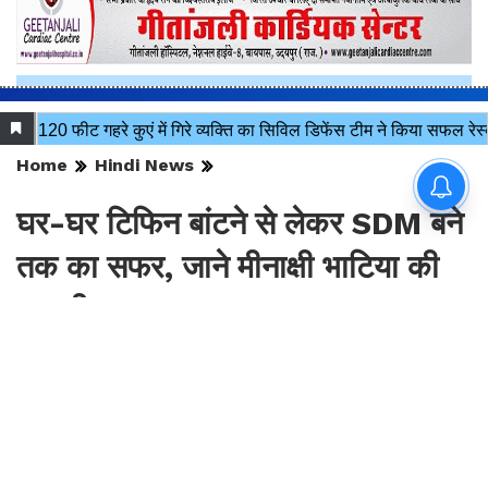
Home
Hindi News
घर-घर टिफिन बांटने से लेकर SDM बने
तक का सफर, जाने मीनाक्षी भाटिया की
कहानी ?
By
Sonika Singh
|
Aug 8, 2026, 20:14 IST