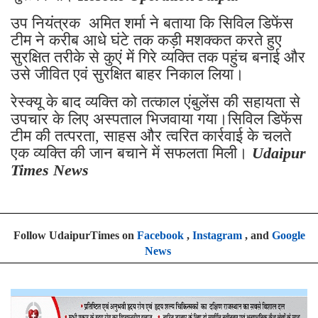
शुरू किया।
Rescue Operation Jaipur
उप नियंत्रक अमित शर्मा ने बताया कि सिविल डिफेंस
टीम ने करीब आधे घंटे तक कड़ी मशक्कत करते हुए
सुरक्षित तरीके से कुएं में गिरे व्यक्ति तक पहुंच बनाई और
उसे जीवित एवं सुरक्षित बाहर निकाल लिया।
रेस्क्यू के बाद व्यक्ति को तत्काल एंबुलेंस की सहायता से
उपचार के लिए अस्पताल भिजवाया गया।सिविल डिफेंस
टीम की तत्परता, साहस और त्वरित कार्रवाई के चलते
एक व्यक्ति की जान बचाने में सफलता मिली।
Udaipur
Times News
Follow UdaipurTimes on
Facebook
,
Instagram
, and
Google
News