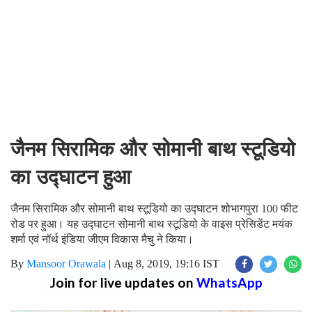
जैनम सिरामिक और सोमानी बाथ स्टूडियो
का उद्घाटन हुआ
जैनम सिरामिक और सोमानी बाथ स्टूडियो का उद्घाटन शोभागपुरा 100 फीट
रोड पर हुआ। यह उद्घाटन सोमानी बाथ स्टूडियो के वाइस प्रेसिडेंट मयंक
शर्मा एवं नॉर्थ इंडिया जीएम विकास मैचु ने किया।
By
Mansoor Orawala
|
Aug 8, 2019, 19:16 IST
Join for live updates on
WhatsApp