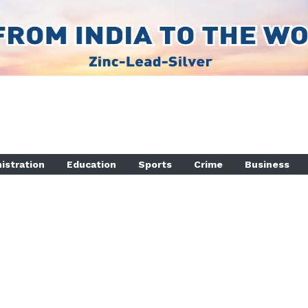
istration
Education
Sports
Crime
Business