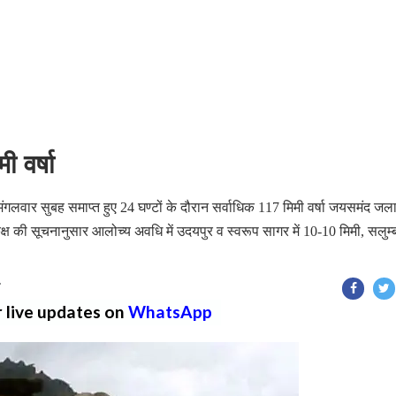
 वर्षा
में मंगलवार सुबह समाप्त हुए 24 घण्टों के दौरान सर्वाधिक 117 मिमी वर्षा जयसमंद ज
 की सूचनानुसार आलोच्य अवधि में उदयपुर व स्वरूप सागर में 10-10 मिमी, सलुम्बर
T
r live updates on
WhatsApp