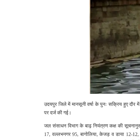
उदयपुर जिले में मानसूनी वर्षा के पुनः सक्रिय हुए दौर
पर दर्ज की गई।
जल संसाधन विभाग के बाढ़ नियंत्रण कक्ष की सूचनानुसा
17, वल्लभनगर 95, बागोलिया, केजड़ व डाया 12-12,