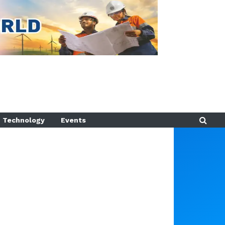
Technology
Events