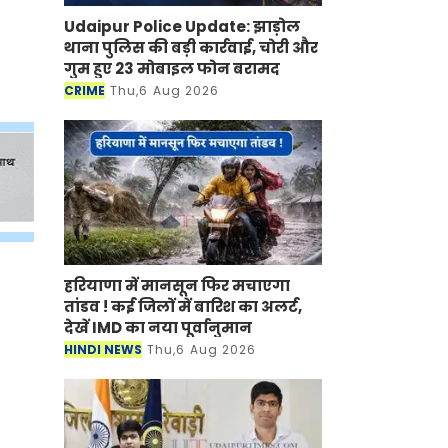
Udaipur Police Update: झाड़ोल
थाना पुलिस की बड़ी कार्रवाई, चोरी और
गुम हुए 23 मोबाइल फोन बरामद
CRIME
Thu,6 Aug 2026
हरियाणा में मानसून फिर मचाएगा
तांडव ! कई जिलों में बारिश का अलर्ट,
देखें IMD का नया पूर्वानुमान
HINDI NEWS
Thu,6 Aug 2026