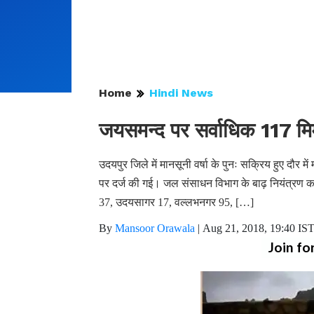
Home
Hindi News
जयसमन्द पर सर्वाधिक 117 मिमी
उदयपुर जिले में मानसूनी वर्षा के पुनः सक्रिय हुए दौर 
पर दर्ज की गई। जल संसाधन विभाग के बाढ़ नियंत्रण कक्ष
37, उदयसागर 17, वल्लभनगर 95, […]
By
Mansoor Orawala
|
Aug 21, 2018, 19:40 IS
Join fo