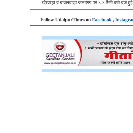
खेरवाड़ा व बावलवाड़ा जलाशय पर 3-3 मिमी वर्षा दर्ज हु
Follow UdaipurTimes on
Facebook
,
Instagr