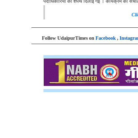
पदाधिकारियों को शपथ दिलाई गई । कार्यक्रम का संचा
Cli
Follow UdaipurTimes on
Facebook
,
Instagr