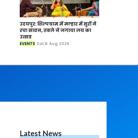
उदयपुर: शिल्पग्राम में मल्हार में सुरों ने
रचा सावन, तबले ने जगाया लय का
उत्सव
EVENTS
Sat,8 Aug 2026
Latest News