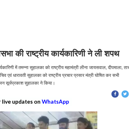
सभा की राष्ट्रीय कार्यकारिणी ने ली शपथ
यकारिणी में तमन्ना सुहालका को राष्ट्रीय महामंत्री लीना जायसवाल, दीपमाला, ता
िव एवं धारावती सुहालका को राष्ट्रीय प्रचार प्रसार मंत्री घोषित कर सभी
लन सूर्यप्रकाश सुहालका ने किया।
r live updates on
WhatsApp