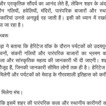
 और प्राकृतिक सौंदर्य का आनंद लेते हैं, लेकिन शहर के अं
ाचीन गलियों, हवेलियों, मंदिरों, पारंपरिक बाजारों और स्
नकारियां उनसे अनछुई रह जाती हैं। इसी को ध्यान में रखत
या जा रहा है।
रूबरू
ा ने बताया कि हेरिटेज वॉक के दौरान पर्यटकों को उदयपु
 भवनों, संकरी गलियों और पारंपरिक बाजारों का भ्रमण क
कला और सांस्कृतिक महत्व की जानकारी भी दी जाएगी। शहर
ूद हैं, जिनकी जानकारी सीमित लोगों तक ही है। हेरिटेज
मिलेगी और पर्यटकों को मेवाड़ के गौरवशाली इतिहास को कर
 मिलेगा मंच।
 कि इसमें शहर की पारंपरिक कला और स्थानीय कारीगरों क