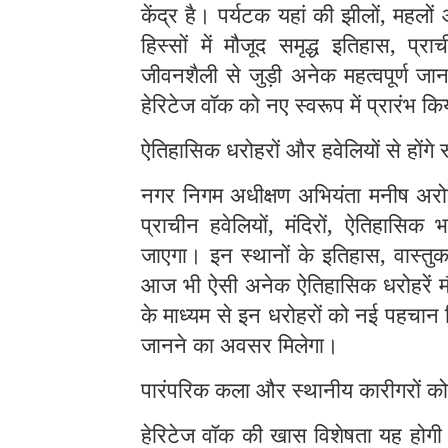
केंद्र है। पर्यटक यहां की झीलों, महलों
हिस्सों में मौजूद समृद्ध इतिहास, प्र
जीवनशैली से जुड़ी अनेक महत्वपूर्ण जा
हेरिटेज वॉक को नए स्वरूप में प्रारंभ कि
ऐतिहासिक धरोहरों और हवेलियों से होंगे 
नगर निगम अधीक्षण अभियंता मनीष अरोड़
प्राचीन हवेलियों, मंदिरों, ऐतिहासिक
जाएगा। इन स्थानों के इतिहास, वास्तु
आज भी ऐसी अनेक ऐतिहासिक धरोहरें मौज
के माध्यम से इन धरोहरों को नई पहचान 
जानने का अवसर मिलेगा।
पारंपरिक कला और स्थानीय कारीगरों को
हेरिटेज वॉक की खास विशेषता यह होगी