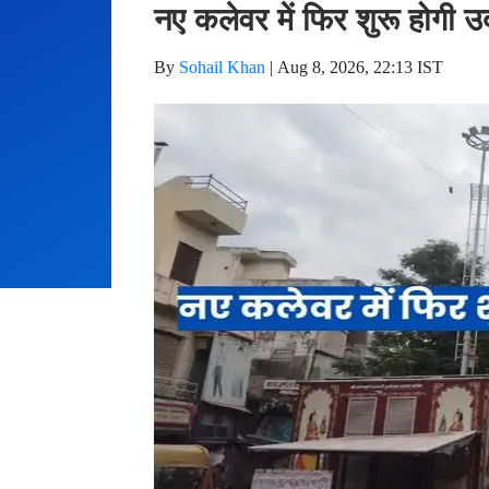
नए कलेवर में फिर शुरू होगी उ
By
Sohail Khan
|
Aug 8, 2026, 22:13 IST