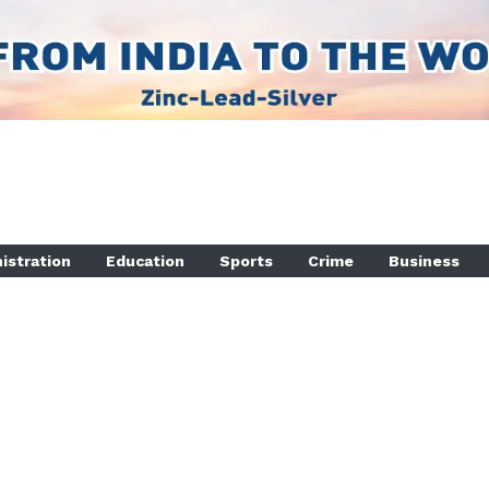
istration
Education
Sports
Crime
Business