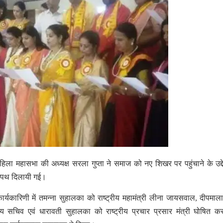
हिला महासभा की अध्यक्ष सरला गुप्ता ने समाज को नए शिखर पर पहुंचाने के उद्दे
 शपथ दिलायी गई।
र्यकारिणी में तमन्ना सुहालका को राष्ट्रीय महामंत्री लीना जायसवाल, दीपमाला
ीय सचिव एवं धारावती सुहालका को राष्ट्रीय प्रचार प्रसार मंत्री घोषित 