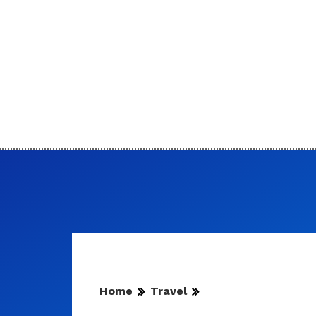
Home
Travel