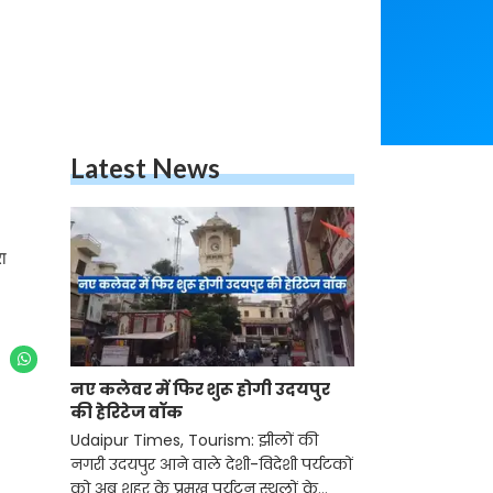
Latest News
रा
नए कलेवर में फिर शुरू होगी उदयपुर
की हेरिटेज वॉक
Udaipur Times, Tourism: झीलों की
नगरी उदयपुर आने वाले देशी-विदेशी पर्यटकों
को अब शहर के प्रमुख पर्यटन स्थलों के