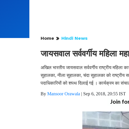
Home
Hindi News
जायसवाल सर्ववर्गीय महिला महा
अखिल भारतीय जायसवाल सर्ववर्गीय राष्ट्रीय महिला कार्
सुहालका, नीला सुहालका, चंदा सुहालका को राष्ट्रीय सच
पदाधिकारियों को शपथ दिलाई गई । कार्यक्रम का संचा
By
Mansoor Orawala
|
Sep 6, 2018, 20:55 IST
Join fo