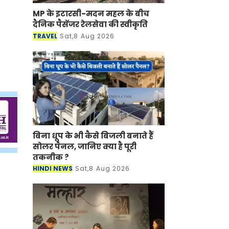
MP के इटारसी-मदन महल के बीच
दैनिक पैसेंजर रेलसेवा की स्वीकृति
TRAVEL
Sat,8 Aug 2026
बिना धूप के भी कैसे बिजली बनाते हैं
सोलर पैनल, जानिए क्या है पूरी
तकनीक ?
HINDI NEWS
Sat,8 Aug 2026