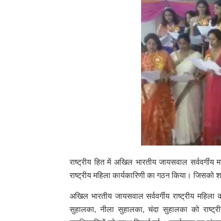
राष्ट्रीय हित में अखिल भारतीय जायसवाल सर्ववर्गीय म
राष्ट्रीय महिला कार्यकारिणी का गठन किया। जिसको
अखिल भारतीय जायसवाल सर्ववर्गीय राष्ट्रीय महिला का
सुहालका, नीला सुहालका, चंदा सुहालका को राष्ट्र