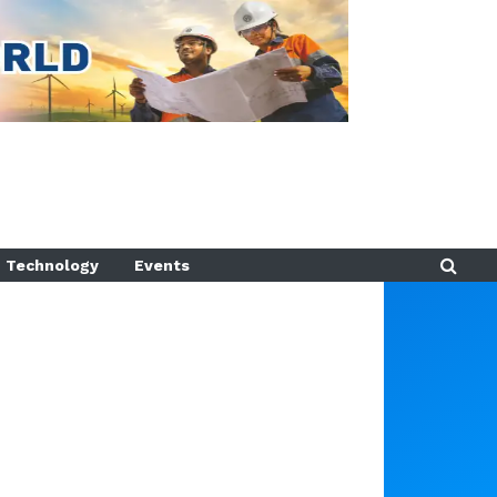
Technology
Events