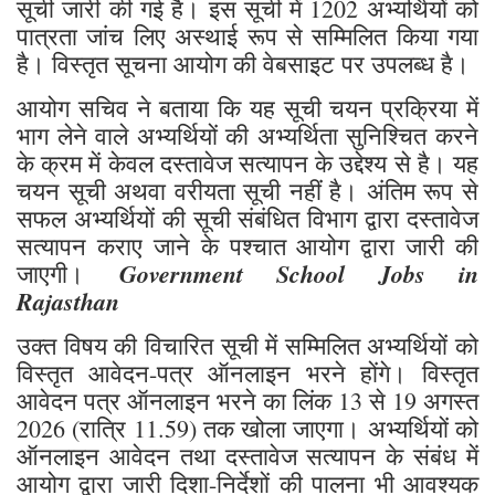
सूची जारी की गई है। इस सूची में 1202 अभ्यर्थियों को
पात्रता जांच लिए अस्थाई रूप से सम्मिलित किया गया
है। विस्तृत सूचना आयोग की वेबसाइट पर उपलब्ध है।
आयोग सचिव ने बताया कि यह सूची चयन प्रक्रिया में
भाग लेने वाले अभ्यर्थियों की अभ्यर्थिता सुनिश्चित करने
के क्रम में केवल दस्तावेज सत्यापन के उद्देश्य से है। यह
चयन सूची अथवा वरीयता सूची नहीं है। अंतिम रूप से
सफल अभ्यर्थियों की सूची संबंधित विभाग द्वारा दस्तावेज
सत्यापन कराए जाने के पश्चात आयोग द्वारा जारी की
Government School Jobs in
जाएगी।
Rajasthan
उक्त विषय की विचारित सूची में सम्मिलित अभ्यर्थियों को
विस्तृत आवेदन-पत्र ऑनलाइन भरने होंगे। विस्तृत
आवेदन पत्र ऑनलाइन भरने का लिंक 13 से 19 अगस्त
2026 (रात्रि 11.59) तक खोला जाएगा। अभ्यर्थियों को
ऑनलाइन आवेदन तथा दस्तावेज सत्यापन के संबंध में
आयोग द्वारा जारी दिशा-निर्देशों की पालना भी आवश्यक