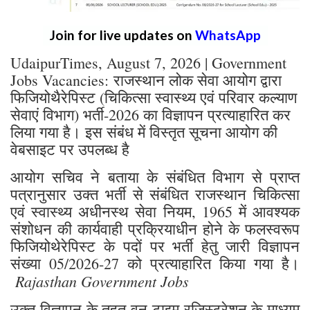
Join for live updates on
WhatsApp
UdaipurTimes, August 7, 2026 | Government
Jobs Vacancies: राजस्थान लोक सेवा आयोग द्वारा
फिजियोथैरेपिस्ट (चिकित्सा स्वास्थ्य एवं परिवार कल्याण
सेवाएं विभाग) भर्ती-2026 का विज्ञापन प्रत्याहारित कर
लिया गया है। इस संबंध में विस्तृत सूचना आयोग की
वेबसाइट पर उपलब्ध है
आयोग सचिव ने बताया के संबंधित विभाग से प्राप्त
पत्रानुसार उक्त भर्ती से संबंधित राजस्थान चिकित्सा
एवं स्वास्थ्य अधीनस्थ सेवा नियम, 1965 में आवश्यक
संशोधन की कार्यवाही प्रक्रियाधीन होने के फलस्वरूप
फिजियोथेरेपिस्ट के पदों पर भर्ती हेतु जारी विज्ञापन
संख्या 05/2026-27 को प्रत्याहारित किया गया है।
Rajasthan Government Jobs
उक्त विज्ञापन के तहत् वन टाइम रजिस्ट्रेशन के माध्यम