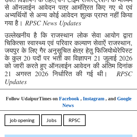
से ऑनलाईन आवेदन पत्र आमंत्रित किए गए थे एवं
अभ्यर्थियों से अन्य कोई आवेदन शुल्क प्राप्त नहीं किया
RPSC News Updates
गया है।
उल्लेखनीय है कि राजस्थान लोक सेवा आयोग द्वारा
चिकित्सा स्वास्थ्य एवं परिवार कल्याण सेवाऐं राजस्थान,
जयपुर के लिए गैर अनुसूचित क्षेत्र हेतु फिजियोथेरेपिस्ट
के कुल 20 पदों पर भर्ती का विज्ञापन 21 जुलाई 2026
को जारी करते हुए ऑनलाईन आवेदन की अंतिम दिनांक
RPSC
21 अगस्त 2026 निर्धारित की गई थी।
Updates
Follow UdaipurTimes on
Facebook
,
Instagram
, and
Google
News
job opening
Jobs
RPSC