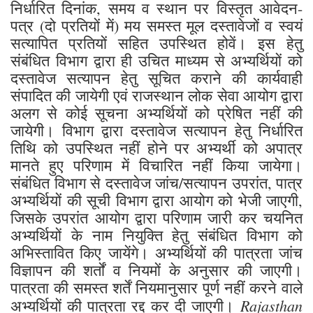
निर्धारित दिनांक, समय व स्थान पर विस्तृत आवेदन-
पत्र (दो प्रतियों में) मय समस्त मूल दस्तावेजों व स्वयं
सत्यापित प्रतियों सहित उपस्थित होवें। इस हेतु
संबंधित विभाग द्वारा ही उचित माध्यम से अभ्यर्थियों को
दस्तावेज सत्यापन हेतु सूचित कराने की कार्यवाही
संपादित की जायेगी एवं राजस्थान लोक सेवा आयोग द्वारा
अलग से कोई सूचना अभ्यर्थियों को प्रेषित नहीं की
जायेगी। विभाग द्वारा दस्तावेज सत्यापन हेतु निर्धारित
तिथि को उपस्थित नहीं होने पर अभ्यर्थी को अपात्र
मानते हुए परिणाम में विचारित नहीं किया जायेगा।
संबंधित विभाग से दस्तावेज जांच/सत्यापन उपरांत, पात्र
अभ्यर्थियों की सूची विभाग द्वारा आयोग को भेजी जाएगी,
जिसके उपरांत आयोग द्वारा परिणाम जारी कर चयनित
अभ्यर्थियों के नाम नियुक्ति हेतु संबंधित विभाग को
अभिस्तावित किए जायेंगे। अभ्यर्थियों की पात्रता जांच
विज्ञापन की शर्तों व नियमों के अनुसार की जाएगी।
पात्रता की समस्त शर्तें नियमानुसार पूर्ण नहीं करने वाले
Rajasthan
अभ्यर्थियों की पात्रता रद्द कर दी जाएगी।