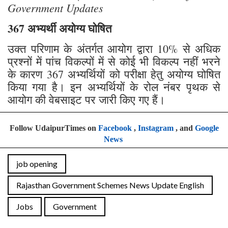
Government Updates
367 अभ्यर्थी अयोग्य घोषित
उक्त परिणाम के अंतर्गत आयोग द्वारा 10% से अधिक
प्रश्नों में पांच विकल्पों में से कोई भी विकल्प नहीं भरने
के कारण 367 अभ्यर्थियों को परीक्षा हेतु अयोग्य घोषित
किया गया है। इन अभ्यर्थियों के रोल नंबर पृथक से
आयोग की वेबसाइट पर जारी किए गए हैं।
Follow UdaipurTimes on
Facebook
,
Instagram
, and
Google
News
job opening
Rajasthan Government Schemes News Update English
Jobs
Government