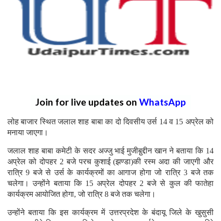
Join for live updates on
WhatsApp
लोह बाजार स्थित जलाल शाह बाबा का दो दिवसीय उर्स 14 व 15 अप्रेल को
मनाया जाएगा।
जलाल शाह बाबा कमेटी के सदर अज्जु भाई मुजीबु़द्दीन खान ने बताया कि 14
अप्रेल को दोपहर 2 बजे परच कुशाई (झण्डा)की रस्म अदा की जाएगी और
रात्रि 9 बजे से उर्स के कार्यक्रमों का आगाज होगा जो रात्रि 3 बजे तक
चलेगा। उन्होंने बताया कि 15 अप्रेल दोपहर 2 बजे से कुल की फातेहा
कार्यक्रम आयोजित होगा, जो रात्रि 8 बजे तक चलेगा।
उन्होंने बताया कि इस कार्यक्रम में उत्तरप्रदेश के बंदायू जिले के खुसुसी