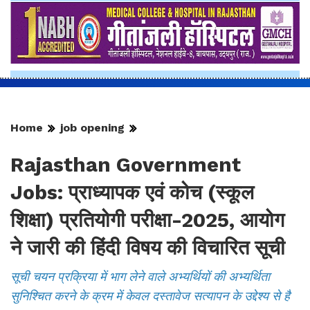
Home
job opening
Rajasthan Government
Jobs: प्राध्यापक एवं कोच (स्कूल
शिक्षा) प्रतियोगी परीक्षा-2025, आयोग
ने जारी की हिंदी विषय की विचारित सूची
सूची चयन प्रक्रिया में भाग लेने वाले अभ्यर्थियों की अभ्यर्थिता
सुनिश्चित करने के क्रम में केवल दस्तावेज सत्यापन के उद्देश्य से है