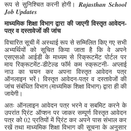
Rajasthan School
रूप से सुनिश्चित करनी होगी।
Job Updates
माध्यमिक शिक्षा विभाग द्वारा की जाएगी विस्तृत आवेदन-
पत्र व दस्तावेजों की जांच
विचारित सूची में अस्थाई रूप से सम्मिलित किए गए सभी
अभ्यर्थियों को सूचित किया जाता है कि वे अपने
एसएसओ आईडी के माध्यम से रिक्रूटमेंट पोर्टल पर
माय रिक्रूटमेंट-डीटेल्ड फॉर्म कम स्क्रूटनी- अप्लाई
नाउ का चयन कर अपना विस्तृत आवेदन पत्र
ऑनलाइन भरें। विस्तृत आवेदन-पत्र व दस्तावेजों की
जांच संबंधित विभाग (माध्यमिक शिक्षा विभाग) द्वारा ही की
जायेगी।
अतः ऑनलाइन आवेदन पत्र भरने व सबमिट करने के
उपरांत प्रिंट ऑप्शन पर जाकर सम्पूर्ण विस्तृत आवेदन
पत्र को 02 प्रतियों में प्रिंट कर अपने पास संभाल कर
रखें तथा माध्यमिक शिक्षा विभाग की सूचना के अनुसार