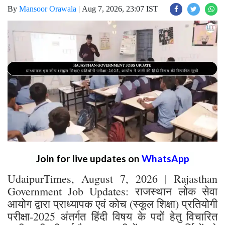
By
Mansoor Orawala
|
Aug 7, 2026, 23:07 IST
Join for live updates on
WhatsApp
UdaipurTimes, August 7, 2026 | Rajasthan
Government Job Updates: राजस्थान लोक सेवा
आयोग द्वारा प्राध्यापक एवं कोच (स्कूल शिक्षा) प्रतियोगी
परीक्षा-2025 अंतर्गत हिंदी विषय के पदों हेतु विचारित