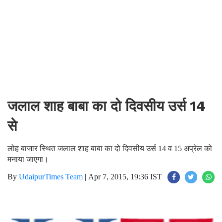
जलाल शाह बाबा का दो दिवसीय उर्स 14
से
लोह बाजार स्थित जलाल शाह बाबा का दो दिवसीय उर्स 14 व 15 अप्रेल को
मनाया जाएगा।
By
UdaipurTimes Team
|
Apr 7, 2015, 19:36 IST