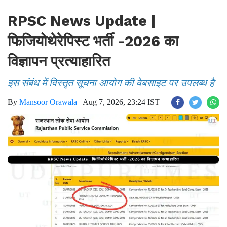
RPSC News Update |
फिजियोथेरेपिस्ट भर्ती -2026 का
विज्ञापन प्रत्याहारित
इस संबंध में विस्तृत सूचना आयोग की वेबसाइट पर उपलब्ध है
By
Mansoor Orawala
|
Aug 7, 2026, 23:24 IST