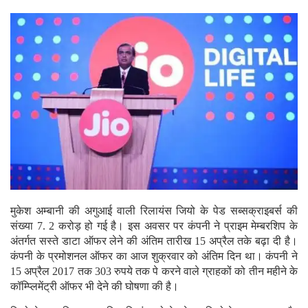
मुकेश अम्बानी की अगुआई वाली रिलायंस जियो के पेड सब्सक्राइबर्स की
संख्या 7. 2 करोड़ हो गई है। इस अवसर पर कंपनी ने प्राइम मेम्बरशिप के
अंतर्गत सस्ते डाटा ऑफर लेने की अंतिम तारीख 15 अप्रैल तके बढ़ा दी है।
कंपनी के प्रमोशनल ऑफर का आज शुक्रवार को अंतिम दिन था। कंपनी ने
15 अप्रैल 2017 तक 303 रुपये तक पे करने वाले ग्राहकों को तीन महीने के
कॉम्प्लिमेंट्री ऑफर भी देने की घोषणा की है।