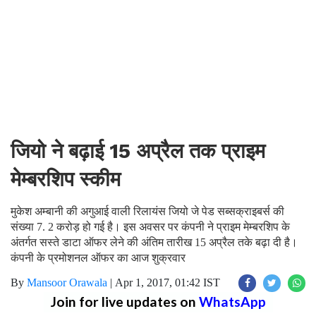
जियो ने बढ़ाई 15 अप्रैल तक प्राइम
मेम्बरशिप स्कीम
मुकेश अम्बानी की अगुआई वाली रिलायंस जियो जे पेड सब्सक्राइबर्स की
संख्या 7. 2 करोड़ हो गई है। इस अवसर पर कंपनी ने प्राइम मेम्बरशिप के
अंतर्गत सस्ते डाटा ऑफर लेने की अंतिम तारीख 15 अप्रैल तके बढ़ा दी है।
कंपनी के प्रमोशनल ऑफर का आज शुक्रवार
By
Mansoor Orawala
|
Apr 1, 2017, 01:42 IST
Join for live updates on
WhatsApp