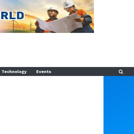
Technology
Events