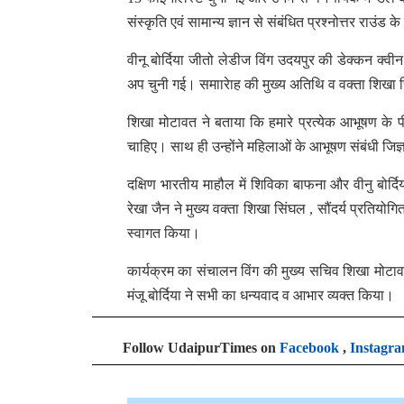
संस्कृति एवं सामान्य ज्ञान से संबंधित प्रश्नोत्तर राउ
वीनू बोर्दिया जीतो लेडीज विंग उदयपुर की डेक्कन क्व
अप चुनी गई। समाारेाह की मुख्य अतिथि व वक्ता शिखा सि
शिखा मोटावत ने बताया कि हमारे प्रत्येक आभूषण के
चाहिए। साथ ही उन्होंने महिलाओं के आभूषण संबंधी जिज्
दक्षिण भारतीय माहौल में शिविका बाफना और वीनु बोर्द
रेखा जैन ने मुख्य वक्ता शिखा सिंघल , सौंदर्य प्रतियोग
स्वागत किया।
कार्यक्रम का संचालन विंग की मुख्य सचिव शिखा मोटाव
मंजू बोर्दिया ने सभी का धन्यवाद व आभार व्यक्त किया।
Follow UdaipurTimes on
Facebook
,
Instagr