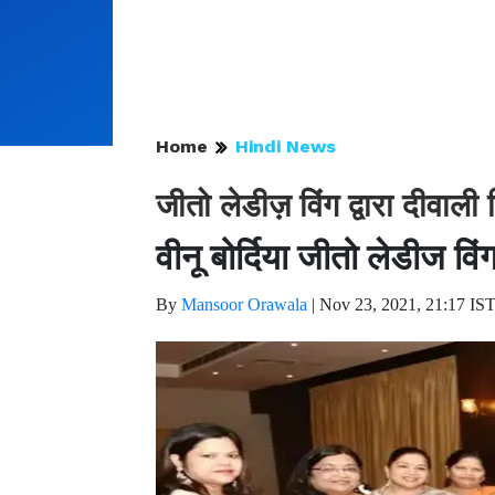
Home
Hindi News
जीतो लेडीज़ विंग द्वारा दीवाल
वीनू बोर्दिया जीतो लेडीज वि
By
Mansoor Orawala
|
Nov 23, 2021, 21:17 IS