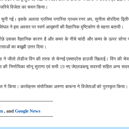
ंड के जरिये विजेता का चयन किया।
ीन चुनी गई। इसके अलावा प्रतिमा पगारिया प्रथम रनर अप, सुनीता बोरदिया द्वित
ंघल ने इस अवसर पर स्वर्ण आभूषणों की वैज्ञानिक दृष्टिकोण से महत्ता बतायी।
 पीछे उसका वैज्ञानिक कारण है और कमर के नीचे चांदी और कमर के ऊपर सोना
ञासाओं का बखूबी उत्तर दिया।
िया ने जीतो लेडीज विंग की तरफ से चेन्नई एक्सप्रेस हाउजी खिलाई। विंग की चेय
िता की निर्णायिका सोनू सुराणा एवं सभी 19 नए जेएलडब्ल्यू सदस्यों सहित अन्य सदस्
त ने किया। कार्यक्रम संयोजिका अरुणा बाफना ने विजेताओं को पुरस्कृत किया। अ
am
, and
Google News