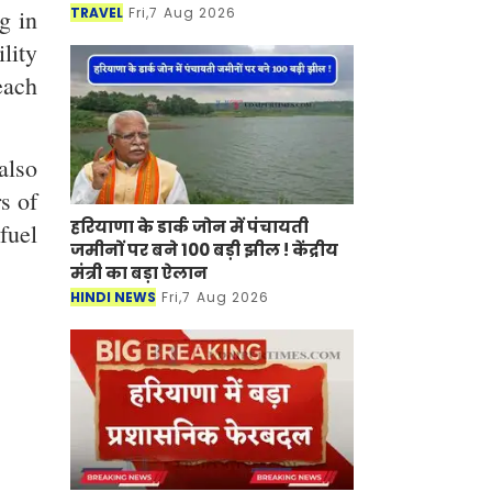
TRAVEL
Fri,7 Aug 2026
g in
lity
each
also
s of
हरियाणा के डार्क जोन में पंचायती
fuel
जमीनों पर बने 100 बड़ी झील ! केंद्रीय
मंत्री का बड़ा ऐलान
HINDI NEWS
Fri,7 Aug 2026