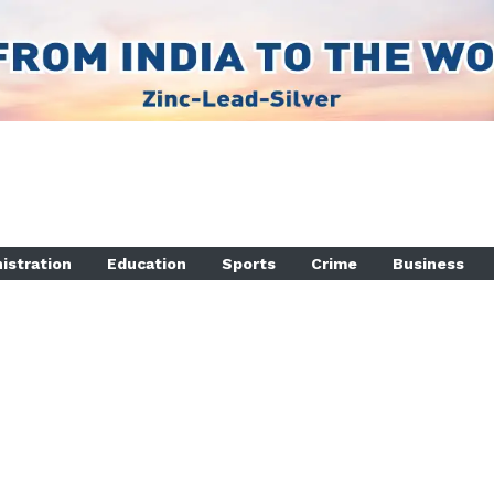
istration
Education
Sports
Crime
Business