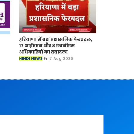
हरियाणा में बड़ा प्रशासनिक फेरबदल,
17 आईएएस और 8 एचसीएस
अधिकारियों का तबादला
HINDI NEWS
Fri,7 Aug 2026