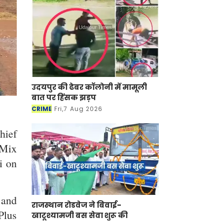
उदयपुर की ढेबर कॉलोनी में मामूली
बात पर हिंसक झड़प
CRIME
Fri,7 Aug 2026
hief
 Mix
i on
 and
राजस्थान रोडवेज ने बिवाई-
Plus
खाटूश्यामजी बस सेवा शुरू की