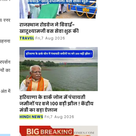
ीय रनर
राजस्थान रोडवेज ने बिवाई-
खाटूश्यामजी बस सेवा शुरू की
TRAVEL
Fri,7 Aug 2026
 पहनना
रपर्सन
यों का
ंत में
हरियाणा के डार्क जोन में पंचायती
जमीनों पर बने 100 बड़ी झील ! केंद्रीय
मंत्री का बड़ा ऐलान
HINDI NEWS
Fri,7 Aug 2026