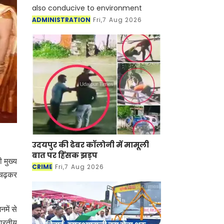
also conducive to environment
ADMINISTRATION
Fri,7 Aug 2026
उदयपुर की ढेबर कॉलोनी में मामूली
बात पर हिंसक झड़प
 मुख्य
CRIME
Fri,7 Aug 2026
ढ़ चढ़कर
में से
भारतीय