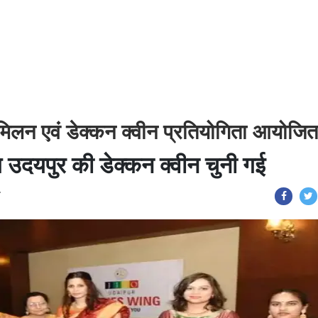
ी मिलन एवं डेक्कन क्वीन प्रतियोगिता आयोजित
ंग उदयपुर की डेक्कन क्वीन चुनी गई
T