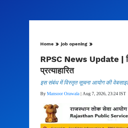
Home
job opening
RPSC News Update | फिजिय
प्रत्याहारित
इस संबंध में विस्तृत सूचना आयोग की वेबसाइ
By
Mansoor Orawala
|
Aug 7, 2026, 23:24 IST