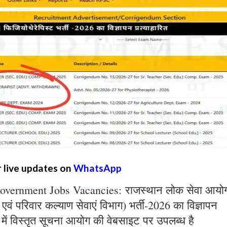
r live updates on
WhatsApp
overnment Jobs Vacancies: राजस्थान लोक सेवा आयो
्य एवं परिवार कल्याण सेवाएं विभाग) भर्ती-2026 का विज्ञापन
 में विस्तृत सूचना आयोग की वेबसाइट पर उपलब्ध है