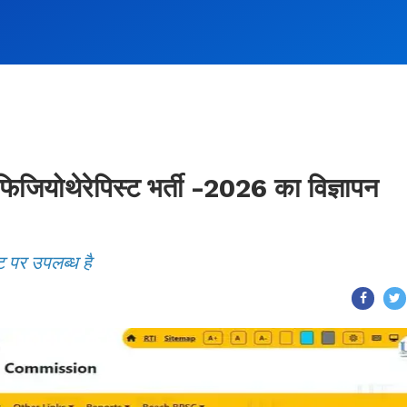
ोथेरेपिस्ट भर्ती -2026 का विज्ञापन
ट पर उपलब्ध है