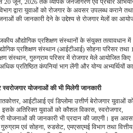
7 जून से 20 जून, 2026 तक व्यापक जनजागरण एवं प्रचार अभिय
 विभाग द्वारा युवाओं को रोजगार के अवसर उपलब्ध कराने तथ
नाओं की जानकारी देने के उद्देश्य से रोजगार मेलों का आय
कीय औद्योगिक प्रशिक्षण संस्थानों के संयुक्त तत्वावधान में
द्योगिक प्रशिक्षण संस्थान (आईटीआई) सोहना परिसर तथा 
षण संस्थान, गुरुग्राम परिसर में रोजगार मेले आयोजित किए
े अधिक प्रतिष्ठित कंपनियां भाग लेंगी और योग्य अभ्यर्थियों का
्वरोजगार योजनाओं की भी मिलेगी जानकारी
्नातकोत्तर, आईटीआई एवं डिप्लोमा उत्तीर्ण बेरोजगार युवाओं क
 इसके अतिरिक्त युवाओं को कौशल विकास, स्वरोजगार,
सरकारी योजनाओं की जानकारी भी प्रदान की जाएगी। इस अव
गुरुग्राम एवं सोहना, रुडसेट, एमएसएमई विभाग तथा वित्तीय