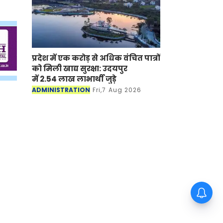
प्रदेश में एक करोड़ से अधिक वंचित पात्रों
को मिली खाद्य सुरक्षा: उदयपुर
में 2.54 लाख लाभार्थी जुड़े
ADMINISTRATION
Fri,7 Aug 2026