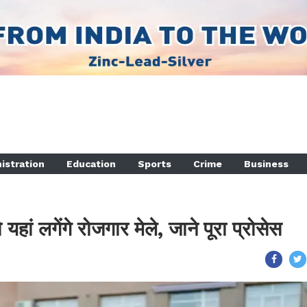
istration
Education
Sports
Crime
Business
हां लगेंगे रोजगार मेले, जाने पूरा प्रोसेस