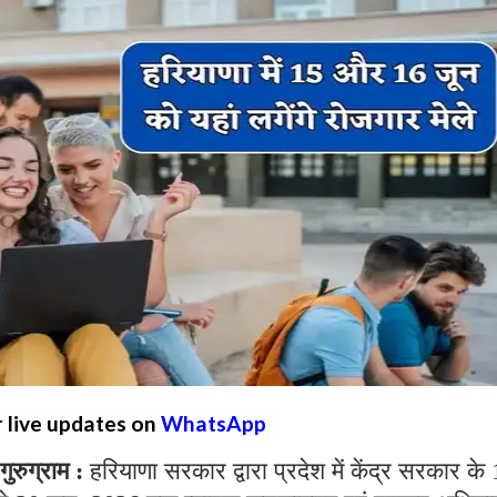
r live updates on
WhatsApp
रुग्राम :
हरियाणा सरकार द्वारा प्रदेश में केंद्र सरकार के