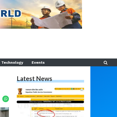
Technology
Events
Latest News