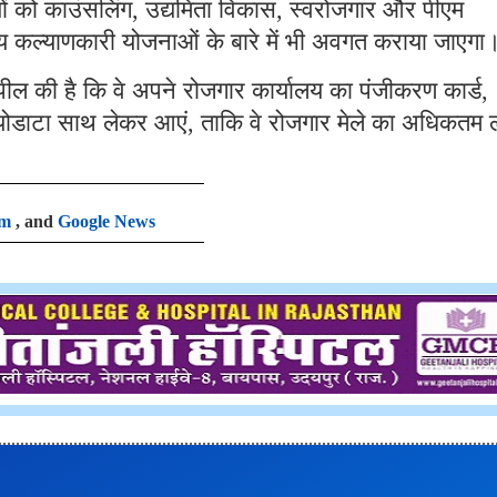
िभागियों को काउंसलिंग, उद्यमिता विकास, स्वरोजगार और पीएम
कल्याणकारी योजनाओं के बारे में भी अवगत कराया जाएगा
अपील की है कि वे अपने रोजगार कार्यालय का पंजीकरण कार्ड,
 बायोडाटा साथ लेकर आएं, ताकि वे रोजगार मेले का अधिकतम 
am
, and
Google News