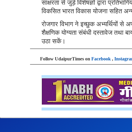
साक्षरता से जुड़े विशेषज्ञों द्वारा प्रत
विकसित भारत विकास योजना सहित अन्य 
रोजगार विभाग ने इच्छुक अभ्यर्थियों से 
शैक्षणिक योग्यता संबंधी दस्तावेज तथा
उठा सकें।
Follow UdaipurTimes on
Facebook
,
Instagr