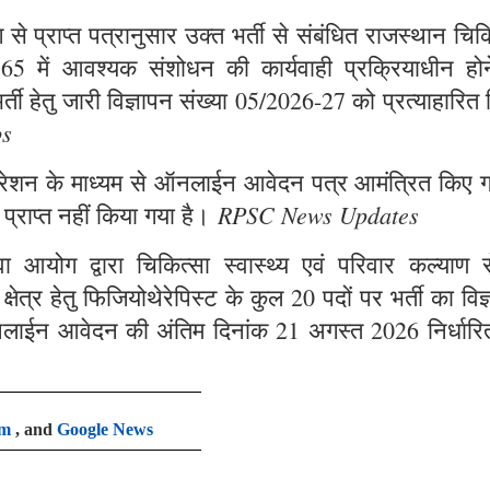
े प्राप्त पत्रानुसार उक्त भर्ती से संबंधित राजस्थान चिक
965 में आवश्यक संशोधन की कार्यवाही प्रक्रियाधीन होन
्ती हेतु जारी विज्ञापन संख्या 05/2026-27 को प्रत्याहारित
bs
ट्रेशन के माध्यम से ऑनलाईन आवेदन पत्र आमंत्रित किए ग
RPSC News Updates
 प्राप्त नहीं किया गया है।
आयोग द्वारा चिकित्सा स्वास्थ्य एवं परिवार कल्याण से
षेत्र हेतु फिजियोथेरेपिस्ट के कुल 20 पदों पर भर्ती का विज
लाईन आवेदन की अंतिम दिनांक 21 अगस्त 2026 निर्धारि
am
, and
Google News