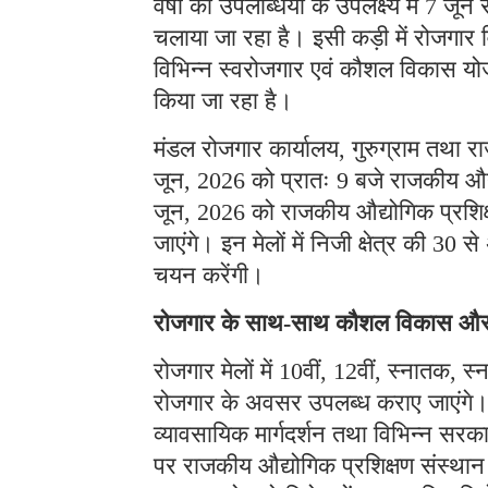
वर्षों की उपलब्धियों के उपलक्ष्य में 
चलाया जा रहा है। इसी कड़ी में रोजगार
विभिन्न स्वरोजगार एवं कौशल विकास योज
किया जा रहा है।
मंडल रोजगार कार्यालय, गुरुग्राम तथा राज
जून, 2026 को प्रातः 9 बजे राजकीय औ
जून, 2026 को राजकीय औद्योगिक प्रशिक्
जाएंगे। इन मेलों में निजी क्षेत्र की 30 स
चयन करेंगी।
रोजगार के साथ-साथ कौशल विकास और स
रोजगार मेलों में 10वीं, 12वीं, स्नातक, स
रोजगार के अवसर उपलब्ध कराए जाएंगे।
व्यावसायिक मार्गदर्शन तथा विभिन्न 
पर राजकीय औद्योगिक प्रशिक्षण संस्थान 