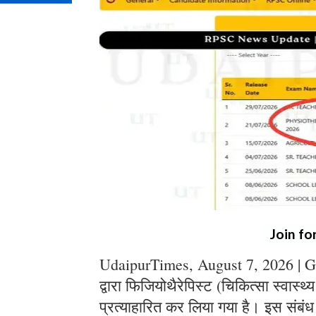
Join fo
UdaipurTimes, August 7, 2026 | G
द्वारा फिजियोथैरेपिस्ट (चिकित्सा स्वास्थ
प्रत्याहारित कर लिया गया है। इस संबंध