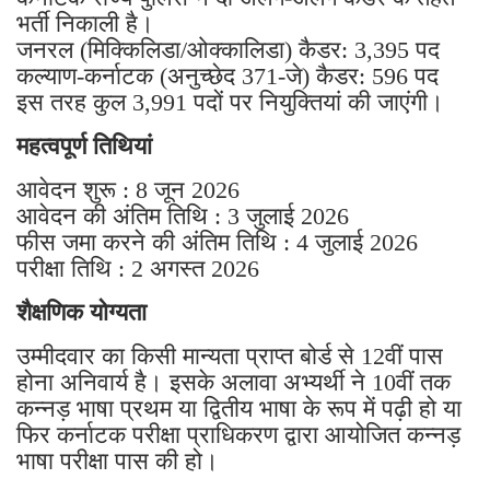
भर्ती निकाली है।
जनरल (मिक्किलिडा/ओक्कालिडा) कैडर: 3,395 पद
कल्याण-कर्नाटक (अनुच्छेद 371-जे) कैडर: 596 पद
इस तरह कुल 3,991 पदों पर नियुक्तियां की जाएंगी।
महत्वपूर्ण तिथियां
आवेदन शुरू : 8 जून 2026
आवेदन की अंतिम तिथि : 3 जुलाई 2026
फीस जमा करने की अंतिम तिथि : 4 जुलाई 2026
परीक्षा तिथि : 2 अगस्त 2026
शैक्षणिक योग्यता
उम्मीदवार का किसी मान्यता प्राप्त बोर्ड से 12वीं पास
होना अनिवार्य है। इसके अलावा अभ्यर्थी ने 10वीं तक
कन्नड़ भाषा प्रथम या द्वितीय भाषा के रूप में पढ़ी हो या
फिर कर्नाटक परीक्षा प्राधिकरण द्वारा आयोजित कन्नड़
भाषा परीक्षा पास की हो।