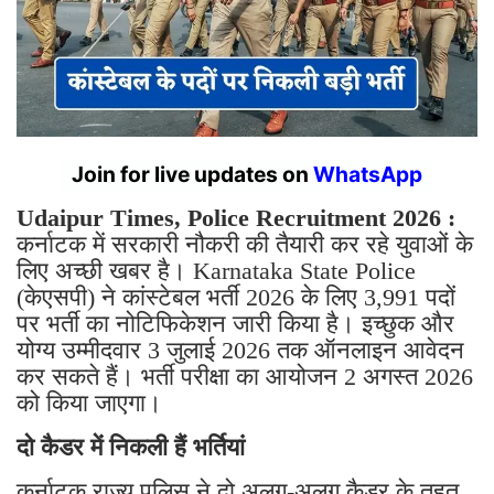
Join for live updates on
WhatsApp
Udaipur Times, Police Recruitment 2026 :
कर्नाटक में सरकारी नौकरी की तैयारी कर रहे युवाओं के
लिए अच्छी खबर है। Karnataka State Police
(केएसपी) ने कांस्टेबल भर्ती 2026 के लिए 3,991 पदों
पर भर्ती का नोटिफिकेशन जारी किया है। इच्छुक और
योग्य उम्मीदवार 3 जुलाई 2026 तक ऑनलाइन आवेदन
कर सकते हैं। भर्ती परीक्षा का आयोजन 2 अगस्त 2026
को किया जाएगा।
दो कैडर में निकली हैं भर्तियां
कर्नाटक राज्य पुलिस ने दो अलग-अलग कैडर के तहत