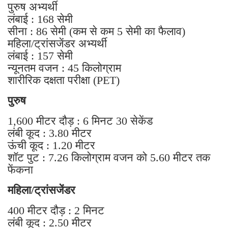
लंबाई : 168 सेमी
सीना : 86 सेमी (कम से कम 5 सेमी का फैलाव)
महिला/ट्रांसजेंडर अभ्यर्थी
लंबाई : 157 सेमी
न्यूनतम वजन : 45 किलोग्राम
शारीरिक दक्षता परीक्षा (PET)
पुरुष
1,600 मीटर दौड़ : 6 मिनट 30 सेकेंड
लंबी कूद : 3.80 मीटर
ऊंची कूद : 1.20 मीटर
शॉट पुट : 7.26 किलोग्राम वजन को 5.60 मीटर तक
फेंकना
महिला/ट्रांसजेंडर
400 मीटर दौड़ : 2 मिनट
लंबी कूद : 2.50 मीटर
ऊंची कूद : 0.90 मीटर