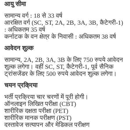
आयु सीमा
सामान्य वर्ग : 18 से 33 वर्ष
आरक्षित वर्ग (SC, ST, 2A, 2B, 3A, 3B, कैटेगरी-1)
: अधिकतम 35 वर्ष
कर्नाटक के वन क्षेत्र के निवासी : अधिकतम 38 वर्ष
आवेदन शुल्क
सामान्य, 2A, 2B, 3A, 3B के लिए 750 रुपये आवेदन
शुल्क लगेगा। वहीं SC, ST, कैटेगरी-1, पूर्व सैनिक
ट्रांसजेंडर के लिए 500 रुपये आवेदन शुल्क लगेगा।
चयन प्रक्रिया
भर्ती प्रक्रिया चार चरणों में पूरी होगी।
ऑनलाइन लिखित परीक्षा (CBT)
शारीरिक दक्षता परीक्षा (PET)
शारीरिक मानक परीक्षण (PST)
दस्तावेज सत्यापन और मेडिकल परीक्षण