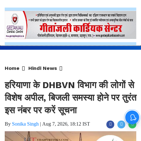
Home
Hindi News
हरियाणा के DHBVN विभाग की लोगों से
विशेष अपील, बिजली समस्या होने पर तुरंत
इस नंबर पर करें सूचना
By
Sonika Singh
|
Aug 7, 2026, 18:12 IST