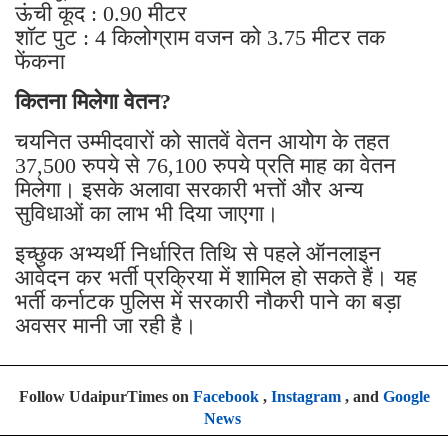
शॉट पुट : 4 किलोग्राम वजन को 3.75 मीटर तक
फेंकना
कितना मिलेगा वेतन?
चयनित उम्मीदवारों को सातवें वेतन आयोग के तहत
37,500 रुपये से 76,100 रुपये प्रति माह का वेतन
मिलेगा। इसके अलावा सरकारी भत्तों और अन्य
सुविधाओं का लाभ भी दिया जाएगा।
इच्छुक अभ्यर्थी निर्धारित तिथि से पहले ऑनलाइन
आवेदन कर भर्ती प्रक्रिया में शामिल हो सकते हैं। यह
भर्ती कर्नाटक पुलिस में सरकारी नौकरी पाने का बड़ा
अवसर मानी जा रही है।
Follow UdaipurTimes on
Facebook
,
Instagram
, and
Google
News