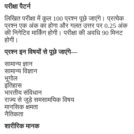
परीक्षा पैटर्न
लिखित परीक्षा में कुल 100 प्रश्न पूछे जाएंगे। प्रत्येक
प्रश्न एक अंक का होगा और गलत उत्तर पर 0.25 अंक
की निगेटिव मार्किंग होगी। परीक्षा की अवधि 90 मिनट
होगी।
प्रश्न इन विषयों से पूछे जाएंगे—
सामान्य ज्ञान
सामान्य विज्ञान
भूगोल
इतिहास
भारतीय संविधान
राज्य से जुड़े समसामयिक विषय
मानसिक क्षमता
नैतिकता
शारीरिक मानक
पुरुष अभ्यर्थी