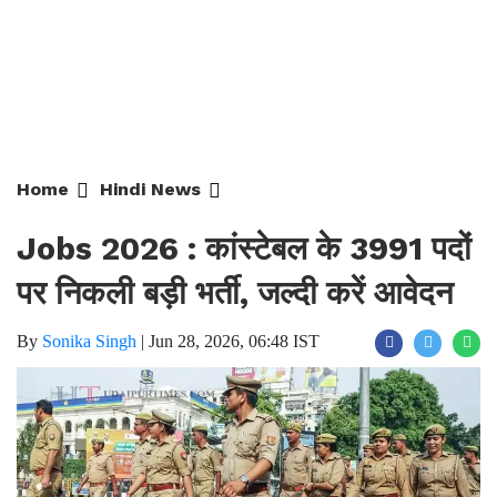
Home
Hindi News
Jobs 2026 : कांस्टेबल के 3991 पदों
पर निकली बड़ी भर्ती, जल्दी करें आवेदन
By
Sonika Singh
|
Jun 28, 2026, 06:48 IST