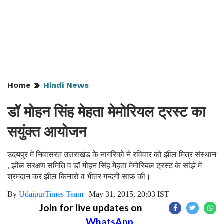
Home
Hindi News
डॉ मोहन सिंह मेहता मेमोरियल ट्रस्ट का
सयुंक्त आयोजन
उदयपुर में निवासरत उत्तराखंड के नागरिको ने रविवार को झील मित्र संस्थान
, झील संरक्षण समिति व डॉ मोहन सिंह मेहता मेमोरियल ट्रस्ट के सांझे में
श्रमदान कर झील किनारो व भीतर गन्दगी साफ़ की।
By
UdaipurTimes Team
|
May 31, 2015, 20:03 IST
Join for live updates on