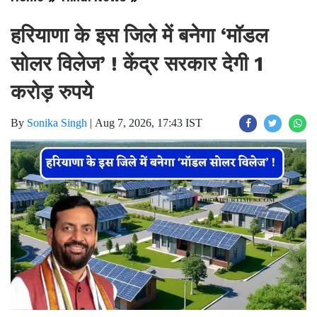
Home
Hindi News
हरियाणा के इस जिले में बनेगा ‘मॉडल
सोलर विलेज’ ! केंद्र सरकार देगी 1
करोड़ रुपये
By
Sonika Singh
|
Aug 7, 2026, 17:43 IST