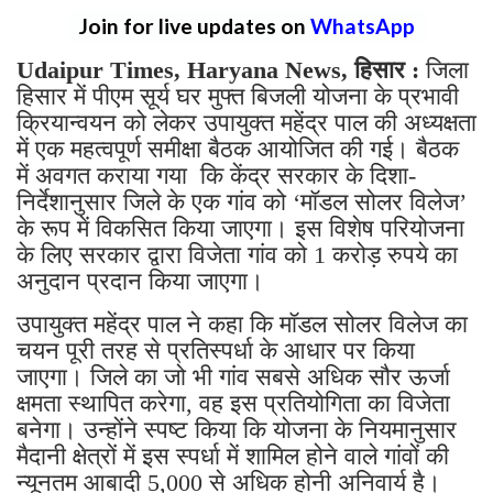
Join for live updates on
WhatsApp
Udaipur Times, Haryana News, हिसार :
जिला
हिसार में पीएम सूर्य घर मुफ्त बिजली योजना के प्रभावी
क्रियान्वयन को लेकर उपायुक्त महेंद्र पाल की अध्यक्षता
में एक महत्वपूर्ण समीक्षा बैठक आयोजित की गई। बैठक
में अवगत कराया गया कि केंद्र सरकार के दिशा-
निर्देशानुसार जिले के एक गांव को ‘मॉडल सोलर विलेज’
के रूप में विकसित किया जाएगा। इस विशेष परियोजना
के लिए सरकार द्वारा विजेता गांव को 1 करोड़ रुपये का
अनुदान प्रदान किया जाएगा।
उपायुक्त महेंद्र पाल ने कहा कि मॉडल सोलर विलेज का
चयन पूरी तरह से प्रतिस्पर्धा के आधार पर किया
जाएगा। जिले का जो भी गांव सबसे अधिक सौर ऊर्जा
क्षमता स्थापित करेगा, वह इस प्रतियोगिता का विजेता
बनेगा। उन्होंने स्पष्ट किया कि योजना के नियमानुसार
मैदानी क्षेत्रों में इस स्पर्धा में शामिल होने वाले गांवों की