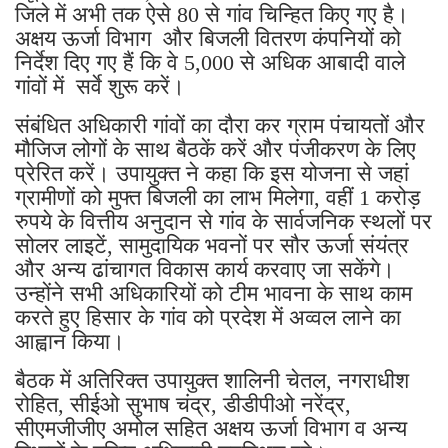
न्यूनतम आबादी 5,000 से अधिक होनी अनिवार्य है।
जिले में अभी तक ऐसे 80 से गांव चिन्हित किए गए है।
अक्षय ऊर्जा विभाग और बिजली वितरण कंपनियों को
निर्देश दिए गए हैं कि वे 5,000 से अधिक आबादी वाले
गांवों में सर्वे शुरू करें।
संबंधित अधिकारी गांवों का दौरा कर ग्राम पंचायतों और
मौजिज लोगों के साथ बैठकें करें और पंजीकरण के लिए
प्रेरित करें। उपायुक्त ने कहा कि इस योजना से जहां
ग्रामीणों को मुफ्त बिजली का लाभ मिलेगा, वहीं 1 करोड़
रुपये के वित्तीय अनुदान से गांव के सार्वजनिक स्थलों पर
सोलर लाइटें, सामुदायिक भवनों पर सौर ऊर्जा संयंत्र
और अन्य ढांचागत विकास कार्य करवाए जा सकेंगे।
उन्होंने सभी अधिकारियों को टीम भावना के साथ काम
करते हुए हिसार के गांव को प्रदेश में अव्वल लाने का
आह्वान किया।
बैठक में अतिरिक्त उपायुक्त शालिनी चेतल, नगराधीश
रोहित, सीईओ सुभाष चंद्र, डीडीपीओ नरेंद्र,