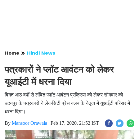
Home
Hindi News
पत्रकारों ने प्लॉट आवंटन को लेकर
यूआईटी में धरना दिया
विगत आठ वर्षों से लंबित प्लॉट आवंटन प्रक्रिया को लेकर सोमवार को
उदयपुर के पत्रकारों ने लेकसिटी प्रेस क्लब के नेतृत्व में यूआईटी परिसर में
धरना दिया।
By
Mansoor Orawala
|
Feb 17, 2020, 21:52 IST