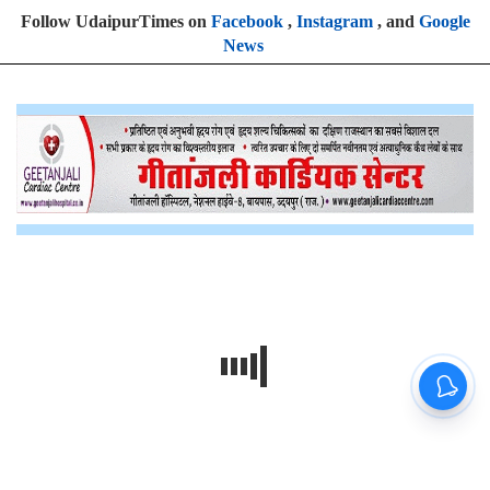
Follow UdaipurTimes on
Facebook
,
Instagram
, and
Google
News