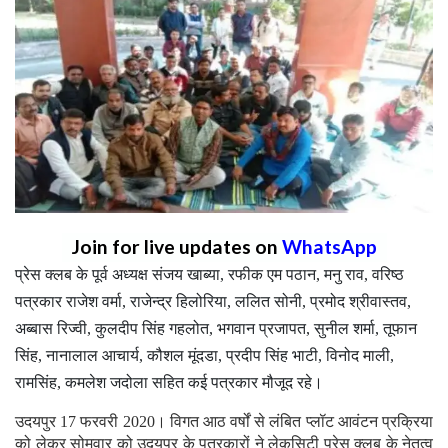
Join for live updates on
WhatsApp
प्रेस क्लब के पूर्व अध्यक्ष संजय खाब्या, रफीक एम पठान, मनु राव, वरिष्ठ
पत्रकार राजेश वर्मा, राजेन्द्र हिलोरिया, ललित सोनी, प्रमोद श्रीवास्तव,
अब्बास रिज्वी, कुलदीप सिंह गहलोत, भगवान प्रजापत, सुनील शर्मा, तूफान
सिंह, नानालाल आचार्य, कौशल मूंदडा, प्रदीप सिंह भाटी, विनोद माली,
रामसिंह, कमलेश जदोला सहित कई पत्रकार मौजूद रहे।
उदयपुर 17 फरवरी 2020। विगत आठ वर्षों से लंबित प्लॉट आवंटन प्रक्रिया
को लेकर सोमवार को उदयपुर के पत्रकारों ने लेकसिटी प्रेस क्लब के नेतृत्व