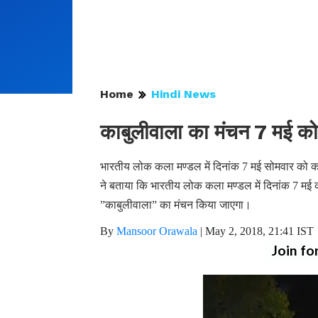
Home
Hindi News
काबुलीवाला का मंचन 7 मई को
भारतीय लोक कला मण्डल में दिनांक 7 मई सोमवार को 
ने बताया कि भारतीय लोक कला मण्डल में दिनांक 7 मई को
”काबुलीवाला” का मंचन किया जाएगा।
By
Mansoor Orawala
|
May 2, 2018, 21:41 IST
Join fo