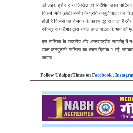
डाॅ लईक हुसैन द्वारा लिखित एवं निर्देशित उक्त नाटिक
जिसमें मिनी (छोटी बच्ची) के प्रति काबुलीवाला का पित्
होती है जिससे वह रोजगार के कारण दूर हो जाता है और 
रवीन्द्र नाथ टैगोर द्वारा रचित उक्त नाटक के भाव को मूर
इस नाटिका के राष्ट्रीय और अन्तराष्ट्रीय समारोह में त
उक्त कठपुतली नाटिका का मंचन दिनांक 7 मई, सोमवार क
जाएगा।
Follow UdaipurTimes on
Facebook
,
Instagr