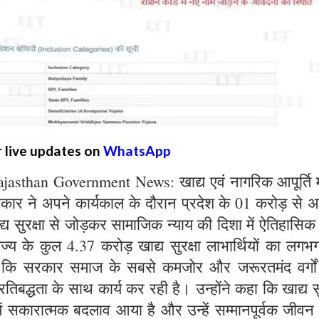
r live updates on
WhatsApp
sthan Government News: खाद्य एवं नागरिक आपूर्ति मं
सरकार ने अपने कार्यकाल के दौरान प्रदेश के 01 करोड़ से
खाद्य सुरक्षा से जोड़कर सामाजिक न्याय की दिशा में ऐतिहासिक 
ाज्य के कुल 4.37 करोड़ खाद्य सुरक्षा लाभार्थियों का लग
है कि सरकार समाज के सबसे कमजोर और जरूरतमंद वर्गो
तिबद्धता के साथ कार्य कर रही है। उन्होंने कहा कि खाद्य सु
में सकारात्मक बदलाव आया है और उन्हें सम्मानपूर्वक जीवन