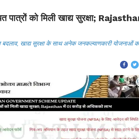
चित पात्रों को मिली खाद्य सुरक्षा; Rajasth
़ा बदलाव, खाद्य सुरक्षा के साथ अनेक जनकल्याणकारी योजनाओं क