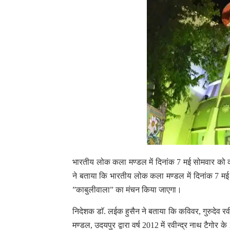
भारतीय लोक कला मण्डल में दिनांक 7 मई सोमवार को
ने बताया कि भारतीय लोक कला मण्डल में दिनांक 7 मई क
”काबुलीवाला” का मंचन किया जाएगा।
निदेशक डाॅ. लईक हुसैन ने बताया कि कविवर, गुरुदेव र
मण्डल, उदयपुर द्वारा वर्ष 2012 में रवीन्द्र नाथ टैगो