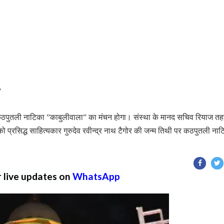
कठपुतली नाटिका ”काबुलीवाला” का मंचन होगा। संस्था के मानद सचिव रियाज त
 प्रसिद्ध साहित्यकार गुरुदेव रवीन्द्र नाथ टैगोर की जन्म तिथी पर कठपुतली ना
r live updates on
WhatsApp