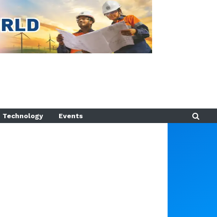
Technology
Events