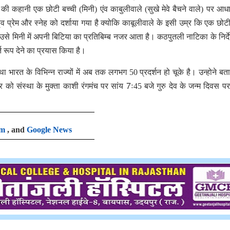
ा की कहानी एक छोटी बच्ची (मिनी) एंव काबुलीवाले (सुखे मेवे बैचने वाले) पर आधा
तृव प्रेम और स्नेह को दर्शाया गया है क्योकि काबूलीवाले के इसी उम्र कि एक छोटी
उसे मिनी में अपनी बिटिया का प्रतिबिम्ब नजर आता है। कठपुतली नाटिका के निर्द
्त रूप देने का प्रयास किया है।
था भारत के विभिन्न राज्यों में अब तक लगभग 50 प्रदर्शन हो चूके है। उन्होने बत
ो संस्था के मुक्ता काशी रंगमंच पर सांय 7ः45 बजे गुरु देव के जन्म दिवस प
am
, and
Google News