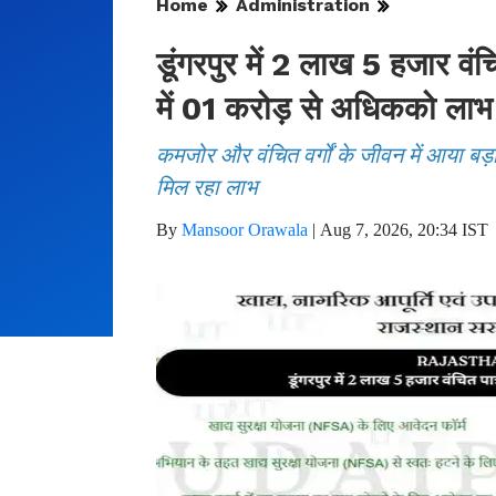
Home
Administration
डूंगरपुर में 2 लाख 5 हजार वं
में 01 करोड़ से अधिकको लाभ
कमजोर और वंचित वर्गों के जीवन में आया बड
मिल रहा लाभ
By
Mansoor Orawala
|
Aug 7, 2026, 20:34 IST