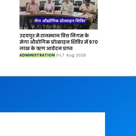
उदयपुर मे राजस्थान वित्त निगम के
मेगा औद्योगिक प्रोत्साहन शिविर में 970
लाख के ऋण आवेदन प्राप्त
ADMINISTRATION
Fri,7 Aug 2026