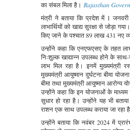
Rajasthan Gover
का संबल मिला है।
मंत्री ने बताया कि प्रदेश में 1 
लाभार्थियों को खाद्य सुरक्षा से जोड़ा ग
किए जाने के पश्चात 89 लाख 431 नए व्
उन्होंने कहा कि एनएफएसए के तहत लाभार
निःशुल्क खाद्यान्न उपलब्ध होने के स
लाभ मिल रहा है। इनमें मुख्यमंत्री र
मुख्यमंत्री आयुष्मान दुर्घटना बीमा योज
बीमा तथा मुख्यमंत्री आयुष्मान आरोग्य
उन्होंने कहा कि इन योजनाओं के माध्यम
सुधार हो रहा है। उन्होंने यह भी बताय
राशन एक साथ उपलब्ध कराया जा रहा 
उन्होंने बताया कि नवंबर 2024 में प