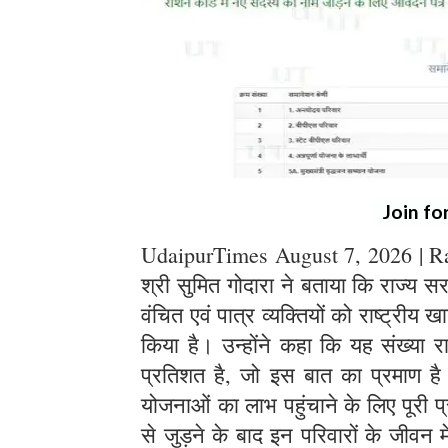
Join fo
UdaipurTimes August 7, 2026 | Raja
श्री सुमित गोदारा ने बताया कि राज्य 
वंचित एवं पात्र व्यक्तियों को राष्ट्रीय 
किया है। उन्होंने कहा कि यह संख्या र
प्रतिशत है, जो इस बात का प्रमाण 
योजनाओं का लाभ पहुंचाने के लिए पूरी प्र
से जुड़ने के बाद इन परिवारों के जीवन 