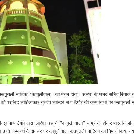
 कठपुतली नाटिका ”काबुलीवाला” का मंचन होगा। संस्था के मानद सचिव रियाज
ो प्रसिद्ध साहित्यकार गुरुदेव रवीन्द्र नाथ टैगोर की जन्म तिथी पर कठपुतली 
वीन्द्र नाथ टैगोर द्वारा लिखित कहानी ”काबुली वाला” से प्रेरित होकर भारतीय ल
र के 150 वे जन्म वर्ष के अवसर पर काबुलीवाला कठपुतली नाटिका का निमार्ण किया ग