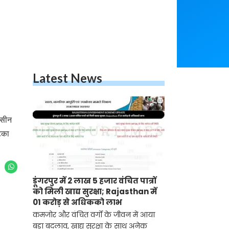
Latest News
हसीन
टिका
डूंगरपुर में 2 लाख 5 हजार वंचित पात्रों
को मिली खाद्य सुरक्षा; Rajasthan में
01 करोड़ से अधिकको लाभ
कमजोर और वंचित वर्गों के जीवन में आया
बड़ा बदलाव, खाद्य सुरक्षा के साथ अनेक