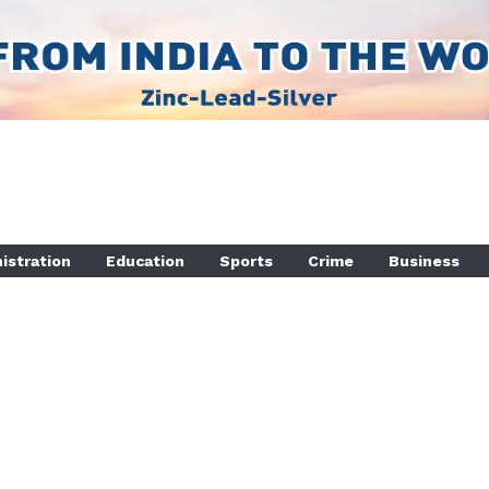
istration
Education
Sports
Crime
Business