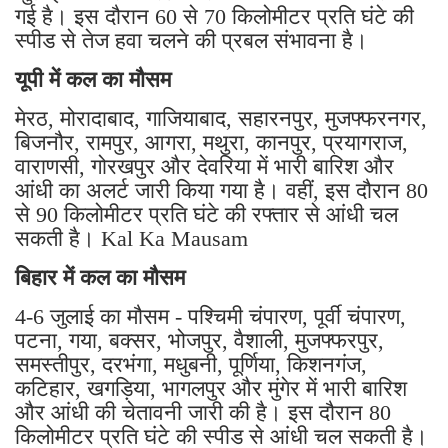
गई है। इस दौरान 60 से 70 किलोमीटर प्रति घंटे की
स्पीड से तेज हवा चलने की प्रबल संभावना है।
यूपी में कल का मौसम
मेरठ, मोरादाबाद, गाजियाबाद, सहारनपुर, मुजफ्फरनगर,
बिजनौर, रामपुर, आगरा, मथुरा, कानपुर, प्रयागराज,
वाराणसी, गोरखपुर और देवरिया में भारी बारिश और
आंधी का अलर्ट जारी किया गया है। वहीं, इस दौरान 80
से 90 किलोमीटर प्रति घंटे की रफ्तार से आंधी चल
सकती है। Kal Ka Mausam
बिहार में कल का मौसम
4-6 जुलाई का मौसम - पश्चिमी चंपारण, पूर्वी चंपारण,
पटना, गया, बक्सर, भोजपुर, वैशाली, मुजफ्फरपुर,
समस्तीपुर, दरभंगा, मधुबनी, पूर्णिया, किशनगंज,
कटिहार, खगड़िया, भागलपुर और मुंगेर में भारी बारिश
और आंधी की चेतावनी जारी की है। इस दौरान 80
किलोमीटर प्रति घंटे की स्पीड से आंधी चल सकती है।