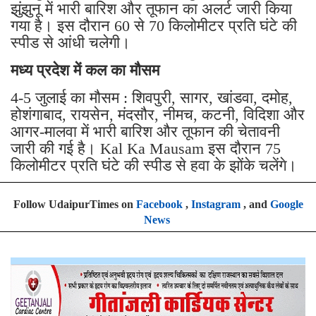
झुंझुनू में भारी बारिश और तूफान का अलर्ट जारी किया
गया है। इस दौरान 60 से 70 किलोमीटर प्रति घंटे की
स्पीड से आंधी चलेगी।
मध्य प्रदेश में कल का मौसम
4-5 जुलाई का मौसम : शिवपुरी, सागर, खांडवा, दमोह,
होशंगाबाद, रायसेन, मंदसौर, नीमच, कटनी, विदिशा और
आगर-मालवा में भारी बारिश और तूफान की चेतावनी
जारी की गई है। Kal Ka Mausam इस दौरान 75
किलोमीटर प्रति घंटे की स्पीड से हवा के झोंके चलेंगे।
Follow UdaipurTimes on
Facebook
,
Instagram
, and
Google
News