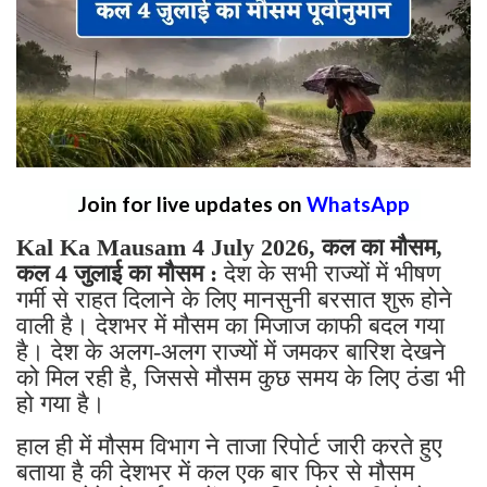
Join for live updates on
WhatsApp
Kal Ka Mausam 4 July 2026, कल का मौसम,
कल 4 जुलाई का मौसम :
देश के सभी राज्यों में भीषण
गर्मी से राहत दिलाने के लिए मानसुनी बरसात शुरू होने
वाली है। देशभर में मौसम का मिजाज काफी बदल गया
है। देश के अलग-अलग राज्यों में जमकर बारिश देखने
को मिल रही है, जिससे मौसम कुछ समय के लिए ठंडा भी
हो गया है।
हाल ही में मौसम विभाग ने ताजा रिपोर्ट जारी करते हुए
बताया है की देशभर में कल एक बार फिर से मौसम