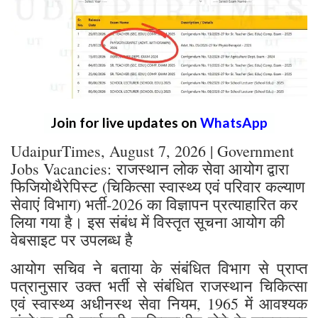
Join for live updates on
WhatsApp
UdaipurTimes, August 7, 2026 | Government
Jobs Vacancies: राजस्थान लोक सेवा आयोग द्वारा
फिजियोथैरेपिस्ट (चिकित्सा स्वास्थ्य एवं परिवार कल्याण
सेवाएं विभाग) भर्ती-2026 का विज्ञापन प्रत्याहारित कर
लिया गया है। इस संबंध में विस्तृत सूचना आयोग की
वेबसाइट पर उपलब्ध है
आयोग सचिव ने बताया के संबंधित विभाग से प्राप्त
पत्रानुसार उक्त भर्ती से संबंधित राजस्थान चिकित्सा
एवं स्वास्थ्य अधीनस्थ सेवा नियम, 1965 में आवश्यक