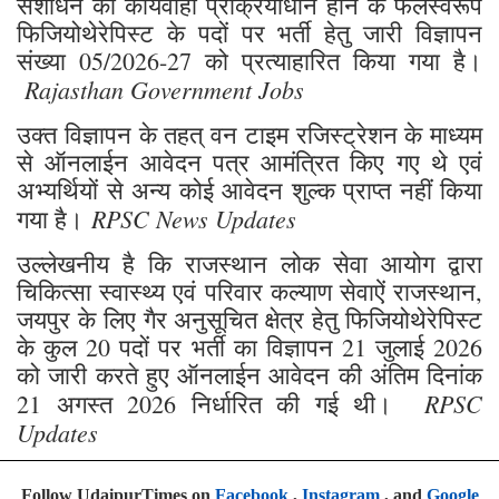
संशोधन की कार्यवाही प्रक्रियाधीन होने के फलस्वरूप
फिजियोथेरेपिस्ट के पदों पर भर्ती हेतु जारी विज्ञापन
संख्या 05/2026-27 को प्रत्याहारित किया गया है।
Rajasthan Government Jobs
उक्त विज्ञापन के तहत् वन टाइम रजिस्ट्रेशन के माध्यम
से ऑनलाईन आवेदन पत्र आमंत्रित किए गए थे एवं
अभ्यर्थियों से अन्य कोई आवेदन शुल्क प्राप्त नहीं किया
RPSC News Updates
गया है।
उल्लेखनीय है कि राजस्थान लोक सेवा आयोग द्वारा
चिकित्सा स्वास्थ्य एवं परिवार कल्याण सेवाऐं राजस्थान,
जयपुर के लिए गैर अनुसूचित क्षेत्र हेतु फिजियोथेरेपिस्ट
के कुल 20 पदों पर भर्ती का विज्ञापन 21 जुलाई 2026
को जारी करते हुए ऑनलाईन आवेदन की अंतिम दिनांक
RPSC
21 अगस्त 2026 निर्धारित की गई थी।
Updates
Follow UdaipurTimes on
Facebook
,
Instagram
, and
Google