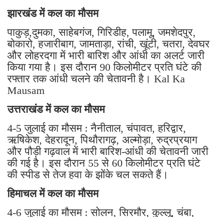
झारखंड में कल का मौसम
पाकुड़,दुमका, साहेबगंज, गिरिडीह, पलामू, जमशेदपुर,
बोकारो, हजारीबाग, जामताड़ा, रांची, खूंटी, चतरा, देवघर
और लोहरदगा में भारी बारिश और आंधी का अलर्ट जारी
किया गया है। इस दौरान 90 किलोमीटर प्रति घंटे की
रफ्तार तक आंधी चलने की चेतावनी है। Kal Ka
Mausam
उत्तराखंड में कल का मौसम
4-5 जुलाई का मौसम : नैनीताल, चंपावत, हरिद्वार,
ऋषिकेश, देहरादून, पिथौरागढ़, अल्मोड़ा, रुद्रप्रयाग
और पौड़ी गढ़वाल में भारी बारिश-आंधी की चेतावनी जारी
की गई है। इस दौरान 55 से 60 किलोमीटर प्रति घंटे
की स्पीड से तेज हवा के झोंके चल सकते हैं।
हिमाचल में कल का मौसम
4-6 जुलाई का मौसम : सोलन, सिरमौर, कुल्लू, चंबा,