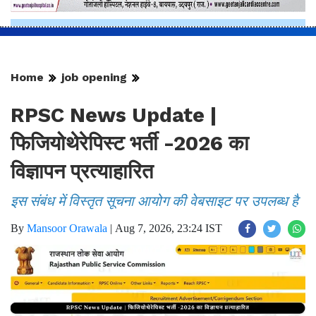
Home
job opening
RPSC News Update |
फिजियोथेरेपिस्ट भर्ती -2026 का
विज्ञापन प्रत्याहारित
इस संबंध में विस्तृत सूचना आयोग की वेबसाइट पर उपलब्ध है
By
Mansoor Orawala
|
Aug 7, 2026, 23:24 IST