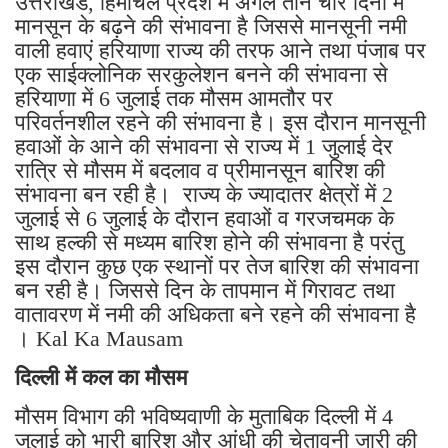
उत्तराखंड, हिमाचल प्रदेश में अगले तीन चार दिनों में
मानसून के बढ़ने की संभावना है जिससे मानसूनी नमी
वाली हवाएं हरियाणा राज्य की तरफ आने तथा पंजाब पर
एक साईक्लोनिक सरकुलेशन बनने की संभावना से
हरियाणा में 6 जुलाई तक मौसम आमतौर पर
परिवर्तनशील रहने की संभावना है। इस दौरान मानसूनी
हवाओं के आने की संभावना से राज्य में 1 जुलाई देर
रात्रि से मौसम में बदलाव व प्रीमानसून बारिश की
संभावना बन रही है। राज्य के ज्यादातर क्षेत्रों में 2
जुलाई से 6 जुलाई के दौरान हवाओं व गरजचमक के
साथ हल्की से मध्यम बारिश होने की संभावना है परंतु
इस दौरान कुछ एक स्थानों पर तेज बारिश की संभावना
बन रही है। जिससे दिन के तापमान में गिरावट तथा
वातावरण में नमी की अधिकता बने रहने की संभावना है
। Kal Ka Mausam
दिल्ली में कल का मौसम
मौसम विभाग की भविष्यवाणी के मुताबिक दिल्ली में 4
जुलाई को भारी बारिश और आंधी की चेतावनी जारी की