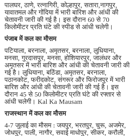
पालघर, ठाणे, रत्नागिरी, कोल्हापुर, सतारा,नागपुर,
यावातमल और गोंदिया में भारी बारिश और आंधी की
चेतावनी जारी की गई है। इस दौरान 60 से 70
किलोमीटर प्रति घंटे की स्पीड से आंधी चलेगी।
पंजाब में कल का मौसम
पटियाला, बरनाला, अमृतसर, बरनाला, लुधियाना,
मनसा, गुरदासपुर, मनसा, होशियारपुर, जालंधर और
अमृतसर में भारी बारिश और आंधी की चेतावनी जारी की
गई है। लुधियाना, बठिंडा, अमृतसर, बरनाला,
पठानकोट, फरीदकोट, संगरूर और फिरोजपुर में भारी
बारिश और आंधी की चेतावनी जारी की गई है। इस
दौरान 45 से 50 किलोमीटर प्रति घंटे की रफ्तार से
आंधी चलेगी। Kal Ka Mausam
राजस्थान में कल का मौसम
4-7 जुलाई का मौसम : जयपुर, भरतपुर, चुरू, अजमेर,
जोधपुर, पाली, नागौर, सवाई माधोपुर, सीकर, करौली,