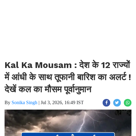
Kal Ka Mousam : देश के 12 राज्यों
में आंधी के साथ तूफानी बारिश का अलर्ट !
देखें कल का मौसम पूर्वानुमान
By
Sonika Singh
|
Jul 3, 2026, 16:49 IST