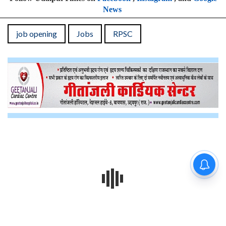
News
job opening
Jobs
RPSC