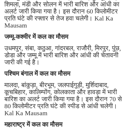
शिमला, मंडी और सोलन में भारी बारिश और आंधी का
अलर्ट जारी किया गया है। इस दौरान 60 किलोमीटर
प्रति घंटे की रफ्तार से तेज हवा चलेगी। Kal Ka
Mausam
जम्मू-कश्मीर में कल का मौसम
उधमपुर, संबा, कठुआ, गांदरबल, राजौरी, मिरपुर, पुंछ,
डोडा और जम्मू में भारी बारिश और आंधी की चेतावनी
जारी की गई है।
पश्चिम बंगाल में कल का मौसम
मालदा, बांकुड़ा, बीरभूम, जलपाईगुड़ी, मुर्शिदाबाद,
कूचबिहार, कालिम्पोंग, कोलकाता और हावड़ा में भारी
बारिश का अलर्ट जारी किया गया है। इस दौरान 70 से
80 किलोमीटर प्रति घंटे की स्पीड से आंधी चलेगी।
Kal Ka Mausam
महाराष्ट्र में कल का मौसम