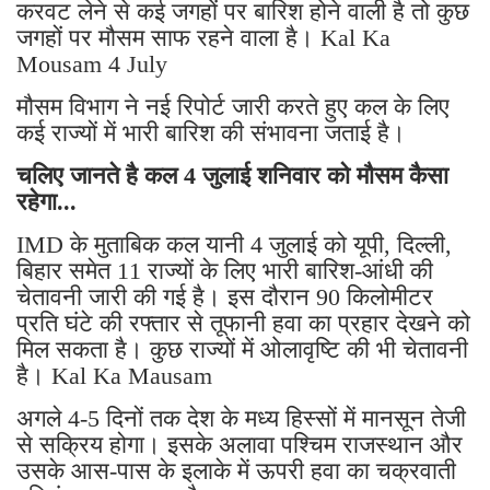
करवट लेने से कई जगहों पर बारिश होने वाली है तो कुछ
जगहों पर मौसम साफ रहने वाला है। Kal Ka
Mousam 4 July
मौसम विभाग ने नई रिपोर्ट जारी करते हुए कल के लिए
कई राज्यों में भारी बारिश की संभावना जताई है।
चलिए जानते है कल 4 जुलाई शनिवार को मौसम कैसा
रहेगा...
IMD के मुताबिक कल यानी 4 जुलाई को यूपी, दिल्ली,
बिहार समेत 11 राज्यों के लिए भारी बारिश-आंधी की
चेतावनी जारी की गई है। इस दौरान 90 किलोमीटर
प्रति घंटे की रफ्तार से तूफानी हवा का प्रहार देखने को
मिल सकता है। कुछ राज्यों में ओलावृष्टि की भी चेतावनी
है। Kal Ka Mausam
अगले 4-5 दिनों तक देश के मध्य हिस्सों में मानसून तेजी
से सक्रिय होगा। इसके अलावा पश्चिम राजस्थान और
उसके आस-पास के इलाके में ऊपरी हवा का चक्रवाती