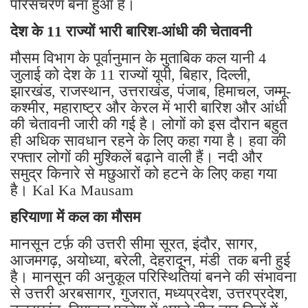
परिसंचरण बना हुआ है।
देश के 11 राज्यों भारी बारिश-आंधी की चेतावनी
मौसम विभाग के पूर्वानुमान के मुताबिक कल यानी 4
जुलाई को देश के 11 राज्यों यूपी, बिहार, दिल्ली,
झारखंड, राजस्थान, उत्तराखंड, पंजाब, हिमाचल, जम्मू-
कश्मीर, महाराष्ट्र और केरल में भारी बारिश और आंधी
की चेतावनी जारी की गई है। लोगों को इस दौरान बहुत
ही अधिक सावधान रहने के लिए कहा गया है। हवा की
रफ्तार लोगों की मुश्किलें बढ़ाने वाली हैं। नदी और
समुद्र किनारे से मछुआरों को हटने के लिए कहा गया
है। Kal Ka Mausam
हरियाणा में कल का मौसम
मानसून टर्फ़ की उत्तरी सीमा सूरत, इंदौर, सागर,
आजमगढ़, अयोध्या, बरेली, देहरादून, मंडी तक बनी हुई
है। मानसून की अनुकूल परिस्थितियां बनने की संभावना
से उत्तरी अरबसागर, गुजरात, मध्यप्रदेश, उत्तरप्रदेश,