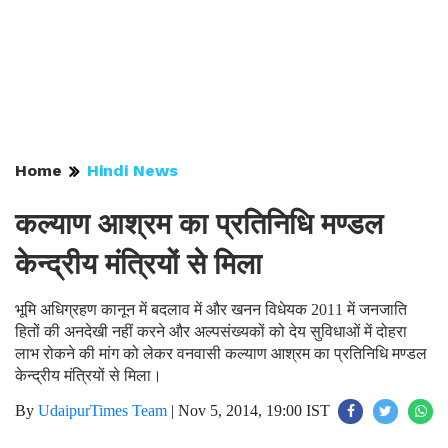
Home
Hindi News
कल्याण आश्रम का प्रतिनिधि मण्डल
केन्द्रीय मंत्रियों से मिला
भूमि अधिग्रहण कानून में बदलाव में और खनन विधेयक 2011 में जनजाति
हितों की अनदेखी नहीं करने और अल्पसंख्यकों को देय सुविधाओं में दोहरा
लाभ रोकने की मांग को लेकर वनवासी कल्याण आश्रम का प्रतिनिधि मण्डल
केन्द्रीय मंत्रियों से मिला।
By
UdaipurTimes Team
|
Nov 5, 2014, 19:00 IST