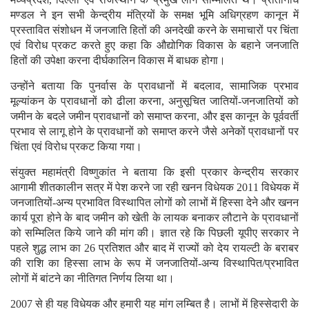
मण्डल ने इन सभी केन्द्रीय मंत्रियों के समक्ष भूमि अधिग्रहण कानून में
प्रस्तावित संशोधन में जनजाति हितों की अनदेखी करने के समाचारों पर चिंता
एवं विरोध प्रकट करते हुए कहा कि औद्योगिक विकास के बहाने जनजाति
हितों की उपेक्षा करना दीर्घकालिन विकास में बाधक होगा।
उन्होंने बताया कि पुनर्वास के प्रावधानों में बदलाव, सामाजिक प्रभाव
मूल्यांकन के प्रावधानों को ढीला करना, अनुसूचित जातियों-जनजातियों को
जमीन के बदले जमीन प्रावधानों को समाप्त करना, और इस कानून के पूर्ववर्ती
प्रभाव से लागू होने के प्रावधानों को समाप्त करने जैसे अनेकों प्रावधानों पर
चिंता एवं विरोध प्रकट किया गया।
संयुक्त महामंत्री विष्णुकांत ने बताया कि इसी प्रकार केन्द्रीय सरकार
आगामी शीतकालीन सत्र में पेश करने जा रही खनन विधेयक 2011 विधेयक में
जनजातियों-अन्य प्रभावित विस्थापित लोगों को लाभों में हिस्सा देने और खनन
कार्य पूरा होने के बाद जमीन को खेती के लायक बनाकर लौटाने के प्रावधानों
को सम्मिलित किये जाने की मांग की। ज्ञात रहे कि पिछली यूपीए सरकार ने
पहले शुद्ध लाभ का 26 प्रतिशत और बाद में राज्यों को देय रायल्टी के बराबर
की राशि का हिस्सा लाभ के रूप में जनजातियों-अन्य विस्थापित/प्रभावित
लोगों में बांटने का नीतिगत निर्णय लिया था।
2007 से ही यह विधेयक और हमारी यह मांग लम्बित है। लाभों में हिस्सेदारी के