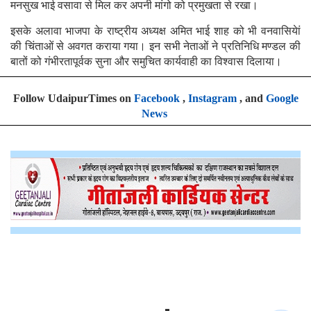
मनसुख भाई वसावा से मिल कर अपनी मांगो को प्रमुखता से रखा।
इसके अलावा भाजपा के राष्ट्रीय अध्यक्ष अमित भाई शाह को भी वनवासियेां
की चिंताओं से अवगत कराया गया। इन सभी नेताओं ने प्रतिनिधि मण्डल की
बातों को गंभीरतापूर्वक सुना और समुचित कार्यवाही का विश्वास दिलाया।
Follow UdaipurTimes on
Facebook
,
Instagram
, and
Google
News