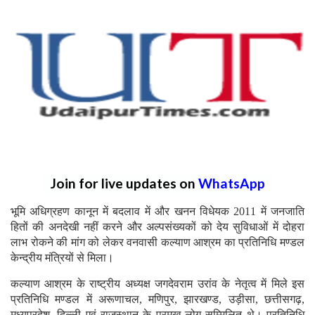
Join for live updates on
WhatsApp
भूमि अधिग्रहण कानून में बदलाव में और खनन विधेयक 2011 में जनजाति
हितों की अनदेखी नहीं करने और अल्पसंख्यकों को देय सुविधाओं में दोहरा
लाभ रोकने की मांग को लेकर वनवासी कल्याण आश्रम का प्रतिनिधि मण्डल
केन्द्रीय मंत्रियों से मिला।
कल्याण आश्रम के राष्ट्रीय अध्यक्ष जगदेवराम उरांव के नेतृत्व में मिले इस
प्रतिनिधि मण्डल में अरूणाचल, मणिपुर, झारखण्ड, उड़ीसा, छत्तीसगढ़,
मध्यप्रदेश, दिल्ली एवं राजस्थान के प्रमुख लोग सम्मिलित थे। प्रतिनिधि