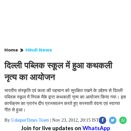
Home
Hindi News
दिल्ली पब्लिक स्कूल में हुआ कथकली
नृत्य का आयोजन
भारतीय संस्कृति एवं कला की पहचान को सुरक्षित रखने के उद्देश्य से दिल्ली
पब्लिक स्कूल में स्पिक मैके द्वारा कथकली नृत्य का आयोजन किया गया। इस
कार्यक्रम का प्रारंभ दीप प्रज्जवलन करते हुए सरस्वती वंदना एवं स्वागत
गीत से हुआ।
By
UdaipurTimes Team
|
Nov 23, 2012, 20:15 IST
Join for live updates on
WhatsApp