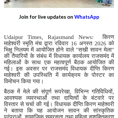
Join for live updates on
WhatsApp
Udaipur Times, Rajasmand News: किरण
माहेश्वरी स्मृति मंच द्वारा रविवार 16 अगस्त 2026 को
भिक्षु निलयम में आयोजित होने वाले "सखी सावन मेला"
की तैयारियों के संबंध में विधायक कार्यालय राजसमंद में
महिलाओं के साथ एक महत्वपूर्ण बैठक आयोजित की
गई। इस अवसर पर राजसमंद विधायक दीप्ति किरण
माहेश्वरी की उपस्थिति में कार्यक्रम के पोस्टर का
विमोचन किया गया।
बैठक में मेले की संपूर्ण रूपरेखा, विभिन्न गतिविधियों,
आवश्यक व्यवस्थाओं तथा दायित्वों के बंटवारे पर
विस्तार से चर्चा की गई। विधायक दीप्ति किरण माहेश्वरी
ने बताया कि यह आयोजन सावन की सांस्कृतिक
परंपराओं, सामाजिक समरसता तथा महिला सशक्तिकरण