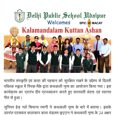
भारतीय संस्कृति एवं कला की पहचान को सुरक्षित रखने के उद्देश्य से दिल्ली
पब्लिक स्कूल में स्पिक मैके द्वारा कथकली नृत्य का आयोजन किया गया। इस
कार्यक्रम का प्रारंभ दीप प्रज्जवलन करते हुए सरस्वती वंदना एवं स्वागत
गीत से हुआ।
जुनियर हेड गर्ल चियाना त्यागी ने कथकली नृत्य के बारे में बताया। इसके
उपरांत प्रख्यात कलाकार कला मंडलम कुट्टन ने कथकली नृत्य के 24 अक्षर