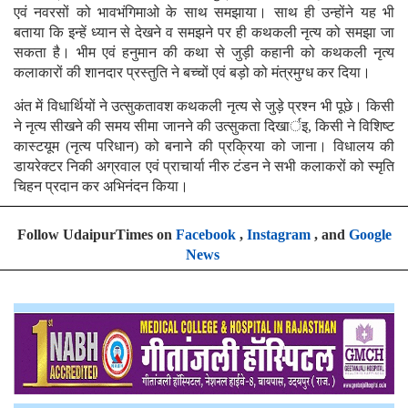
एवं नवरसों को भावभंगिमाओ के साथ समझाया। साथ ही उन्होंने यह भी
बताया कि इन्हें ध्यान से देखने व समझने पर ही कथकली नृत्य को समझा जा
सकता है। भीम एवं हनुमान की कथा से जुड़ी कहानी को कथकली नृत्य
कलाकारों की शानदार प्रस्तुति ने बच्चों एवं बड़ो को मंत्रमुग्ध कर दिया।
अंत में विधार्थियों ने उत्सुकतावश कथकली नृत्य से जुड़े प्रश्न भी पूछे। किसी
ने नृत्य सीखने की समय सीमा जानने की उत्सुकता दिखार्इ, किसी ने विशिष्ट
कास्टयूम (नृत्य परिधान) को बनाने की प्रक्रिया को जाना। विधालय की
डायरेक्टर निकी अग्रवाल एवं प्राचार्या नीरु टंडन ने सभी कलाकरों को स्मृति
चिहन प्रदान कर अभिनंदन किया।
Follow UdaipurTimes on
Facebook
,
Instagram
, and
Google
News