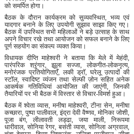
को समर्पित होगा।
बैठक के दौरान कार्यक्रम को सुव्यवस्थित, भव्य एवं
यादगार बनाने के लिए उपयोगी सुझाव साझा किए गए।
बैठक में उपस्थित सभी महिलाओं ने बड़े उत्साह के साथ
अपने विचार रखे तथा आयोजन को सफल बनाने के लिए
पूर्ण सहयोग का संकल्प व्यक्त किया।
विधायक दीप्ति माहेश्वरी ने बताया कि मेले में मेहंदी,
पारंपरिक श्रृंगार, झूला सज्जा, लोकगीत-लोकनृत्य,
मनोरंजक प्रतियोगिताएँ, लकी ड्रॉ, घरेलू उत्पादों की
स्टॉल, स्वादिष्ट व्यंजन तथा सेल्फी ज़ोन सहित अनेक
आकर्षक गतिविधियां आयोजित की जाएंगी, जिनकी
तैयारियों पर भी बैठक में विस्तार से विचार-विमर्श हुआ।
बैठक में श्वेता व्यास, मनीषा माहेश्वरी, टीना सेन, मनीषा
कच्छारा, पुष्पा पालीवाल, इंद्रा देवी वैष्णव, मोनिका जोशी,
पूजा बंग, लीलावती लड्ढा, जया माली, निरूपमा
धारीवाल, सोनिया रेगर, बसंती व्यास, सोनिला अग्रवाल,