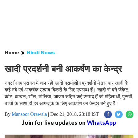
Home
Hindi News
खादी प्रदर्शनी बनी आकर्षण का केन्द्र
नगर निगम प्रांगण में चल रही खादी ग्रामोद्योग प्रदर्शनी में इस बार खादी के
कई नये एवं आकर्षक उत्पाद बिक्री के लिए उपलब्ध हैं। खादी से बने जैकेट,
कोट, कम्बल, शाॅल, तोलिया, जाजम सहित कई उत्पाद हैं जो महिलाओं, पुरूषों,
बच्चों के साथ ही हर आगन्तुक के लिए आकर्षण का केन्द्र बने हुए हैं।
By
Mansoor Orawala
|
Dec 21, 2018, 23:18 IST
Join for live updates on
WhatsApp