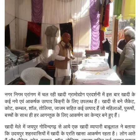
नगर निगम प्रांगण में चल रही खादी ग्रामोद्योग प्रदर्शनी में इस बार खादी के
कई नये एवं आकर्षक उत्पाद बिक्री के लिए उपलब्ध हैं। खादी से बने जैकेट,
कोट, कम्बल, शाॅल, तोलिया, जाजम सहित कई उत्पाद हैं जो महिलाओं, पुरूषों,
बच्चों के साथ ही हर आगन्तुक के लिए आकर्षण का केन्द्र बने हुए हैं।
खादी मेले में जयपुर गोविन्दगढ़ से आये एक खादी व्यापारी बाबूलाल ने बताया
कि उदयपुर शहरवासियों में खादी के प्रति खासा आकर्षण रहता है। लोग आते