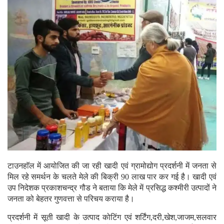
टाउनहाॅल में आयोजित की जा रही खादी एवं ग्रामोद्योग प्रदर्शनी में जनता से
मिल रहे समर्थन के चलते मेले की बिक्री 90 लाख पार कर गई है। खादी एवं
उप निदेशक प्रकाशचन्द्र गौड ने बताया कि मेले में प्रसिद्ध कश्मीरी उत्पादों ने
जनता को बेहतर गुणवत्ता से परिचय कराया है।
प्रदर्शनी में सूती खादी के उत्पाद कोटिंग एवं शर्टिंग,दरी,खेश,जाजम,सलवार