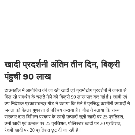
खादी प्रदर्शनी अंतिम तीन दिन, बिक्री
पंहुची 90 लाख
टाउनहाॅल में आयोजित की जा रही खादी एवं ग्रामोद्योग प्रदर्शनी में जनता से
मिल रहे समर्थन के चलते मेले की बिक्री 90 लाख पार कर गई है। खादी एवं
उप निदेशक प्रकाशचन्द्र गौड ने बताया कि मेले में प्रसिद्ध कश्मीरी उत्पादों ने
जनता को बेहतर गुणवत्ता से परिचय कराया है। गौड ने बताया कि राज्य
सरकार द्वारा विभिन्न प्रकार के खादी उत्पादों सूती खादी पर 25 प्रतिशत,
उनी खादी एवं कम्बल पर 25 प्रतिशत, पोलिस्टर खादी पर 20 प्रतिशत,
रेशमी खादी पर 20 प्रतिशत छूट दी जा रही है।