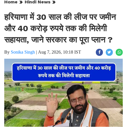
Home
Hindi News
हरियाणा में 30 साल की लीज पर जमीन
और 40 करोड़ रुपये तक की मिलेगी
सहायता, जाने सरकार का पूरा प्लान ?
By
Sonika Singh
|
Aug 7, 2026, 10:18 IST