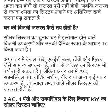
कितने kW का सोलर सिस्टम लगाना चाहिए। अगर
क्षमता कम होगी तो जरूरत पूरी नहीं होगी, जबकि जरूरत
से ज्यादा क्षमता का सिस्टम लगाने पर अतिरिक्त खर्च
करना पड़ सकता है।
घर की बिजली जरूरत कैसे तय होती है?
सोलर सिस्टम का चुनाव घर में इस्तेमाल होने वाले
बिजली उपकरणों और उनकी दैनिक खपत के आधार पर
किया जाता है।
अगर घर में केवल पंखे, एलईडी बल्ब, टीवी और फ्रिज
जैसे सामान्य उपकरण हैं, तो 1 से 2 kW का सिस्टम भी
पर्याप्त हो सकता है। लेकिन अगर घर में AC,
सबमर्सिबल पंप, वॉशिंग मशीन, गीजर या अन्य हाई-पावर
उपकरण हैं, तो ज्यादा क्षमता वाले सोलर सिस्टम की
जरूरत होती है।
2 AC, 4 पंखे और सबमर्सिबल के लिए कितना kW का
सोलर सिस्टम चाहिए?