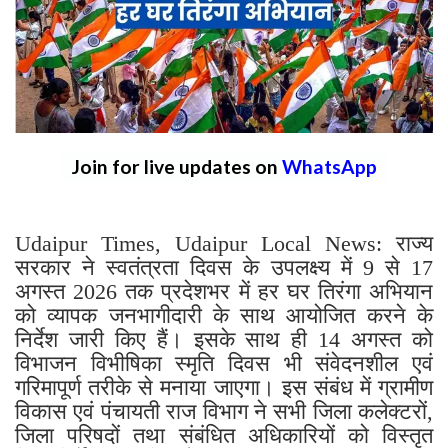
Join for live updates on
WhatsApp
Udaipur Times, Udaipur Local News: राज्य
सरकार ने स्वतंत्रता दिवस के उपलक्ष्य में 9 से 17
अगस्त 2026 तक प्रदेशभर में हर घर तिरंगा अभियान
को व्यापक जनभागीदारी के साथ आयोजित करने के
निर्देश जारी किए हैं। इसके साथ ही 14 अगस्त को
विभाजन विभीषिका स्मृति दिवस भी संवेदनशील एवं
गरिमापूर्ण तरीके से मनाया जाएगा। इस संबंध में ग्रामीण
विकास एवं पंचायती राज विभाग ने सभी जिला कलेक्टरों,
जिला परिषदों तथा संबंधित अधिकारियों को विस्तृत