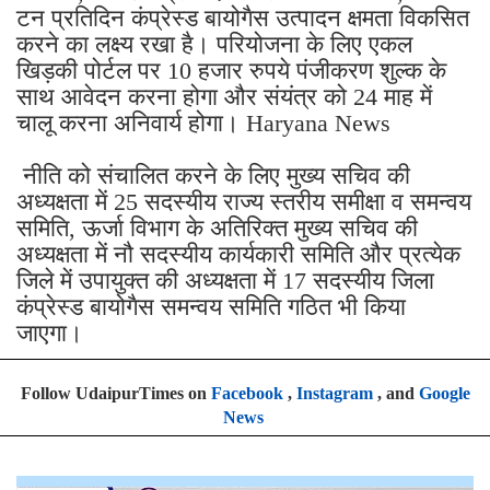
टन प्रतिदिन कंप्रेस्ड बायोगैस उत्पादन क्षमता विकसित
करने का लक्ष्य रखा है। परियोजना के लिए एकल
खिड़की पोर्टल पर 10 हजार रुपये पंजीकरण शुल्क के
साथ आवेदन करना होगा और संयंत्र को 24 माह में
चालू करना अनिवार्य होगा। Haryana News
नीति को संचालित करने के लिए मुख्य सचिव की
अध्यक्षता में 25 सदस्यीय राज्य स्तरीय समीक्षा व समन्वय
समिति, ऊर्जा विभाग के अतिरिक्त मुख्य सचिव की
अध्यक्षता में नौ सदस्यीय कार्यकारी समिति और प्रत्येक
जिले में उपायुक्त की अध्यक्षता में 17 सदस्यीय जिला
कंप्रेस्ड बायोगैस समन्वय समिति गठित भी किया
जाएगा।
Follow UdaipurTimes on
Facebook
,
Instagram
, and
Google
News