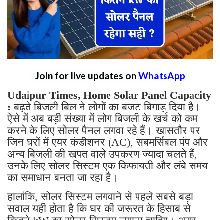
Join for live updates on
WhatsApp
Udaipur Times, Home Solar Panel Capacity
:
बढ़ते बिजली बिल ने लोगों का बजट बिगाड़ दिया है।
ऐसे में अब बड़ी संख्या में लोग बिजली के खर्च को कम
करने के लिए सोलर पैनल लगवा रहे हैं। खासतौर पर
जिन घरों में एयर कंडीशनर (AC), सबमर्सिबल पंप और
अन्य बिजली की खपत वाले उपकरण ज्यादा चलते हैं,
उनके लिए सोलर सिस्टम एक किफायती और लंबे समय
का समाधान बनता जा रहा है।
हालांकि, सोलर सिस्टम लगवाने से पहले सबसे बड़ा
सवाल यही होता है कि घर की जरूरत के हिसाब से