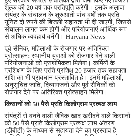
हुए सरकार संयंत्र संचालकों द्वारा जमा किए गए बिजली
शुल्क की 20 वर्ष तक प्रतिपूर्ति करेगी। इसके अलावा
संयंत्र के संचालन के शुरुआती पांच वर्षों तक प्रति
यूनिट दो रुपये की बिजली सहायता भी दी जाएगी, जिससे
संचालन लागत कम होगी और परियोजनाएं आर्थिक रूप
से अधिक व्यवहार्य बनेंगी। Haryana News
पूर्व सैनिक, महिलाओं के रोजगार पर अतिरिक्त
प्रोत्साहन: स्थानीय युवाओं को रोजगार देने वाली
परियोजनाओं को प्राथमिकता मिलेगा। कर्मियों के
प्रशिक्षण के लिए प्रति प्रशिक्षु 20 हजार तक सहायता
राशि का भी प्रावधान प्रस्तावित है। इनमें महिलाओं,
अनुसूचित जाति, दिव्यांगजनों और पूर्व सैनिकों को
रोजगार देने पर अतिरिक्त प्रोत्साहन मिलेगा।
किसानों को 50 पैसे प्रति किलोग्राम प्रत्यक्ष लाभ
संयंत्रों से बनने वाली जैविक खाद खरीदने वाले किसानों
को 50 पैसे प्रति किलोग्राम प्रत्यक्ष लाभ अंतरण
(डीबीटी) के माध्यम से सहायता देने का प्रस्ताव है।