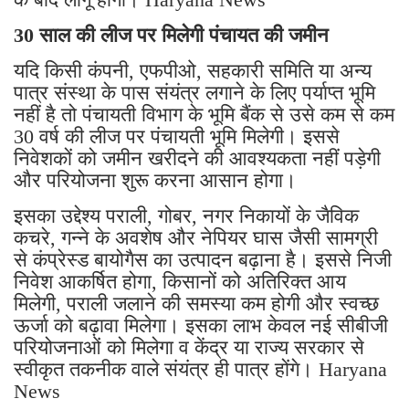
30 साल की लीज पर मिलेगी पंचायत की जमीन
यदि किसी कंपनी, एफपीओ, सहकारी समिति या अन्य
पात्र संस्था के पास संयंत्र लगाने के लिए पर्याप्त भूमि
नहीं है तो पंचायती विभाग के भूमि बैंक से उसे कम से कम
30 वर्ष की लीज पर पंचायती भूमि मिलेगी। इससे
निवेशकों को जमीन खरीदने की आवश्यकता नहीं पड़ेगी
और परियोजना शुरू करना आसान होगा।
इसका उद्देश्य पराली, गोबर, नगर निकायों के जैविक
कचरे, गन्ने के अवशेष और नेपियर घास जैसी सामग्री
से कंप्रेस्ड बायोगैस का उत्पादन बढ़ाना है। इससे निजी
निवेश आकर्षित होगा, किसानों को अतिरिक्त आय
मिलेगी, पराली जलाने की समस्या कम होगी और स्वच्छ
ऊर्जा को बढ़ावा मिलेगा। इसका लाभ केवल नई सीबीजी
परियोजनाओं को मिलेगा व केंद्र या राज्य सरकार से
स्वीकृत तकनीक वाले संयंत्र ही पात्र होंगे। Haryana
News