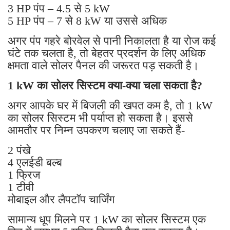
3 HP पंप – 4.5 से 5 kW
5 HP पंप – 7 से 8 kW या उससे अधिक
अगर पंप गहरे बोरवेल से पानी निकालता है या रोज कई
घंटे तक चलता है, तो बेहतर प्रदर्शन के लिए अधिक
क्षमता वाले सोलर पैनल की जरूरत पड़ सकती है।
1 kW का सोलर सिस्टम क्या-क्या चला सकता है?
अगर आपके घर में बिजली की खपत कम है, तो 1 kW
का सोलर सिस्टम भी पर्याप्त हो सकता है। इससे
आमतौर पर निम्न उपकरण चलाए जा सकते हैं-
2 पंखे
4 एलईडी बल्ब
1 फ्रिज
1 टीवी
मोबाइल और लैपटॉप चार्जिंग
सामान्य धूप मिलने पर 1 kW का सोलर सिस्टम एक