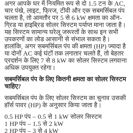
अगर आपके घर में नियमित रूप से दो 1.5 टन के AC,
चार पंखे, लाइट, फ्रिज, टीवी और एक सबमर्सिबल पंप
चलता है, तो आमतौर पर 5 से 6 kW क्षमता का ऑन-
ग्रिड या हाइब्रिड सोलर सिस्टम पर्याप्त माना जाता है।
यह सिस्टम सामान्य घरेलू जरूरतों के साथ इन सभी
उपकरणों का लोड आसानी से संभाल सकता है।
हालांकि, अगर सबमर्सिबल पंप की क्षमता (HP) ज्यादा है
या दोनों AC कई घंटों तक लगातार चलते हैं, तो बेहतर
प्रदर्शन के लिए 7 से 8 kW का सोलर सिस्टम लगवाना
अधिक उपयुक्त रहेगा।
सबमर्सिबल पंप के लिए कितनी क्षमता का सोलर सिस्टम
चाहिए?
सबमर्सिबल पंप के लिए सोलर सिस्टम का चुनाव उसकी
हॉर्स पावर (HP) के अनुसार किया जाता है।
0.5 HP पंप – 0.5 से 1 kW सोलर सिस्टम
1 HP पंप – 1.5 से 2 kW
2 HP पंप – 3 से 4 kW