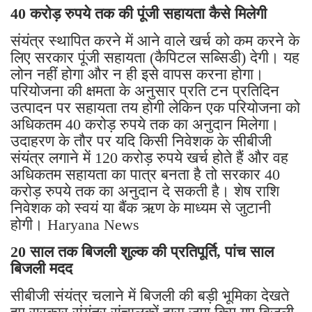
40 करोड़ रुपये तक की पूंजी सहायता कैसे मिलेगी
संयंत्र स्थापित करने में आने वाले खर्च को कम करने के
लिए सरकार पूंजी सहायता (कैपिटल सब्सिडी) देगी। यह
लोन नहीं होगा और न ही इसे वापस करना होगा।
परियोजना की क्षमता के अनुसार प्रति टन प्रतिदिन
उत्पादन पर सहायता तय होगी लेकिन एक परियोजना को
अधिकतम 40 करोड़ रुपये तक का अनुदान मिलेगा।
उदाहरण के तौर पर यदि किसी निवेशक के सीबीजी
संयंत्र लगाने में 120 करोड़ रुपये खर्च होते हैं और वह
अधिकतम सहायता का पात्र बनता है तो सरकार 40
करोड़ रुपये तक का अनुदान दे सकती है। शेष राशि
निवेशक को स्वयं या बैंक ऋण के माध्यम से जुटानी
होगी। Haryana News
20 साल तक बिजली शुल्क की प्रतिपूर्ति, पांच साल
बिजली मदद
सीबीजी संयंत्र चलाने में बिजली की बड़ी भूमिका देखते