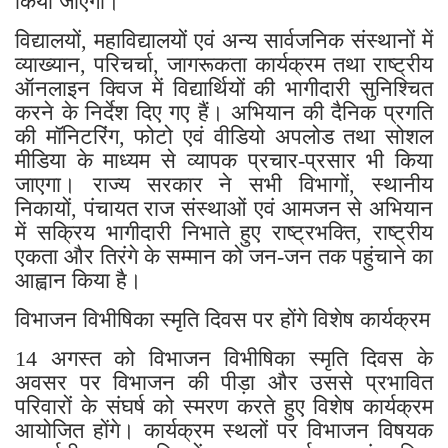
किया जाएगा।
विद्यालयों, महाविद्यालयों एवं अन्य सार्वजनिक संस्थानों में
व्याख्यान, परिचर्चा, जागरूकता कार्यक्रम तथा राष्ट्रीय
ऑनलाइन क्विज में विद्यार्थियों की भागीदारी सुनिश्चित
करने के निर्देश दिए गए हैं। अभियान की दैनिक प्रगति
की मॉनिटरिंग, फोटो एवं वीडियो अपलोड तथा सोशल
मीडिया के माध्यम से व्यापक प्रचार-प्रसार भी किया
जाएगा। राज्य सरकार ने सभी विभागों, स्थानीय
निकायों, पंचायत राज संस्थाओं एवं आमजन से अभियान
में सक्रिय भागीदारी निभाते हुए राष्ट्रभक्ति, राष्ट्रीय
एकता और तिरंगे के सम्मान को जन-जन तक पहुंचाने का
आह्वान किया है।
विभाजन विभीषिका स्मृति दिवस पर होंगे विशेष कार्यक्रम
14 अगस्त को विभाजन विभीषिका स्मृति दिवस के
अवसर पर विभाजन की पीड़ा और उससे प्रभावित
परिवारों के संघर्ष को स्मरण करते हुए विशेष कार्यक्रम
आयोजित होंगे। कार्यक्रम स्थलों पर विभाजन विषयक