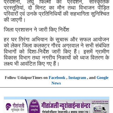
प्रदर्शनी, लघु फिल्मों का प्रदर्शन, सांस्कृतिक
प्रस्तुतियां, दो मिनट का मौन तथा विभाजन पीड़ित
परिवारों एवं उनके प्रतिनिधियों की सहभागिता सुनिश्चित
की जाएगी।
जिला प्रशासन ने जारी किए निर्देश
हर घर तिरंगा अभियान के सुचारू और सफल आयोजन
को लेकर जिला कलक्टर गौरव अग्रवाल ने सभी संबंधित
विभागों को दिशा-निर्देश जारी किए हैं। इसमें ग्रामीण
विकास विभाग तथा नगरीय निकायों को ध्वज वितरण के
लक्ष्य भी आवंटित किए गए हैं।
Follow UdaipurTimes on
Facebook
,
Instagram
, and
Google
News