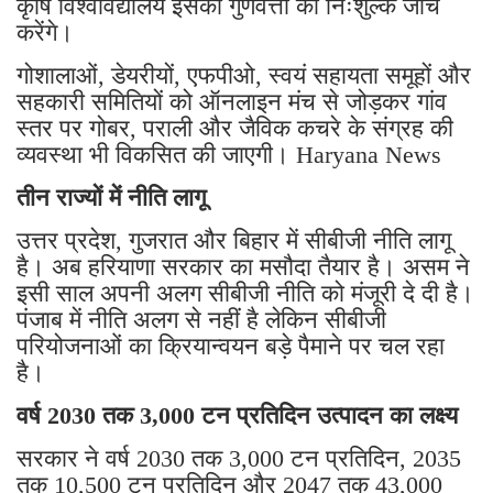
कृषि विश्वविद्यालय इसकी गुणवत्ता की निःशुल्क जांच
करेंगे।
गोशालाओं, डेयरीयों, एफपीओ, स्वयं सहायता समूहों और
सहकारी समितियों को ऑनलाइन मंच से जोड़कर गांव
स्तर पर गोबर, पराली और जैविक कचरे के संग्रह की
व्यवस्था भी विकसित की जाएगी। Haryana News
तीन राज्यों में नीति लागू
उत्तर प्रदेश, गुजरात और बिहार में सीबीजी नीति लागू
है। अब हरियाणा सरकार का मसौदा तैयार है। असम ने
इसी साल अपनी अलग सीबीजी नीति को मंजूरी दे दी है।
पंजाब में नीति अलग से नहीं है लेकिन सीबीजी
परियोजनाओं का क्रियान्वयन बड़े पैमाने पर चल रहा
है।
वर्ष 2030 तक 3,000 टन प्रतिदिन उत्पादन का लक्ष्य
सरकार ने वर्ष 2030 तक 3,000 टन प्रतिदिन, 2035
तक 10,500 टन प्रतिदिन और 2047 तक 43,000