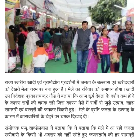
राज्य स्तरीय खादी एवं ग्रामोद्योग प्रदर्शनी में जनता के उल्लास एवं खरीददारी
को देखते मेला चरम पर बना हुआ है। मेले का रविवार को समापन होगा।खादी
उप निदेशक प्रकाशचन्द्र गौड ने बताया कि आज सूर्य देवता के दर्शन कम होने
के कारण सर्दी की चमक रही जिस कारण मेले में सर्दी से जुड़े उत्पाद, खाद्य
सामग्री एवं वस्त्रों की जमकर बिक्री हुई। मेले के प्रति जनता के उत्साह के
कारण में काराबारियों के चेहरे पर चमक दिखाई दी।
संयोजक पप्पू खण्डेलवाल ने बताया कि ने बताया कि मेले में आ रही जनता
खरीदारी के किसी भी अवसर को नहीं खोते हुए जरूरतमंद की हर सामग्री