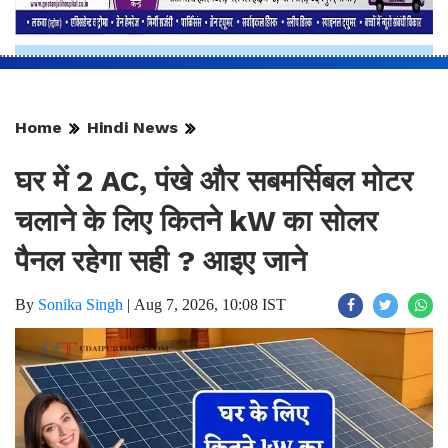
Home
Hindi News
घर में 2 AC, पंखे और सबमर्सिबल मोटर
चलाने के लिए कितने kW का सोलर
पैनल रहेगा सही ? आइए जाने
By
Sonika Singh
|
Aug 7, 2026, 10:08 IST