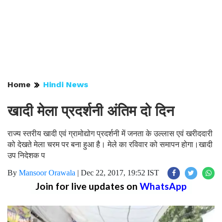
Home
Hindi News
खादी मेला प्रदर्शनी अंतिम दो दिन
राज्य स्तरीय खादी एवं ग्रामोद्योग प्रदर्शनी में जनता के उल्लास एवं खरीददारी
को देखते मेला चरम पर बना हुआ है। मेले का रविवार को समापन होगा।खादी
उप निदेशक प
By
Mansoor Orawala
|
Dec 22, 2017, 19:52 IST
Join for live updates on
WhatsApp