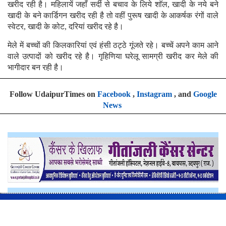
खरीद रही है। महिलायें जहाँ सर्दी से बचाव के लिये शाॅल, खादी के नये बने
खादी के बने कार्डिगन खरीद रही है तो वहीं पुरूष खादी के आकर्षक रंगों वाले
स्वेटर, खादी के कोट, दरियां खरीद रहे है।
मेले में बच्चों की किलकारियां एवं हंसी ठट्ठे गूंजते रहे। बच्चें अपने काम आने
वाले उत्पादों को खरीद रहे है। गृहिणिया घरेलू सामग्री खरीद कर मेले की
भागीदार बन रही है।
Follow UdaipurTimes on
Facebook
,
Instagram
, and
Google
News