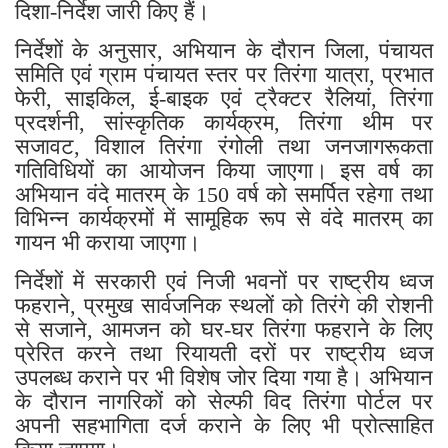
दिशा-निर्देश जारी किए हैं।
निर्देशों के अनुसार, अभियान के दौरान जिला, पंचायत
समिति एवं ग्राम पंचायत स्तर पर तिरंगा यात्रा, प्रभात
फेरी, साइकिल, ई-बाइक एवं ट्रैक्टर रैलियां, तिरंगा
प्रदर्शनी, सांस्कृतिक कार्यक्रम, तिरंगा थीम पर
सजावट, विशाल तिरंगा रंगोली तथा जनजागरूकता
गतिविधियों का आयोजन किया जाएगा। इस वर्ष का
अभियान वंदे मातरम् के 150 वर्ष को समर्पित रहेगा तथा
विभिन्न कार्यक्रमों में सामूहिक रूप से वंदे मातरम् का
गायन भी कराया जाएगा।
निर्देशों में सरकारी एवं निजी भवनों पर राष्ट्रीय ध्वज
फहराने, प्रमुख सार्वजनिक स्थलों को तिरंगे की रोशनी
से सजाने, आमजन को घर-घर तिरंगा फहराने के लिए
प्रेरित करने तथा रियायती दरों पर राष्ट्रीय ध्वज
उपलब्ध कराने पर भी विशेष जोर दिया गया है। अभियान
के दौरान नागरिकों को सेल्फी विद तिरंगा पोर्टल पर
अपनी सहभागिता दर्ज कराने के लिए भी प्रोत्साहित