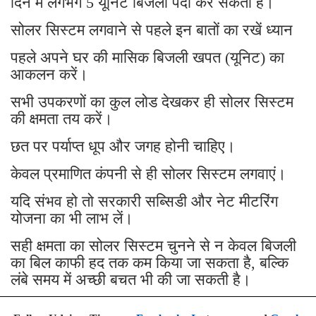
दिन में लगभग 5 यूनिट बिजली पैदा कर सकता है।
सोलर सिस्टम लगवाने से पहले इन बातों का रखें ध्यान
पहले अपने घर की मासिक बिजली खपत (यूनिट) का
आकलन करें।
सभी उपकरणों का कुल लोड देखकर ही सोलर सिस्टम
की क्षमता तय करें।
छत पर पर्याप्त धूप और जगह होनी चाहिए।
केवल प्रमाणित कंपनी से ही सोलर सिस्टम लगवाएं।
यदि संभव हो तो सरकारी सब्सिडी और नेट मीटरिंग
योजना का भी लाभ लें।
सही क्षमता का सोलर सिस्टम चुनने से न केवल बिजली
का बिल काफी हद तक कम किया जा सकता है, बल्कि
लंबे समय में अच्छी बचत भी की जा सकती है।