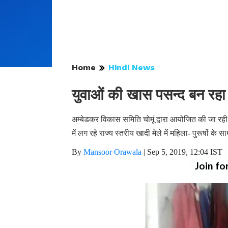
Home
Hindi News
युवाओं की खास पसन्द बन रहा 
अम्बेडकर विकास समिति चोमूं द्वारा आयोजित की जा रही र
में लग रहे राज्य स्तरीय खादी मेले में महिला- पुरूषों क
By
Mansoor Orawala
|
Sep 5, 2019, 12:04 IST
Join fo