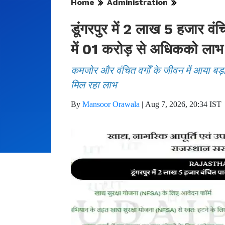
Home
Administration
डूंगरपुर में 2 लाख 5 हजार वं
में 01 करोड़ से अधिकको लाभ
कमजोर और वंचित वर्गों के जीवन में आया बड
मिल रहा लाभ
By
Mansoor Orawala
|
Aug 7, 2026, 20:34 IST