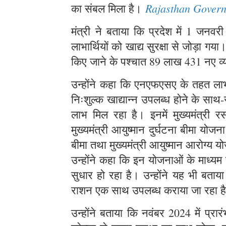
Rajasthan Gover
का संबल मिला है।
मंत्री ने बताया कि प्रदेश में 1 
लाभार्थियों को खाद्य सुरक्षा से जोड़ा ग
किए जाने के पश्चात 89 लाख 431 नए व्
उन्होंने कहा कि एनएफएसए के तहत लाभार
निःशुल्क खाद्यान्न उपलब्ध होने के स
लाभ मिल रहा है। इनमें मुख्यमंत्री र
मुख्यमंत्री आयुष्मान दुर्घटना बीमा योज
बीमा तथा मुख्यमंत्री आयुष्मान आरोग्य
उन्होंने कहा कि इन योजनाओं के माध्यम
सुधार हो रहा है। उन्होंने यह भी बताय
राशन एक साथ उपलब्ध कराया जा रहा 
उन्होंने बताया कि नवंबर 2024 में प