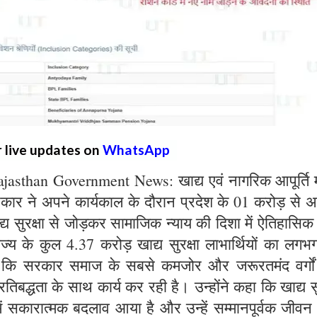
r live updates on
WhatsApp
sthan Government News: खाद्य एवं नागरिक आपूर्ति मं
सरकार ने अपने कार्यकाल के दौरान प्रदेश के 01 करोड़ से
खाद्य सुरक्षा से जोड़कर सामाजिक न्याय की दिशा में ऐतिहासिक 
ाज्य के कुल 4.37 करोड़ खाद्य सुरक्षा लाभार्थियों का लग
है कि सरकार समाज के सबसे कमजोर और जरूरतमंद वर्गो
तिबद्धता के साथ कार्य कर रही है। उन्होंने कहा कि खाद्य सु
में सकारात्मक बदलाव आया है और उन्हें सम्मानपूर्वक जीवन