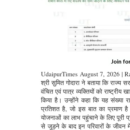
Join fo
UdaipurTimes August 7, 2026 | Raja
श्री सुमित गोदारा ने बताया कि राज्य 
वंचित एवं पात्र व्यक्तियों को राष्ट्रीय 
किया है। उन्होंने कहा कि यह संख्या र
प्रतिशत है, जो इस बात का प्रमाण 
योजनाओं का लाभ पहुंचाने के लिए पूरी प्र
से जुड़ने के बाद इन परिवारों के जीवन 