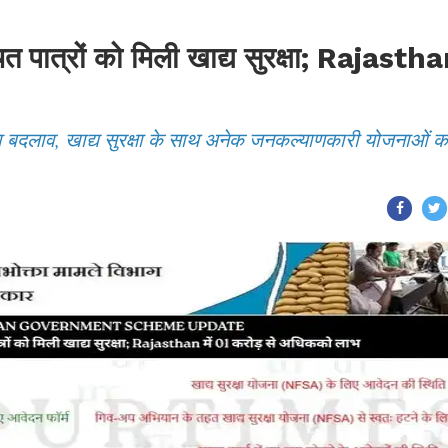
चित पात्रों को मिली खाद्य सुरक्षा; Rajasth
़ा बदलाव, खाद्य सुरक्षा के साथ अनेक जनकल्याणकारी योजनाओं क