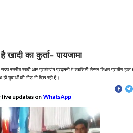
है खादी का कुर्ता- पायजामा
ाज्य स्तरीय खादी और ग्रामोद्योग प्रदर्शनी में सबसिटी सेन्टर स्थित ग्रामीण हाट
े साथ ही युवाओं की भीड़ भी दिख रही है।
r live updates on
WhatsApp