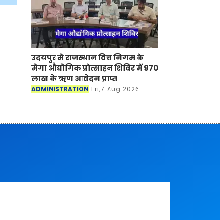
उदयपुर मे राजस्थान वित्त निगम के
मेगा औद्योगिक प्रोत्साहन शिविर में 970
लाख के ऋण आवेदन प्राप्त
ADMINISTRATION
Fri,7 Aug 2026