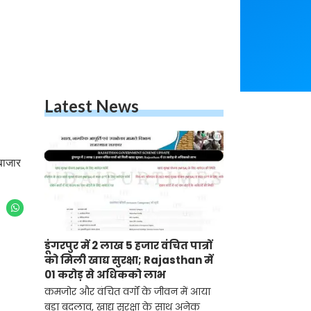
Latest News
 बाजार
डूंगरपुर में 2 लाख 5 हजार वंचित पात्रों
को मिली खाद्य सुरक्षा; Rajasthan में
01 करोड़ से अधिकको लाभ
कमजोर और वंचित वर्गों के जीवन में आया
बड़ा बदलाव, खाद्य सुरक्षा के साथ अनेक