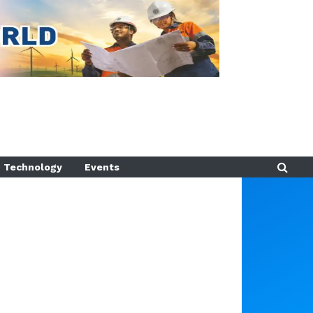
Technology
Events