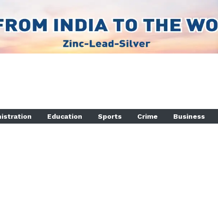
istration
Education
Sports
Crime
Business