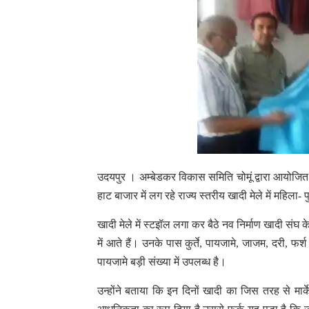
उदयपुर । अम्बेडकर विकास समिति चोमूं द्वारा आयोजित की
हाट बाजार में लग रहे राज्य स्तरीय खादी मेले में महिला-
खादी मेले में स्टइॉल लगा कर बैठे नव निर्माण खादी संघ
में आते हैं। उनके पास कुर्ते, पायजामे, जाजम, दरी, फर
पायजामे बड़ी संख्या में उपलब्ध है।
उन्होंने बताया कि इन दिनों खादी का जिस तरह से मार्