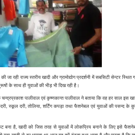
 जा रही राज्य स्तरीय खादी और ग्रामोद्योग प्रदर्शनी में सबसिटी सेन्टर स्थित ग
 पुरूषों के साथ ही युवाओं की भीड़ भी दिख रही है।
 के चन्द्रप्रकाश पालीवाल एवं कृष्णकान्त पालीवाल ने बताया कि वह हर साल इस खाद
्श दरी, स्कूल दरी, तोलिया, शर्टिंग कपड़ा तथा फैशनेबल एवं युवाओं की पसन्द के कुर
केट बना है, खादी को जिस तरह से युवाओं में लोकप्रिय बनाने के लिए इसे फैशने