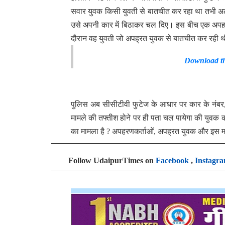
सवार युवक किसी युवती से बातचीत कर रहा था तभी अल
उसे अपनी कार में बिठाकर चल दिए। इस बीच एक अपहरणकर
दौरान वह युवती जो अपह्रत युवक से बातचीत कर रही थी
Download th
पुलिस अब सीसीटीवी फुटेज के आधार पर कार के नंबर,
मामले की तफ्तीश होने पर ही पता चल पायेगा की युवक
का मामला है ? अपहरणकर्ताओं, अपह्रत युवक और इस मामल
Follow UdaipurTimes on
Facebook
,
Instagr