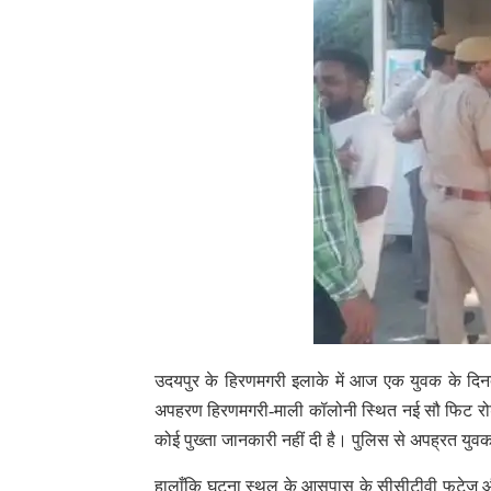
उदयपुर के हिरणमगरी इलाके में आज एक युवक के दिनद
अपहरण हिरणमगरी-माली कॉलोनी स्थित नई सौ फिट रोड 
कोई पुख्ता जानकारी नहीं दी है। पुलिस से अपह्रत य
हालाँकि घटना स्थल के आसपास के सीसीटीवी फुटेज और 