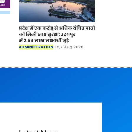
प्रदेश में एक करोड़ से अधिक वंचित पात्रों
को मिली खाद्य सुरक्षा: उदयपुर
में 2.54 लाख लाभार्थी जुड़े
ADMINISTRATION
Fri,7 Aug 2026