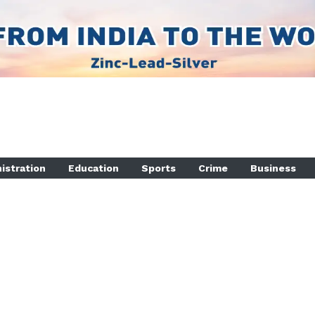
istration
Education
Sports
Crime
Business