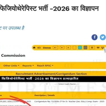
ोथेरेपिस्ट भर्ती -2026 का विज्ञापन
ट पर उपलब्ध है