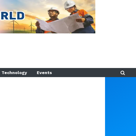
Technology
Events