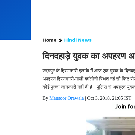
Home
Hindi News
दिनदहाड़े युवक का अपहरण अभ
उदयपुर के हिरणमगरी इलाके में आज एक युवक के दिनदहा
अपहरण हिरणमगरी-माली कॉलोनी स्थित नई सौ फिट रोड 
कोई पुख्ता जानकारी नहीं दी है। पुलिस से अपह्रत य
By
Mansoor Orawala
|
Oct 3, 2018, 21:05 IST
Join fo