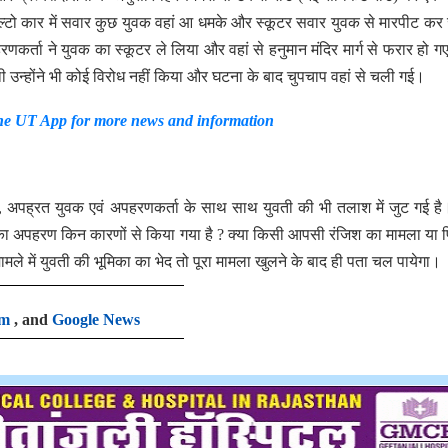
्टो कार में सवार कुछ युवक वहां आ धमके और स्कूटर सवार युवक से मारपीट क
्ता ने युवक का स्कूटर ले लिया और वहां से हनुमान मंदिर मार्ग से फरार हो 
 उन्होंने भी कोई विरोध नहीं किया और घटना के बाद चुपचाप वहां से चली गई।
e UT App for more news and information
 अपह्रत युवक एवं अपहरणकर्ता के साथ साथ युवती की भी तलाश में जुट गई ह
 का अपहरण किन कारणों से किया गया है ? क्या किसी आपसी रंजिश का मामला या 
े में युवती की भूमिका का भेद तो पूरा मामला खुलने के बाद ही पता चल पायेगा।
am
, and
Google News