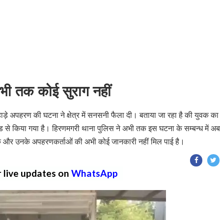
ी तक कोई सुराग नहीं
ड़े अपहरण की घटना ने क्षेत्र में सनसनी फैला दी। बताया जा रहा है की युवक का
से किया गया है। हिरणमगरी थाना पुलिस ने अभी तक इस घटना के सम्बन्ध में अ
ुवक और उनके अपहरणकर्ताओं की अभी कोई जानकारी नहीं मिल पाई है।
r live updates on
WhatsApp