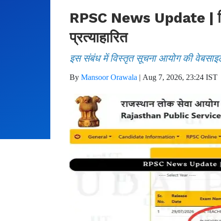
RPSC News Update | फिजिय
प्रत्याहारित
इस संबंध में विस्तृत सूचना आयोग की वेबसाइ
By
Mansoor Orawala
|
Aug 7, 2026, 23:24 IST