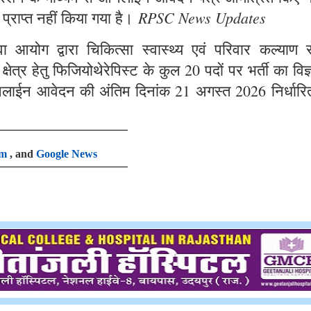
RPSC News Updates
 प्राप्त नहीं किया गया है।
आयोग द्वारा चिकित्सा स्वास्थ्य एवं परिवार कल्याण से
षेत्र हेतु फिजियोथेरेपिस्ट के कुल 20 पदों पर भर्ती का विज
लाईन आवेदन की अंतिम दिनांक 21 अगस्त 2026 निर्धारि
am
, and
Google News