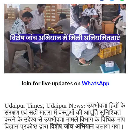
Join for live updates on
WhatsApp
Udaipur Times, Udaipur News: उपभोक्ता हितों के
संरक्षण एवं सही मात्रा में वस्तुओं की आपूर्ति सुनिश्चित
करने के उद्देश्य से उपभोक्ता मामले विभाग के विधिक माप
विज्ञान प्रकोष्ठ द्वारा
विशेष जांच अभियान
चलाया गया।