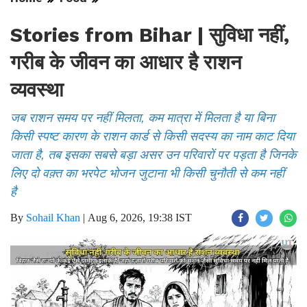
Stories from Bihar | सुविधा नहीं,
गरीब के जीवन का आधार है राशन
व्यवस्था
जब राशन समय पर नहीं मिलता, कम मात्रा में मिलता है या बिना
किसी स्पष्ट कारण के राशन कार्ड से किसी सदस्य का नाम काट दिया
जाता है, तब इसका सबसे बड़ा असर उन परिवारों पर पड़ता है जिनके
लिए दो वक़्त का भरपेट भोजन जुटाना भी किसी चुनौती से कम नहीं
है
By
Sohail Khan
|
Aug 6, 2026, 19:38 IST