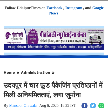
Follow UdaipurTimes on
Facebook
,
Instagram
, and
Google
News
Home
Administration
उदयपुर में चार फ़ूड पैकेजिंग प्रतिष्ठानों में
मिली अनियमितताएं, लगा जुर्माना
By
Mansoor Orawala
|
Aug 6, 2026, 19:25 IST