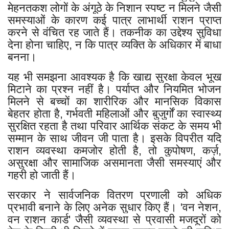
मेहनतकश लोगों के अंगूठे के निशान स्पष्ट न मिलने जैसी
समस्याओं के कारण कई पात्र लाभार्थी राशन प्राप्त
करने से वंचित रह जाते हैं। तकनीक का उद्देश्य सुविधा
देना होना चाहिए, न कि पात्र व्यक्ति के अधिकार में बाधा
बनना।
यह भी समझना आवश्यक है कि खाद्य सुरक्षा केवल भूख
मिटाने का प्रश्न नहीं है। पर्याप्त और नियमित भोजन
मिलने से बच्चों का शारीरिक और मानसिक विकास
बेहतर होता है, गर्भवती महिलाओं और बुजुर्गों का स्वास्थ्य
सुरक्षित रहता है तथा परिवार आर्थिक संकट के समय भी
सम्मान के साथ जीवन जी पाता है। इसके विपरीत यदि
राशन व्यवस्था कमजोर होती है, तो कुपोषण, कर्ज़,
असुरक्षा और सामाजिक असमानता जैसी समस्याएं और
गहरी हो जाती हैं।
सरकार ने सार्वजनिक वितरण प्रणाली को अधिक
प्रभावी बनाने के लिए अनेक सुधार किए हैं। 'वन नेशन,
वन राशन कार्ड' जैसी व्यवस्था से प्रवासी मजदूरों को