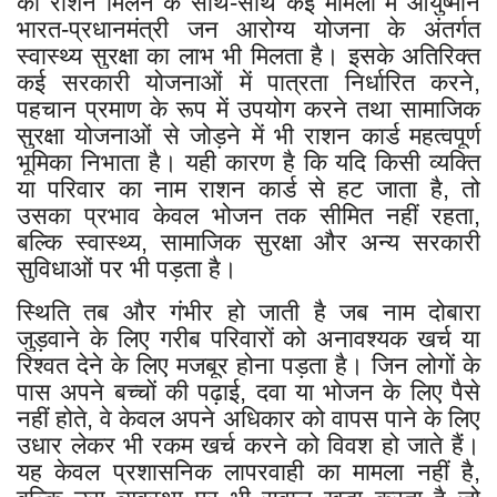
को राशन मिलने के साथ-साथ कई मामलों में आयुष्मान
भारत-प्रधानमंत्री जन आरोग्य योजना के अंतर्गत
स्वास्थ्य सुरक्षा का लाभ भी मिलता है। इसके अतिरिक्त
कई सरकारी योजनाओं में पात्रता निर्धारित करने,
पहचान प्रमाण के रूप में उपयोग करने तथा सामाजिक
सुरक्षा योजनाओं से जोड़ने में भी राशन कार्ड महत्वपूर्ण
भूमिका निभाता है। यही कारण है कि यदि किसी व्यक्ति
या परिवार का नाम राशन कार्ड से हट जाता है, तो
उसका प्रभाव केवल भोजन तक सीमित नहीं रहता,
बल्कि स्वास्थ्य, सामाजिक सुरक्षा और अन्य सरकारी
सुविधाओं पर भी पड़ता है।
स्थिति तब और गंभीर हो जाती है जब नाम दोबारा
जुड़वाने के लिए गरीब परिवारों को अनावश्यक खर्च या
रिश्वत देने के लिए मजबूर होना पड़ता है। जिन लोगों के
पास अपने बच्चों की पढ़ाई, दवा या भोजन के लिए पैसे
नहीं होते, वे केवल अपने अधिकार को वापस पाने के लिए
उधार लेकर भी रकम खर्च करने को विवश हो जाते हैं।
यह केवल प्रशासनिक लापरवाही का मामला नहीं है,