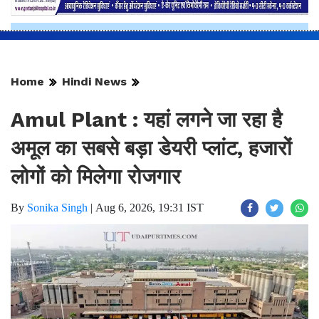
Home
Hindi News
Amul Plant : यहां लगने जा रहा है
अमूल का सबसे बड़ा डेयरी प्लांट, हजारों
लोगों को मिलेगा रोजगार
By
Sonika Singh
|
Aug 6, 2026, 19:31 IST