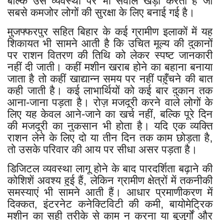
बल्कि उस व्यवस्था पर भी सवाल खड़ा करता है जो
सबसे कमजोर लोगों की सुरक्षा के लिए बनाई गई है।
मुजफ्फरपुर सहित बिहार के कई ग्रामीण इलाकों में यह
शिकायत भी सामने आती है कि उचित मूल्य की दुकानों
पर राशन वितरण की तिथि को लेकर स्पष्ट जानकारी
नहीं दी जाती। कहीं मशीन खराब होने का बहाना बनाया
जाता है तो कहीं खाद्यान्न समय पर नहीं पहुँचने की बात
कही जाती है। कई लाभार्थियों को कई बार दुकान तक
आना-जाना पड़ता है। रोज़ मजदूरी करने वाले लोगों के
लिए यह केवल आने-जाने का खर्च नहीं, बल्कि पूरे दिन
की मजदूरी का नुकसान भी होता है। यदि एक व्यक्ति
राशन लेने के लिए दो या तीन दिन तक काम छोड़ता है,
तो उसके परिवार की आय पर सीधा असर पड़ता है।
डिजिटल व्यवस्था लागू होने के बाद पारदर्शिता बढ़ाने की
कोशिशें अवश्य हुई हैं, लेकिन ग्रामीण क्षेत्रों में तकनीकी
समस्याएं भी सामने आती हैं। आधार प्रमाणीकरण में
दिक्कत, इंटरनेट कनेक्टिविटी की कमी, बायोमेट्रिक
मशीन का सही तरीके से काम न करना या बुजुर्गों और