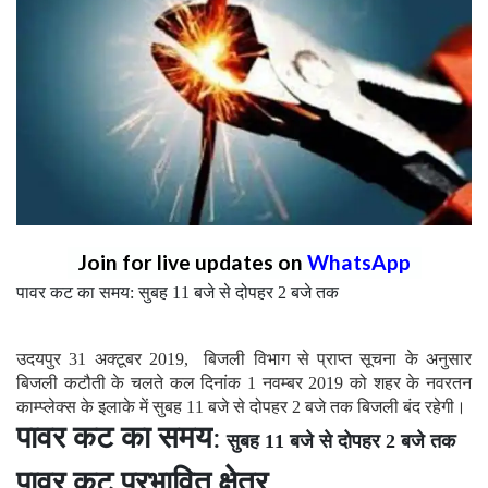
Join for live updates on
WhatsApp
पावर कट का समय: सुबह 11 बजे से दोपहर 2 बजे तक
उदयपुर 31 अक्टूबर 2019, बिजली विभाग से प्राप्त सूचना के अनुसार
बिजली कटौती के चलते कल दिनांक 1 नवम्बर 2019 को शहर के नवरतन
काम्प्लेक्स के इलाके में सुबह 11 बजे से दोपहर 2 बजे तक बिजली बंद रहेगी।
पावर कट का समय
:
सुबह 11 बजे से दोपहर 2 बजे तक
पावर कट प्रभावित क्षेत्र