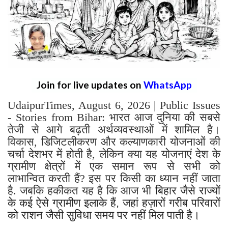
Join for live updates on
WhatsApp
UdaipurTimes, August 6, 2026 | Public Issues
- Stories from Bihar: भारत आज दुनिया की सबसे
तेजी से आगे बढ़ती अर्थव्यवस्थाओं में शामिल है।
विकास, डिजिटलीकरण और कल्याणकारी योजनाओं की
चर्चा देशभर में होती है, लेकिन क्या यह योजनाएं देश के
ग्रामीण क्षेत्रों में एक समान रूप से सभी को
लाभान्वित करती हैं? इस पर किसी का ध्यान नहीं जाता
है. जबकि हकीकत यह है कि आज भी
बिहार जैसे राज्यों
के कई ऐसे ग्रामीण इलाके हैं, जहां हज़ारों गरीब परिवारों
को राशन जैसी सुविधा समय पर नहीं मिल पाती है।