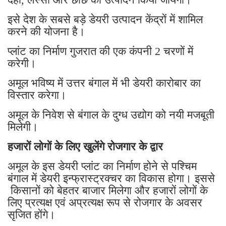
इसे देश के सबसे बड़े डेयरी उत्पादन केंद्रों में शामिल
करने की योजना है।
प्लांट का निर्माण गुजरात की एक कंपनी 2 चरणों में
करेगी।
अमूल भविष्य में उत्तर बंगाल में भी डेयरी कारोबार का
विस्तार करेगा।
अमूल के निवेश से बंगाल के दुग्ध उद्योग को नयी मजबूती
मिलेगी।
हजारों लोगों के लिए खुलेंगे रोजगार के द्वार
अमूल के इस डेयरी प्लांट का निर्माण होने से पश्चिम
बंगाल में डेयरी इन्फ्रास्ट्रक्चर का विकास होगा। इससे
किसानों को बेहतर बाजार मिलेगा और हजारों लोगों के
लिए प्रत्यक्ष एवं अप्रत्यक्ष रूप से रोजगार के अवसर
सृजित होंगे।