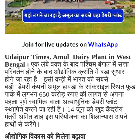
Join for live updates on
WhatsApp
Udaipur Times, Amul Dairy Plant in West
Bengal :
एक लंबे वक्त के बाद पश्चिम बंगाल में सत्ता
परिवर्तन होने के बाद औद्योगिक क्रांति में बड़ा सुधार
होने जा रहा है। इसी कड़ी में भारत की सबसे
बड़ी डेयरी कंपनी अमूल हावड़ा के सांकराइल स्थित फूड
पार्क में लगभग 650 करोड़ रुपए की लागत से अपना
पहला पूर्ण स्वामित्व वाला अत्याधुनिक डेयरी प्लांट
स्थापित करने जा रही है। 14 जून को खुद केंद्रीय
मंत्री अमित शाह इस परियोजना का शिलान्यास अपने
हाथों से करेंगे।
औद्योगिक विकास को मिलेगा बढ़ावा