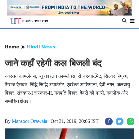
Home
Hindi News
जाने कहाँ रहेगी कल बिजली बंद
नवरतन काम्प्लेक्स, न्यू नवरतन काम्प्लेक्स, रोज़ अपार्टमेंट, सिल्वर स्प्रिंग,
मिराज ऐरावत, रिद्धि सिद्धि अपार्टमेंट, एवरेस्ट आशियाना, देवी नगर, जलवायु
विहार, संस्कार-I संस्कार-II, गणपति विहार, देवरो की मगरी, नवलोक और
सम्बंधित क्षेत्र।
By
Mansoor Orawala
|
Oct 31, 2019, 20:06 IST