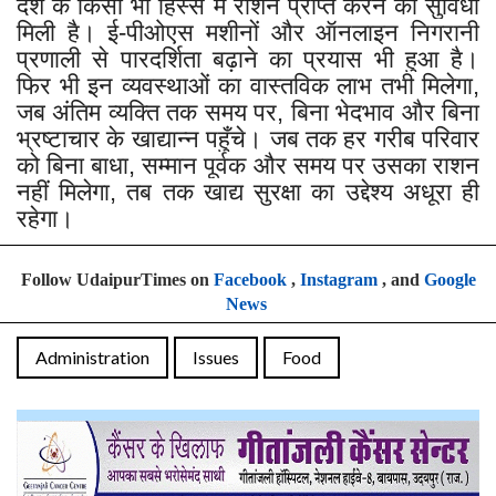
देश के किसी भी हिस्से में राशन प्राप्त करने की सुविधा
मिली है। ई-पीओएस मशीनों और ऑनलाइन निगरानी
प्रणाली से पारदर्शिता बढ़ाने का प्रयास भी हुआ है।
फिर भी इन व्यवस्थाओं का वास्तविक लाभ तभी मिलेगा,
जब अंतिम व्यक्ति तक समय पर, बिना भेदभाव और बिना
भ्रष्टाचार के खाद्यान्न पहुँचे। जब तक हर गरीब परिवार
को बिना बाधा, सम्मान पूर्वक और समय पर उसका राशन
नहीं मिलेगा, तब तक खाद्य सुरक्षा का उद्देश्य अधूरा ही
रहेगा।
Follow UdaipurTimes on
Facebook
,
Instagram
, and
Google
News
Administration
Issues
Food