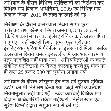
अभियान के दौरान विभिन्न प्रतिष्ठानों का निरीक्षण कर
विधिक माप विज्ञान अधिनियम, 2009 एवं विधिक माप
विज्ञान नियम, 2011 के तहत कार्रवाई की गई।
निरीक्षण के दौरान कलडवास स्थित सागर फूड
प्रोडक्ट तथा खेमपुरा स्थित अमन फूड प्रोडक्ट में
पैकेजिंग कार्य में प्रयुक्त इलेक्ट्रॉनिक कांटे असत्यापित
पाए गए। वहीं मादड़ी स्थित सुमन फूड प्रोडक्ट
इंडस्ट्रियल एरिया में पैकेजिंग लाइसेंस नहीं मिला, जबकि
कलडवास स्थित चमक इंडस्ट्रीज में आवश्यक प्रमाण-
पत्र प्रदर्शित नहीं पाया गया। अनियमितताओं के चलते
संबंधित प्रतिष्ठानों के विरुद्ध कार्रवाई करते हुए मौके पर
ही कुल 29 हजार 500 का जुर्माना लगाया गया।
अभियान के दौरान टीलूराम एंड संस एवं गुरुदेव भुजिया
उद्योग का भी निरीक्षण किया गया, जहां सभी व्यवस्थाएं
नियमानुसार सही पाई गईं। उक्त कार्रवाई विधिक माप
विज्ञान अधिकारियों राकेश माहेश्वरी, निलेश खांट एवं
सुरेश बिश्नोई द्वारा संयुक्त रूप से की गई।