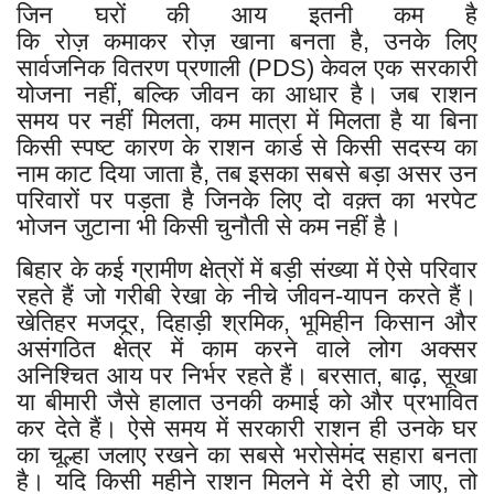
जिन घरों की आय इतनी कम है
कि रोज़ कमाकर रोज़ खाना बनता है, उनके लिए
सार्वजनिक वितरण प्रणाली (PDS) केवल एक सरकारी
योजना नहीं, बल्कि जीवन का आधार है। जब राशन
समय पर नहीं मिलता, कम मात्रा में मिलता है या बिना
किसी स्पष्ट कारण के राशन कार्ड से किसी सदस्य का
नाम काट दिया जाता है, तब इसका सबसे बड़ा असर उन
परिवारों पर पड़ता है जिनके लिए दो वक़्त का भरपेट
भोजन जुटाना भी किसी चुनौती से कम नहीं है।
बिहार के कई ग्रामीण क्षेत्रों में बड़ी संख्या में ऐसे परिवार
रहते हैं जो गरीबी रेखा के नीचे जीवन-यापन करते हैं।
खेतिहर मजदूर, दिहाड़ी श्रमिक, भूमिहीन किसान और
असंगठित क्षेत्र में काम करने वाले लोग अक्सर
अनिश्चित आय पर निर्भर रहते हैं। बरसात, बाढ़, सूखा
या बीमारी जैसे हालात उनकी कमाई को और प्रभावित
कर देते हैं। ऐसे समय में सरकारी राशन ही उनके घर
का चूल्हा जलाए रखने का सबसे भरोसेमंद सहारा बनता
है। यदि किसी महीने राशन मिलने में देरी हो जाए, तो