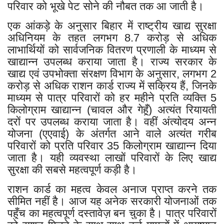
परिवार को भूखे पेट सोने की नौबत तक आ जाती है।
एक आंकड़े के अनुसार बिहार में राष्ट्रीय खाद्य सुरक्षा
अधिनियम के तहत लगभग 8.7 करोड़ से अधिक
लाभार्थियों को सार्वजनिक वितरण प्रणाली के माध्यम से
खाद्यान्न उपलब्ध कराया जाता है। राज्य सरकार के
खाद्य एवं उपभोक्ता संरक्षण विभाग के अनुसार, लगभग 2
करोड़ से अधिक राशन कार्ड राज्य में सक्रिय हैं, जिनके
माध्यम से पात्र परिवारों को हर महीने प्रति व्यक्ति 5
किलोग्राम खाद्यान्न (चावल और गेहूँ) अत्यंत रियायती
दरों पर उपलब्ध कराया जाता है। वहीं अंत्योदय अन्न
योजना (एएवाई) के अंतर्गत आने वाले अत्यंत गरीब
परिवारों को प्रति परिवार 35 किलोग्राम खाद्यान्न दिया
जाता है। यही व्यवस्था लाखों परिवारों के लिए खाद्य
सुरक्षा की सबसे महत्वपूर्ण कड़ी है।
राशन कार्ड का महत्व केवल अनाज प्राप्त करने तक
सीमित नहीं है। आज यह अनेक सरकारी योजनाओं तक
पहुँच का महत्वपूर्ण दस्तावेज़ बन चुका है। पात्र परिवारों