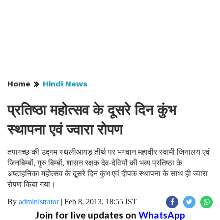
Home
Hindi News
प्रतिष्ठा महोत्सव के दूसरे दिन कुंभ
स्थापना एवं ज्वारा रोपण
तपागच्छ की उद्गम स्थलीआयड़ तीर्थ पर भगवान महावीर स्वामी जिनालय एवं
जिनबिम्बों, गुरु बिम्बों, शासन रक्षक देव-देवियों की भव्य प्रतिष्ठा के
अष्टाहनिका महोत्सव के दूसरे दिन कुंभ एवं दीपक स्थापना के साथ ही ज्वारा
रोपण किया गया।
By
administrator
|
Feb 8, 2013, 18:55 IST
Join for live updates on
WhatsApp