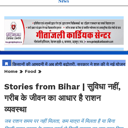
Follow UdaipurTimes on
Facebook
,
Instagram
, and
Google
News
Home
Food
Stories from Bihar | सुविधा नहीं,
गरीब के जीवन का आधार है राशन
व्यवस्था