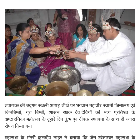
तपागच्छ की उद्गम स्थली आयड़ तीर्थ पर भगवान महावीर स्वामी जिनालय एवं
जिनबिम्बों, गुरु बिम्बों, शासन रक्षक देव-देवियों की भव्य प्रतिष्ठा के
अष्टाहनिका महोत्सव के दूसरे दिन कुंभ एवं दीपक स्थापना के साथ ही ज्वारा
रोपण किया गया।
महासभा के मंत्री कुलदीप नाहर ने बताया कि जैन श्वेताम्बर महासभा के