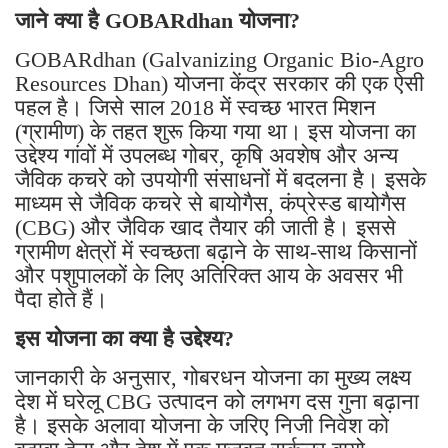
शुरुआत की जा सकती है।
जाने क्या है GOBARdhan योजना?
GOBARdhan (Galvanizing Organic Bio-Agro
Resources Dhan) योजना केंद्र सरकार की एक ऐसी
पहल है। जिसे साल 2018 में स्वच्छ भारत मिशन
(ग्रामीण) के तहत शुरू किया गया था। इस योजना का
उद्देश्य गांवों में उपलब्ध गोबर, कृषि अवशेष और अन्य
जैविक कचरे को उपयोगी संसाधनों में बदलना है। इसके
माध्यम से जैविक कचरे से बायोगैस, कंप्रेस्ड बायोगैस
(CBG) और जैविक खाद तैयार की जाती है। इससे
ग्रामीण क्षेत्रों में स्वच्छता बढ़ाने के साथ-साथ किसानों
और पशुपालकों के लिए अतिरिक्त आय के अवसर भी
पैदा होते हैं।
इस योजना का क्या है उद्देश्य?
जानकारी के अनुसार, गोबरधन योजना का मुख्य लक्ष्य
देश में घरेलू CBG उत्पादन को लगभग दस गुना बढ़ाना