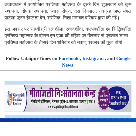
तत्वावधान में आयोजित प्रतिष्ठा महोत्सव के दूसरे दिन शुक्रवार को कुंभ
स्थापना, दीपक स्थापना, ज्वारा रोपण, दस दिगपाल, नवग्रह अष्ठ मंगल
पाटला पूजन हेमलता बेन, श्रेणिक, निशा मनावत परिवार द्वारा की गई।
इस अवसर पर साध्वीश्री रत्नशीला, रत्नदर्शीता, कल्पदर्शीता एवं सिद्धिदर्शीता
प्रतिष्ठा महोत्सव के दौरान इन पूजा की महिमा पर विस्तार से प्रकाश डाला।
प्रतिष्ठा महोत्सव के तीसरे दिन शनिवार को नवाणुं प्रकार की पूजा होगी।
Follow UdaipurTimes on
Facebook
,
Instagram
, and
Google
News