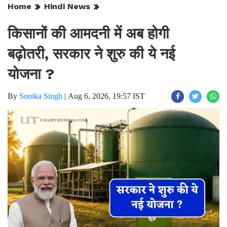
Home
Hindi News
किसानों की आमदनी में अब होगी
बढ़ोतरी, सरकार ने शुरु की ये नई
योजना ?
By
Sonika Singh
|
Aug 6, 2026, 19:57 IST