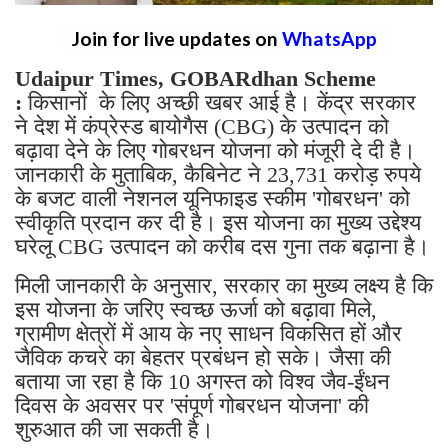
Join for live updates on
WhatsApp
Udaipur Times, GOBARdhan Scheme
:
किसानों के लिए अच्छी खबर आई है। केंद्र सरकार
ने देश में कंप्रेस्ड बायोगैस (CBG) के उत्पादन को
बढ़ावा देने के लिए गोबरधन योजना को मंजूरी दे दी है।
जानकारी के मुताबिक, कैबिनेट ने 23,731 करोड़ रुपये
के बजट वाली नेशनल यूनिफाइड स्कीम 'गोबरधन' को
स्वीकृति प्रदान कर दी है। इस योजना का मुख्य उद्देश्य
घरेलू CBG उत्पादन को करीब दस गुना तक बढ़ाना है।
मिली जानकारी के अनुसार, सरकार का मुख्य लक्ष्य है कि
इस योजना के जरिए स्वच्छ ऊर्जा को बढ़ावा मिले,
ग्रामीण क्षेत्रों में आय के नए साधन विकसित हों और
जैविक कचरे का बेहतर प्रबंधन हो सके। जैसा की
बताया जा रहा है कि 10 अगस्त को विश्व जैव-ईंधन
दिवस के अवसर पर 'संपूर्ण गोबरधन योजना' की