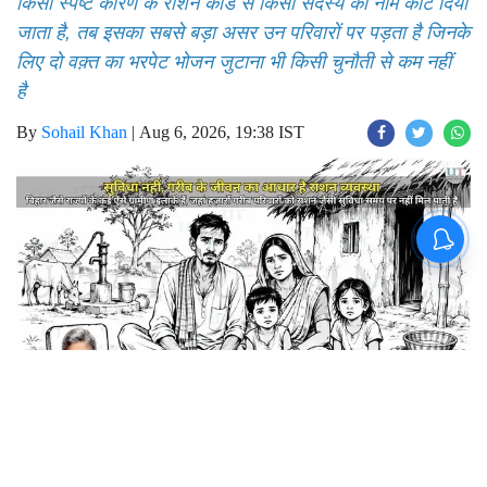
जब राशन समय पर नहीं मिलता, कम मात्रा में मिलता है या बिना
किसी स्पष्ट कारण के राशन कार्ड से किसी सदस्य का नाम काट दिया
जाता है, तब इसका सबसे बड़ा असर उन परिवारों पर पड़ता है जिनके
लिए दो वक़्त का भरपेट भोजन जुटाना भी किसी चुनौती से कम नहीं
है
By
Sohail Khan
|
Aug 6, 2026, 19:38 IST