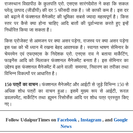
राजस्थान विद्यापीठ के कुलपति प्रो. एसएस सारंगदेवोत ने कहा कि सकल
घरेलू उत्पाद (जीडीपी) की दर 5 फीसदी तक है। जो काफी कम है। इस दर
को बढ़ाने में फंक्शनल मैनेजमेंट की भूमिका सबसे ज्यादा महत्वपूर्ण है। किस
स्तर पर कैसे क्या होना चाहिए आदि बातों की पूर्वाभ्यास करते हुए इन्हें
निर्धारित किया जा सकता है।
किस प्रोजेक्ट से आमजन पर क्या असर पड़ेगा, राजस्व पर क्या असर पड़ेगा
इस पक्ष को भी ध्यान में रखना बेहद आवश्यक है। स्वागत भाषण सेमिनार के
चेयरमेन एवं एफएमएस के निदेशक प्रो. एनएस राव ने बताया मार्केटिंग,
फाइनेंस आदि को मिलाकर फंक्शनल मैनेजमेंट बनता है। इस सेमिनार का
उद्देश्य इस फंक्शनल मैनेजमेंट में आने वाली समस्या, निवारण का तरीका तथा
विभिन्न विकल्पों पर आधारित है।
150 पत्रों का वाचन :
फंक्शनल मैनेजमेंट और आईटी से जुड़े विभिन्न 150 से
अधिक शोध पत्रों का वाचन हुआ। इसमें मुख्य रूप से आईटी, रूरल
डवलपमेंट, मार्केटिंग तथा ह्युमन रिसोर्सेस आदि पर शोध पत्र प्रस्तुत किए
गए।
Follow UdaipurTimes on
Facebook
,
Instagram
, and
Google
News