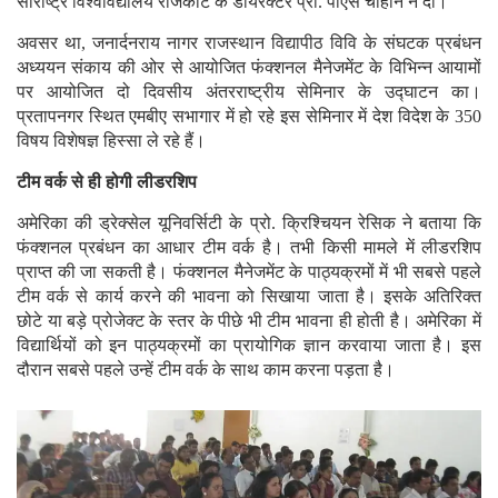
सौराष्ट्र विश्वविद्यालय राजकोट के डायरेक्टर प्रो. पीएस चौहान ने दी।
अवसर था, जनार्दनराय नागर राजस्थान विद्यापीठ विवि के संघटक प्रबंधन
अध्ययन संकाय की ओर से आयोजित फंक्शनल मैनेजमेंट के विभिन्न आयामों
पर आयोजित दो दिवसीय अंतरराष्ट्रीय सेमिनार के उद्घाटन का।
प्रतापनगर स्थित एमबीए सभागार में हो रहे इस सेमिनार में देश विदेश के 350
विषय विशेषज्ञ हिस्सा ले रहे हैं।
टीम वर्क से ही होगी लीडरशिप
अमेरिका की ड्रेक्सेल यूनिवर्सिटी के प्रो. क्रिश्चियन रेसिक ने बताया कि
फंक्शनल प्रबंधन का आधार टीम वर्क है। तभी किसी मामले में लीडरशिप
प्राप्त की जा सकती है। फंक्शनल मैनेजमेंट के पाठ्यक्रमों में भी सबसे पहले
टीम वर्क से कार्य करने की भावना को सिखाया जाता है। इसके अतिरिक्त
छोटे या बड़े प्रोजेक्ट के स्तर के पीछे भी टीम भावना ही होती है। अमेरिका में
विद्यार्थियों को इन पाठ्यक्रमों का प्रायोगिक ज्ञान करवाया जाता है। इस
दौरान सबसे पहले उन्हें टीम वर्क के साथ काम करना पड़ता है।