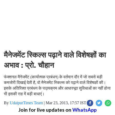
मैनेजमेंट स्किल्स पढ़ाने वाले विशेषज्ञों का
अभाव : प्रो. चौहान
फंक्शनल मैनेजमेंट (कार्यात्मक प्रबंधन) के वर्तमान दौर में जो सबसे बड़ी
कमजोरी दिखाई देती है, वो मैनेजमेंट स्किल्स को पढ़ाने वाले विशेषज्ञों की।
इसके अतिरिक्त प्रबंधन के पाठ्यक्रम और आधारभूत सुविधाओं का नहीं होना
भी इसकी राह में बड़ी बाधाएं।
By
UdaipurTimes Team
|
Mar 23, 2013, 17:57 IST
Join for live updates on
WhatsApp