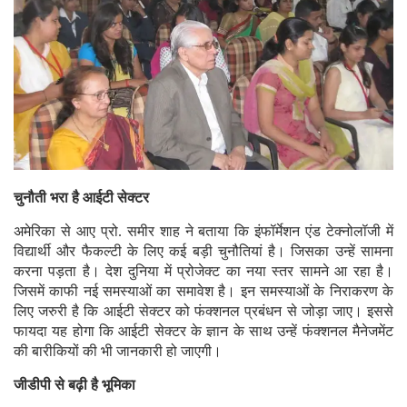
चुनौती भरा है आईटी सेक्टर
अमेरिका से आए प्रो. समीर शाह ने बताया कि इंफॉर्मेशन एंड टेक्नोलॉजी में
विद्यार्थी और फैकल्टी के लिए कई बड़ी चुनौतियां है। जिसका उन्हें सामना
करना पड़ता है। देश दुनिया में प्रोजेक्ट का नया स्तर सामने आ रहा है।
जिसमें काफी नई समस्याओं का समावेश है। इन समस्याओं के निराकरण के
लिए जरुरी है कि आईटी सेक्टर को फंक्शनल प्रबंधन से जोड़ा जाए। इससे
फायदा यह होगा कि आईटी सेक्टर के ज्ञान के साथ उन्हें फंक्शनल मैनेजमेंट
की बारीकियों की भी जानकारी हो जाएगी।
जीडीपी से बढ़ी है भूमिका