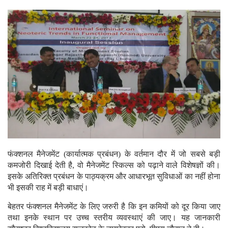
फंक्शनल मैनेजमेंट (कार्यात्मक प्रबंधन) के वर्तमान दौर में जो सबसे बड़ी
कमजोरी दिखाई देती है, वो मैनेजमेंट स्किल्स को पढ़ाने वाले विशेषज्ञों की।
इसके अतिरिक्त प्रबंधन के पाठ्यक्रम और आधारभूत सुविधाओं का नहीं होना
भी इसकी राह में बड़ी बाधाएं।
बेहतर फंक्शनल मैनेजमेंट के लिए जरुरी है कि इन कमियों को दूर किया जाए
तथा इनके स्थान पर उच्च स्तरीय व्यवस्थाएं की जाए। यह जानकारी