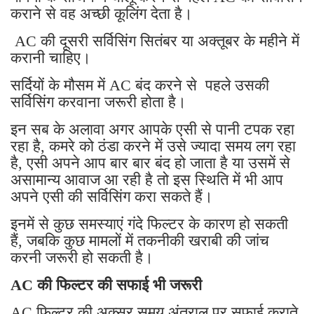
कराने से वह अच्छी कूलिंग देता है।
AC की दूसरी सर्विसिंग सितंबर या अक्तूबर के महीने में
करानी चाहिए।
सर्दियों के मौसम में AC बंद करने से पहले उसकी
सर्विसिंग करवाना जरूरी होता है।
इन सब के अलावा अगर आपके एसी से पानी टपक रहा
रहा है, कमरे को ठंडा करने में उसे ज्यादा समय लग रहा
है, एसी अपने आप बार बार बंद हो जाता है या उसमें से
असामान्य आवाज आ रही है तो इस स्थिति में भी आप
अपने एसी की सर्विसिंग करा सकते हैं।
इनमें से कुछ समस्याएं गंदे फिल्टर के कारण हो सकती
हैं, जबकि कुछ मामलों में तकनीकी खराबी की जांच
करनी जरूरी हो सकती है।
AC की फिल्टर की सफाई भी जरूरी
AC फिल्टर की अक्सर समय अंतराल पर सफाई कराते