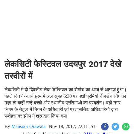
लेकसिटी फेस्टिवल उदयपुर 2017 देखे
तस्वीरों में
लेकसिटी में दो दिवसीय लेक फेस्टिवल का रोमांच का आज से आगाज़ हुआ।
पहले दिन के कार्यक्रम में अल सुबह 6:30 पर पक्षी प्रेमियों ने बर्ड वाचिंग का
मज़ा तो कहीं नन्हे बच्चो और स्थानीय प्रतिभाओ का प्रदर्शन। वही नगर
निगम के नेतृत्व में निगम के अधिकारी एवं प्रशासनिक अधिकारियो द्वारा
फतेहसागर झील में श्रमदान किया गया।
By
Mansoor Orawala
|
Nov 18, 2017, 22:11 IST