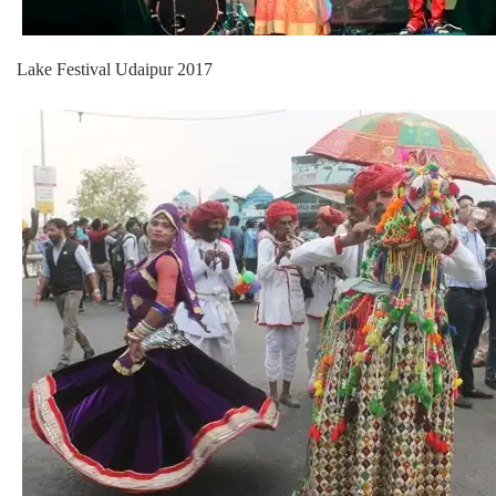
Lake Festival Udaipur 2017