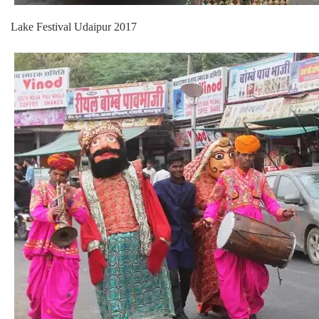
Lake Festival Udaipur 2017