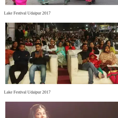
Lake Festival Udaipur 2017
Lake Festival Udaipur 2017