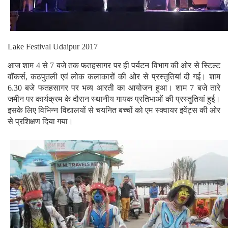
Lake Festival Udaipur 2017
आज शाम 4 से 7 बजे तक फतहसागर पर ही पर्यटन विभाग की ओर से स्टिल्ट
वॉकर्स, कठपुतली एवं लोक कलाकारों की ओर से प्रस्तुतियां दी गई। शाम
6.30 बजे फतहसागर पर भव्य आरती का आयोजन हुआ। शाम 7 बजे तारे
जमीन पर कार्यक्रम के दौरान स्थानीय गायक प्रतिभाओं की प्रस्तुतियां हुई।
इसके लिए विभिन्न विद्यालयों से चयनित बच्चों को एम स्क्वायर इवेंट्स की ओर
से प्रशिक्षण दिया गया।