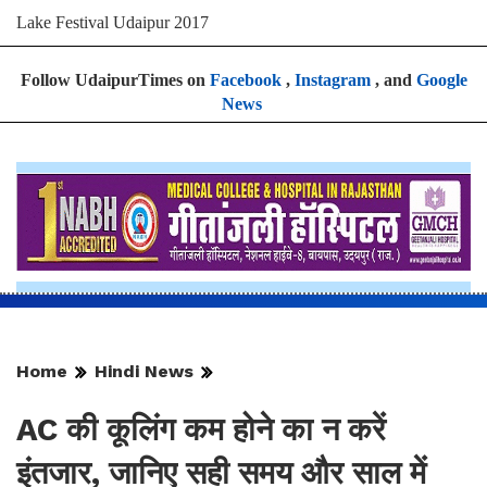
Lake Festival Udaipur 2017
Follow UdaipurTimes on
Facebook
,
Instagram
, and
Google
News
Home
Hindi News
AC की कूलिंग कम होने का न करें
इंतजार, जानिए सही समय और साल में