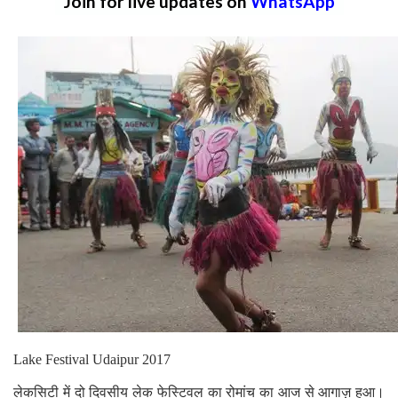
Join for live updates on
WhatsApp
Lake Festival Udaipur 2017
लेकसिटी में दो दिवसीय लेक फेस्टिवल का रोमांच का आज से आगाज़ हुआ।