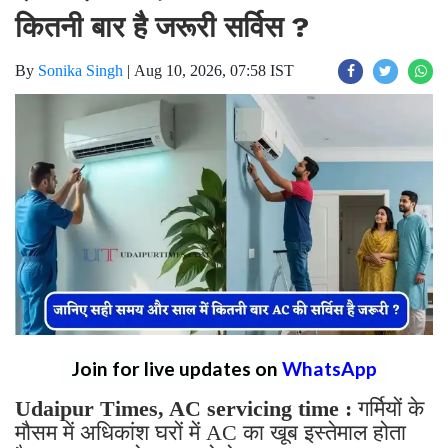
कितनी बार है जरूरी सर्विस ?
By
Sonika Singh
|
Aug 10, 2026, 07:58 IST
Join for live updates on
WhatsApp
Udaipur Times, AC servicing time :
गर्मियों के
मौसम में अधिकांश घरों में AC का खूब इस्तेमाल होता