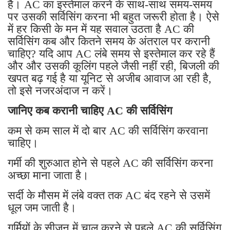
है। AC का इस्तेमाल करने के साथ-साथ समय-समय
पर उसकी सर्विसिंग करना भी बहुत जरूरी होता है। ऐसे
में हर किसी के मन में यह सवाल उठता है AC की
सर्विसिंग कब और कितने समय के अंतराल पर करानी
चाहिए? यदि आप AC लंबे समय से इस्तेमाल कर रहे हैं
और और उसकी कूलिंग पहले जैसी नहीं रही, बिजली की
खपत बढ़ गई है या यूनिट से अजीब आवाज आ रही है,
तो इसे नजरअंदाज न करें।
जानिए कब करानी चाहिए AC की सर्विसिंग
कम से कम साल में दो बार AC की सर्विसिंग करवाना
चाहिए।
गर्मी की शुरुआत होने से पहले AC की सर्विसिंग करना
अच्छा माना जाता है।
सर्दी के मौसम में लंबे वक्त तक AC बंद रहने से उसमें
धूल जम जाती है।
गर्मियों के सीजन में चालू करने से पहले AC की सर्विसिंग