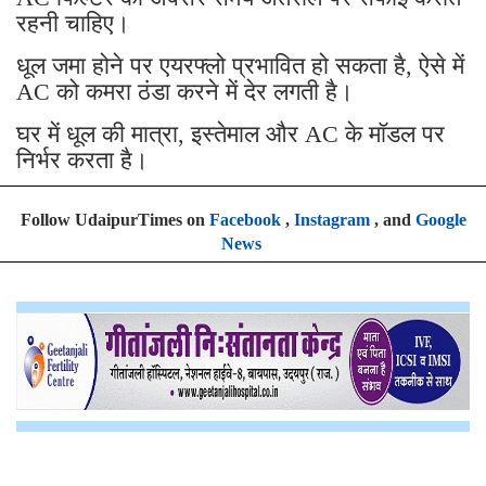
रहनी चाहिए।
धूल जमा होने पर एयरफ्लो प्रभावित हो सकता है, ऐसे में
AC को कमरा ठंडा करने में देर लगती है।
घर में धूल की मात्रा, इस्तेमाल और AC के मॉडल पर
निर्भर करता है।
Follow UdaipurTimes on
Facebook
,
Instagram
, and
Google
News