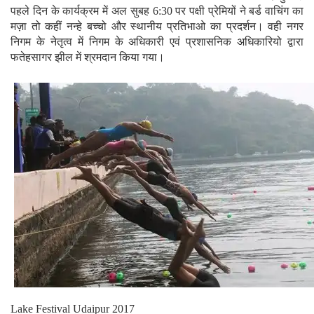
पहले दिन के कार्यक्रम में अल सुबह 6:30 पर पक्षी प्रेमियों ने बर्ड वाचिंग का
मज़ा तो कहीं नन्हे बच्चो और स्थानीय प्रतिभाओ का प्रदर्शन। वही नगर
निगम के नेतृत्व में निगम के अधिकारी एवं प्रशासनिक अधिकारियो द्वारा
फतेहसागर झील में श्रमदान किया गया।
Lake Festival Udaipur 2017