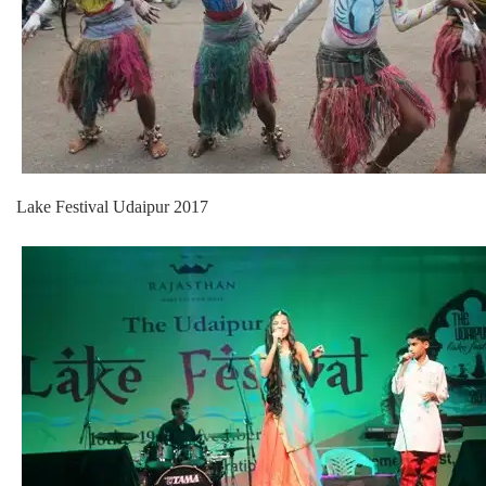
Lake Festival Udaipur 2017