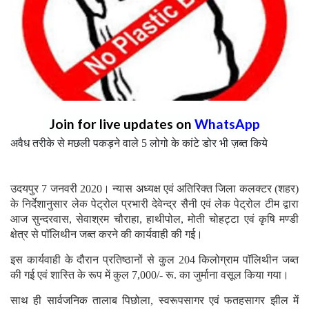
Join for live updates on
WhatsApp
अवैध तरीके से मछली पकड़ने वाले 5 लोगो के कांटे डोर भी ज़ब्त किये
उदयपुर 7 जनवरी 2020। न्यास अध्यक्ष एवं अतिरिक्त जिला कलक्टर (शहर)
के निर्देशानुसार लेक पेट्रोल प्रभारी देवेन्द्र सैनी एवं लेक पेट्रोल टीम द्वारा
आज सुन्दरवास, सेवाश्रम चौराहा, हाथीपोल, मोती चोहट्टा एवं कृषि मण्डी
क्षेत्र से पाॅलिथीन जब्त करने की कार्यवाही की गई।
इस कार्यवाही के दौरान प्रतिष्ठानों से कुल 204 किलोग्राम पाॅलिथीन जब्त
की गई एवं शास्ति के रूप में कुल 7,000/- रू. का जुर्माना वसूल किया गया।
साथ ही सार्वजनिक तालाब पिछोला, स्वरूपसागर एवं फतहसागर झील में