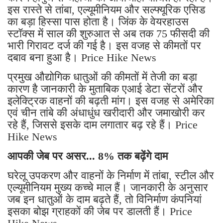
इस रास्ते से तांबा, एल्यूमीनियम और सल्फ्यूरिक एसिड
का बड़ा हिस्सा पास होता है। जिंक के वेयरहाउस
स्टॉक्स में साल की शुरुआत से अब तक 75 फीसदी की
भारी गिरावट दर्ज की गई है। इस वजह से कीमतों पर
दबाव बना हुआ है। Price Hike News
प्रमुख औद्योगिक धातुओं की कीमतों में तेजी का बड़ा
कारण है जानकारी के मुताबिक एआई डेटा सेंटरों और
इलेक्ट्रिक वाहनों की बढ़ती मांग। इस वजह से अमेरिका
एवं चीन तांबे की अंधाधुंध खरीदारी और जमाखोरी कर
रहे हैं, जिससे इसके दाम लगातार बढ़ रहे हैं। Price
Hike News
आपकी जेब पर असर... 8% तक बढ़ेंगे दाम
घरेलू उपकरण और वाहनों के निर्माण में तांबा, स्टील और
एल्यूमीनियम मुख्य कच्चे माल हैं। जानकारी के अनुसार
जब इन धातुओं के दाम बढ़ते हैं, तो विनिर्माण कंपनियां
इसका बोझ ग्राहकों की जेब पर डालती हैं। Price