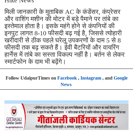
Hike News
मिली जानकारी के मुताबिक AC के कंडेंसर, कंप्रेसर
और वाशिंग मशीन की मोटर में बड़े पैमाने पर तांबे का
इस्तेमाल होता है। इसके महंगे होने से कंपनियों की
इनपुट लागत 8-10 फीसदी बढ़ गई है, जिससे त्योहारी
खरीदारी से ठीक पहले घरेलू उपकरणों के दाम 5 से 8
फीसदी तक बढ़ सकते हैं। ईवी बैटरियों और वायरिंग
हार्नेस में तांबे का सस्ता विकल्प नहीं है। बर्तन से लेकर
स्मार्टफोन के दाम भी बढ़ेंगे।
Follow UdaipurTimes on
Facebook
,
Instagram
, and
Google
News