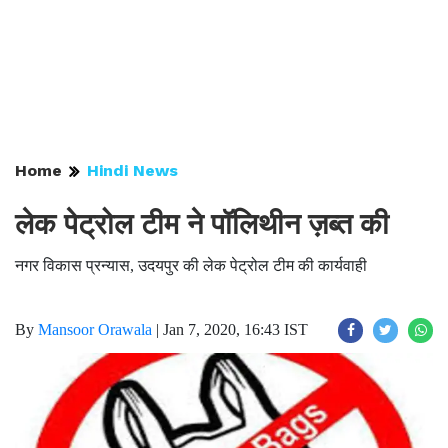
Home
Hindi News
लेक पेट्रोल टीम ने पॉलिथीन ज़ब्त की
नगर विकास प्रन्यास, उदयपुर की लेक पेट्रोल टीम की कार्यवाही
By
Mansoor Orawala
|
Jan 7, 2020, 16:43 IST