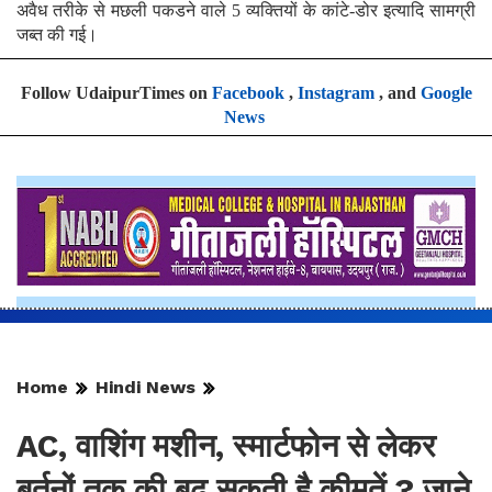
अवैध तरीके से मछली पकडने वाले 5 व्यक्तियों के कांटे-डोर इत्यादि सामग्री
जब्त की गई।
Follow UdaipurTimes on
Facebook
,
Instagram
, and
Google
News
Home
Hindi News
AC, वाशिंग मशीन, स्मार्टफोन से लेकर
बर्तनों तक की बढ़ सकती है कीमतें ? जाने