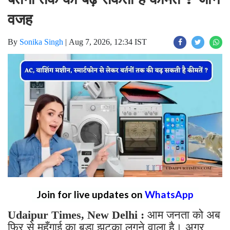
वजह
By
Sonika Singh
|
Aug 7, 2026, 12:34 IST
Join for live updates on
WhatsApp
Udaipur Times, New Delhi :
आम जनता को अब
फिर से महँगाई का बड़ा झटका लगने वाला है। अगर